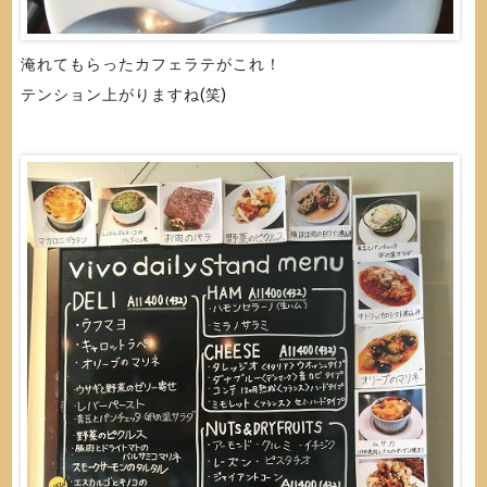
淹れてもらったカフェラテがこれ！
テンション上がりますね(笑)