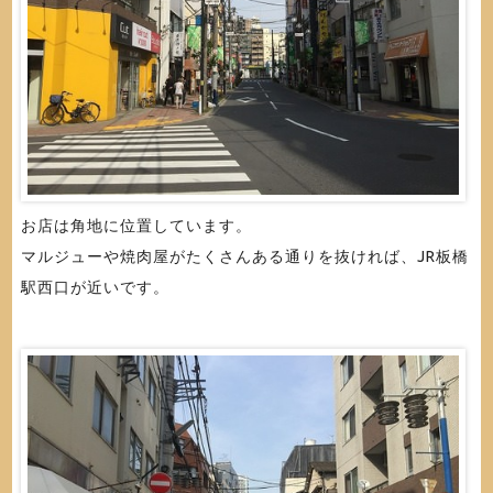
お店は角地に位置しています。
マルジューや焼肉屋がたくさんある通りを抜ければ、JR板橋
駅西口が近いです。