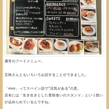
通常のフードメニュー。
五味さんともいろいろお話することができました。
「vivo」ってスペイン語で”活気がある”の意。
店名には「生き生きとした普段使いのスタンド」という想い
が込められているんですね。