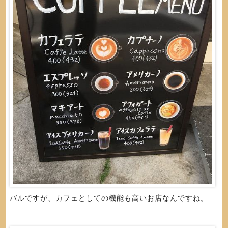
バルですが、カフェとしての機能も高いお店なんですね。