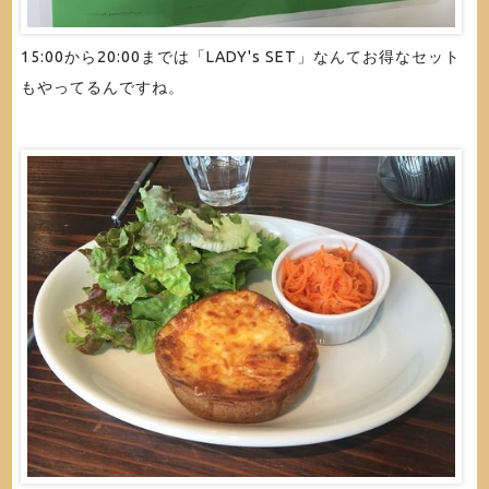
15:00から20:00までは「LADY's SET」なんてお得なセット
もやってるんですね。