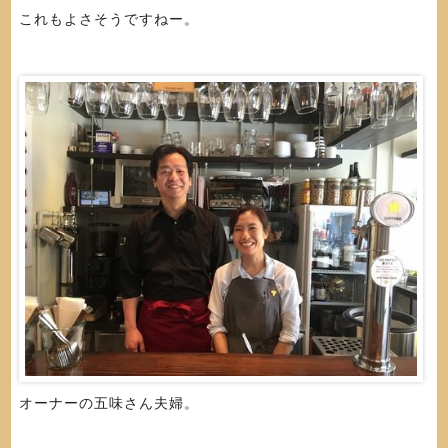
これもよさそうですねー。
オーナーの五味さん夫婦。