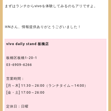
まずはランチからvivoを体験してみるのもアリですよ。
※Nさん、情報提供ありがとうございました！
vivo daily stand 板橋店
板橋区板橋1-20-1
03-6909-6266
営業時間：
[月～木] 11:30～26:00（ランチタイム～14:00）
[金・土] 17:00～26:00
定休日：日曜