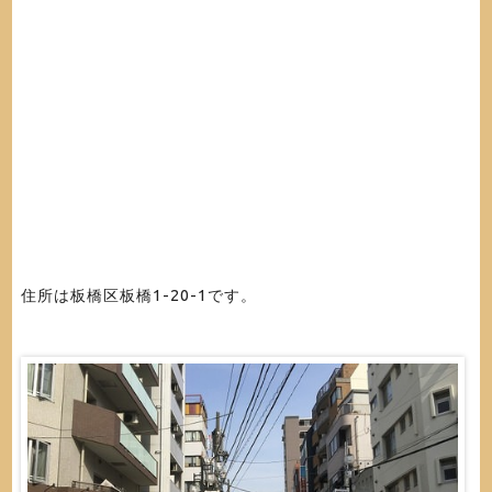
住所は板橋区板橋1-20-1です。