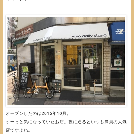
オープンしたのは2016年10月。
ずーっと気になっていたお店。夜に通るといつも満員の人気
店ですよね。