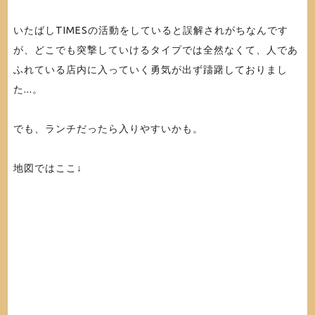
いたばしTIMESの活動をしていると誤解されがちなんです
が、どこでも突撃していけるタイプでは全然なくて、人であ
ふれている店内に入っていく勇気が出ず躊躇しておりまし
た...。
でも、ランチだったら入りやすいかも。
地図ではここ↓