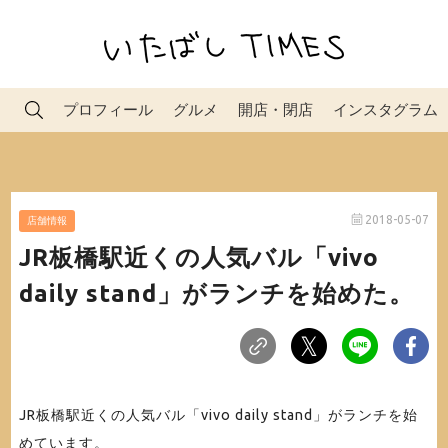
プロフィール
グルメ
開店・閉店
インスタグラム
2018-05-07
店舗情報
JR板橋駅近くの人気バル「vivo
daily stand」がランチを始めた。
JR板橋駅近くの人気バル「vivo daily stand」がランチを始
めています。