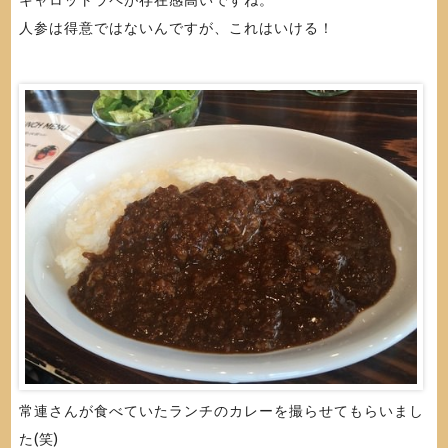
人参は得意ではないんですが、これはいける！
常連さんが食べていたランチのカレーを撮らせてもらいまし
た(笑)