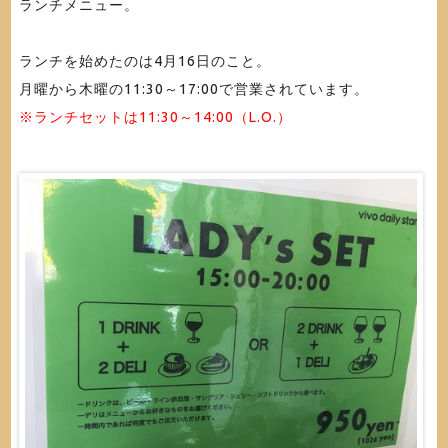
ランチメニュー。
ランチを始めたのは4月16日のこと。
月曜から木曜の11:30～17:00で営業されています。
※ランチセットは11:30～14:00（L.O.）