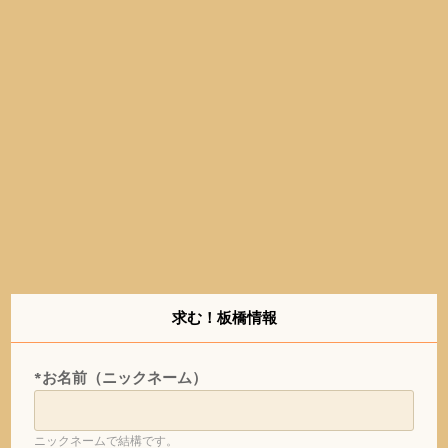
求む！板橋情報
*お名前（ニックネーム）
ニックネームで結構です。