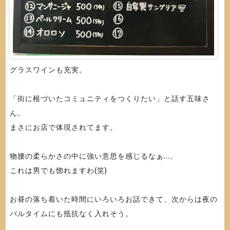
グラスワインも充実。
「街に根づいたコミュニティをつくりたい」と話す五味さ
ん。
まさにお店で体現されてます。
物腰の柔らかさの中に強い意思を感じるなぁ...。
これは男でも惚れますわ(笑)
お昼の落ち着いた時間にいろいろお話できて、次からは夜の
バルタイムにも抵抗なく入れそう。