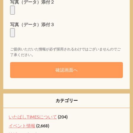
写真（データ）添付２
写真（データ）添付３
ご提供いただいた情報が必ず採用されるわけではございませんのでご
了承ください。
カテゴリー
いたばしTIMESについて
(204)
イベント情報
(2,668)