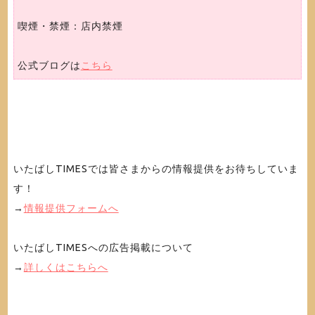
喫煙・禁煙：店内禁煙
公式ブログは
こちら
いたばしTIMESでは皆さまからの情報提供をお待ちしていま
す！
→
情報提供フォームへ
いたばしTIMESへの広告掲載について
→
詳しくはこちらへ