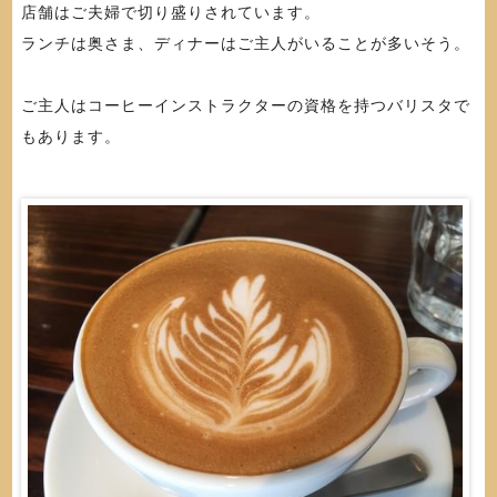
店舗はご夫婦で切り盛りされています。
ランチは奥さま、ディナーはご主人がいることが多いそう。
ご主人はコーヒーインストラクターの資格を持つバリスタで
もあります。