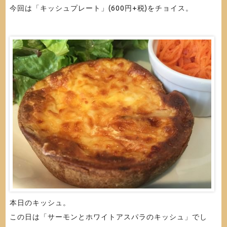
今回は「キッシュプレート」(600円+税)をチョイス。
本日のキッシュ。
この日は「サーモンとホワイトアスパラのキッシュ」でし