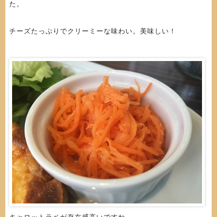
た。
チーズたっぷりでクリーミーな味わい。美味しい！
キャロットラペが存在感高いですね。