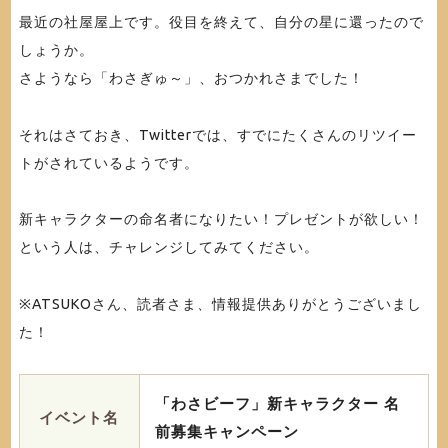
最近の社屋屋上です。役目を終えて、自分の星に還ったので
しょうか。
さようなら「わさぎゅ～」、おつかれさまでした！
それはさておき、Twitterでは、すでにたくさんのリツイー
トがされているようです。
新キャラクターの命名者になりたい！プレゼントが欲しい！
という人は、チャレンジしてみてください。
※ATSUKOさん、読者さま、情報提供ありがとうございまし
た！
「わさビーフ」新キャラクター 名
イベント名
前募集キャンペーン