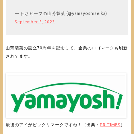
— わさビーフの山芳製菓 (@yamayoshiseika)
September 5, 2023
山芳製菓の設立70周年を記念して、企業のロゴマークも刷新
されてます。
最後のアイがビックリマークですね！（出典：
PR TIMES
）