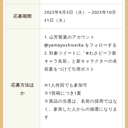
2023年9月5日（火）～2023年10月
応募期間
31日（火）
1. 山芳製菓のアカウント
@yamayoshiseika をフォローする
2. 対象ツイートに「#わさビーフ新
キャラ名前」と新キャラクターの名
前案をつけて引用ポスト
応募方法ほ
※1人何回でも参加可
か
※1投稿につき1案
※賞品の当選は、名前の採用ではな
く、参加した人からの抽選になりま
す