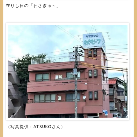
在りし日の「わさぎゅ～」
（写真提供：ATSUKOさん）