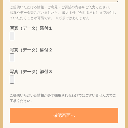
ご提供いただける情報・ご意見・ご要望の内容をご入力ください。
写真やデータ等ございましたら、 最大３件（合計３MB ）まで添付し
ていただくことが可能です。 ※必須ではありません
写真（データ）添付１
写真（データ）添付２
写真（データ）添付３
ご提供いただいた情報が必ず採用されるわけではございませんのでご
了承ください。