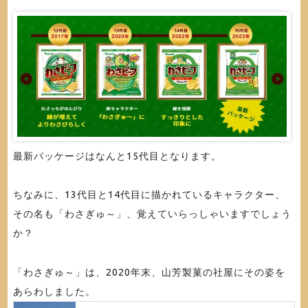
最新パッケージはなんと15代目となります。
ちなみに、13代目と14代目に描かれているキャラクター、
その名も「わさぎゅ～」、覚えていらっしゃいますでしょう
か？
「わさぎゅ～」は、2020年末、山芳製菓の社屋にその姿を
あらわしました。