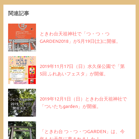
関連記事
ときわ台天祖神社で「つ・つ・つ
GARDEN2018」が5月19日(土)に開催。
2019年11月17日（日）水久保公園で「第
5回 ふれあいフェスタ」が開催。
2019年12月1日（日）ときわ台天祖神社で
「ついたちgarden」が開催。
「ときわ台 つ・つ・つGARDEN」は、今
年もお天気に恵まれました！