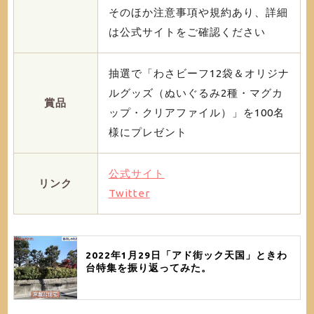
そのほか注意事項や規約あり、詳細
は公式サイトをご確認ください
抽選で「わさビーフ12袋＆オリジナ
ルグッズ（ぬいぐるみ2種・マグカ
賞品
ップ・クリアファイル）」を100名
様にプレゼント
公式サイト
リンク
Twitter
2022年1月29日「アド街ック天国」ときわ
台特集を振り返ってみた。