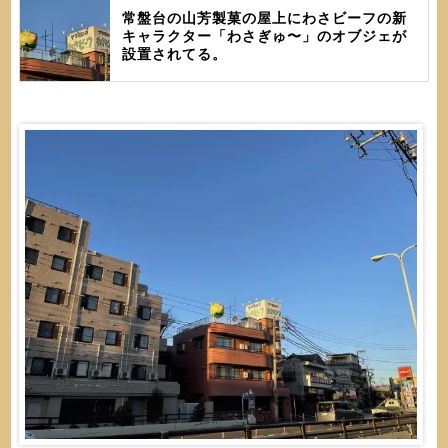
常盤台の山芳製菓の屋上にわさビーフの新
キャラクター「わさぎゅ〜」のオブジェが
設置されてる。