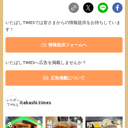
いたばしTIMESでは皆さまからの情報提供をお待ちしていま
す！
情報提供フォームへ
いたばしTIMESへ広告を掲載しませんか？
広告掲載について
itabashi.times