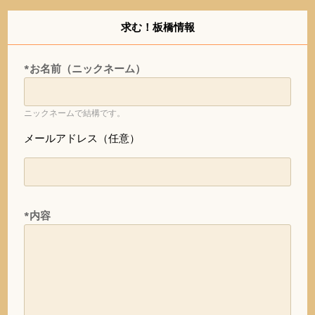
求む！板橋情報
*お名前（ニックネーム）
ニックネームで結構です。
メールアドレス（任意）
*内容