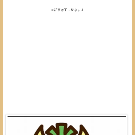
※記事は下に続きます