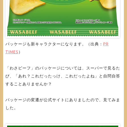
パッケージも新キャラクターになります。（出典：
PR
TIMES
）
「わさビーフ」のパッケージについては、スーパーで見るた
び、「あれ？これだったっけ、これだったよね」と自問自答
することありませんか？
パッケージの変遷が公式サイトにありましたので、見てみま
した。