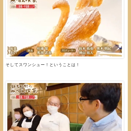
そしてスワンシュー！ということは！