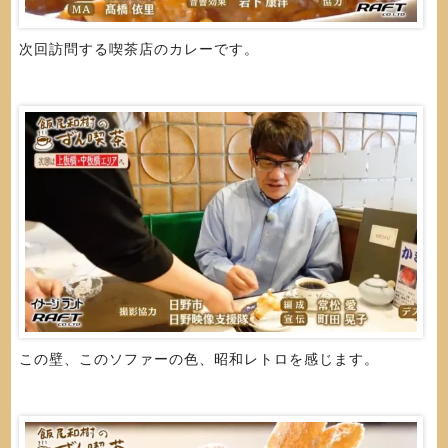
次回訪問する喫茶店のカレーです。
この壁、このソファーの色、昭和レトロを感じます。