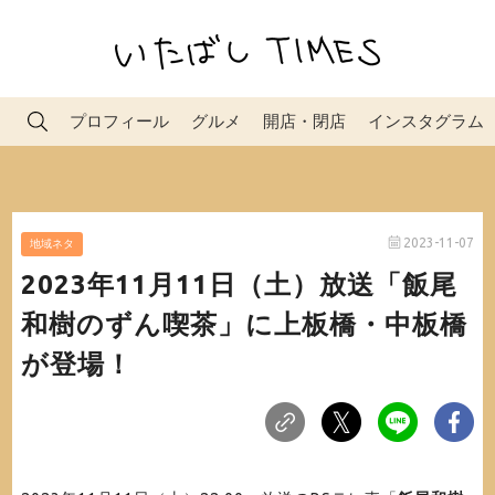
プロフィール
グルメ
開店・閉店
インスタグラム
2023-11-07
地域ネタ
2023年11月11日（土）放送「飯尾
和樹のずん喫茶」に上板橋・中板橋
が登場！