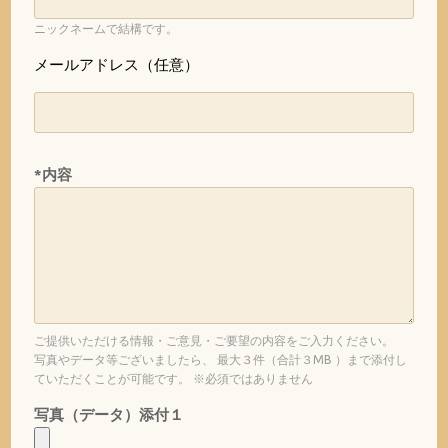
ニックネームで結構です。
メールアドレス（任意）
*内容
ご提供いただける情報・ご意見・ご要望の内容をご入力ください。
写真やデータ等ございましたら、 最大３件（合計３MB ）まで添付し
ていただくことが可能です。 ※必須ではありません
写真（データ）添付１