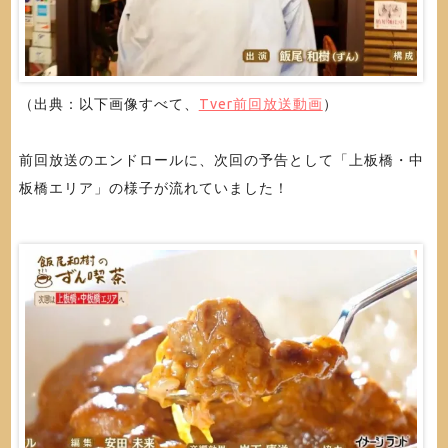
（出典：以下画像すべて、
Tver前回放送動画
）
前回放送のエンドロールに、次回の予告として「上板橋・中
板橋エリア」の様子が流れていました！