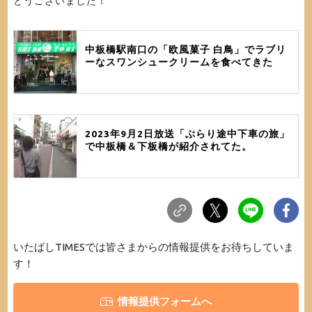
とうございました！
中板橋駅南口の「欧風菓子 白鳥」でラブリ
ーなスワンシュークリームを食べてきた
2023年9月2日放送「ぶらり途中下車の旅」
で中板橋＆下板橋が紹介されてた。
いたばしTIMESでは皆さまからの情報提供をお待ちしていま
す！
情報提供フォームへ