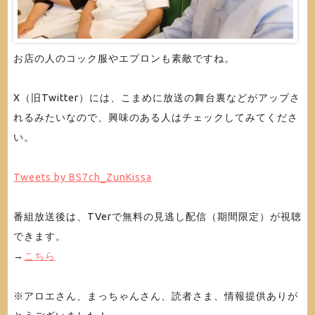
お店の人のコック服やエプロンも素敵ですね。
X（旧Twitter）には、こまめに放送の舞台裏などがアップさ
れるみたいなので、興味のある人はチェックしてみてくださ
い。
Tweets by BS7ch_ZunKissa
番組放送後は、TVerで無料の見逃し配信（期間限定）が視聴
できます。
→
こちら
※アロエさん、まっちゃんさん、読者さま、情報提供ありが