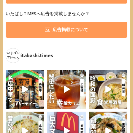
いたばしTIMESへ広告を掲載しませんか？
広告掲載について
itabashi.times