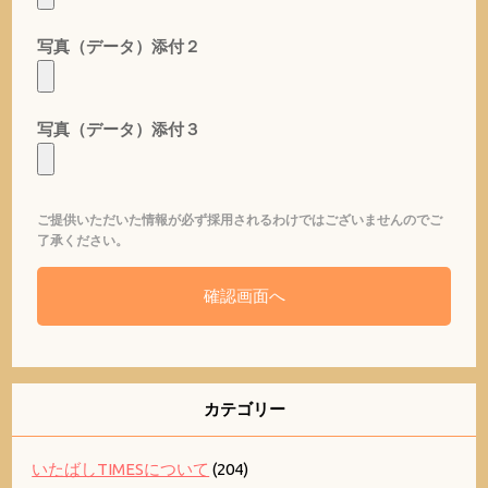
写真（データ）添付２
写真（データ）添付３
ご提供いただいた情報が必ず採用されるわけではございませんのでご
了承ください。
カテゴリー
いたばしTIMESについて
(204)