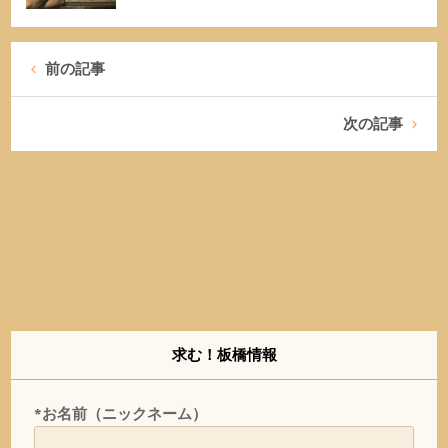
前の記事
次の記事
求む！板橋情報
*お名前（ニックネーム）