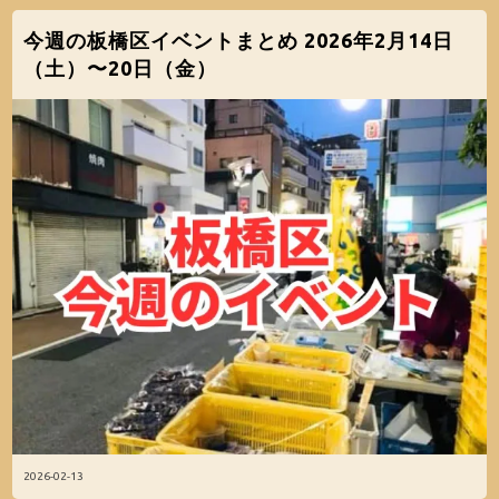
今週の板橋区イベントまとめ 2026年2月14日
（土）〜20日（金）
2026-02-13