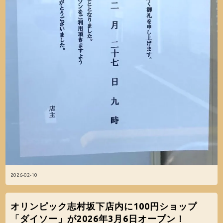
2026-02-10
オリンピック志村坂下店内に100円ショップ
「ダイソー」が2026年3月6日オープン！