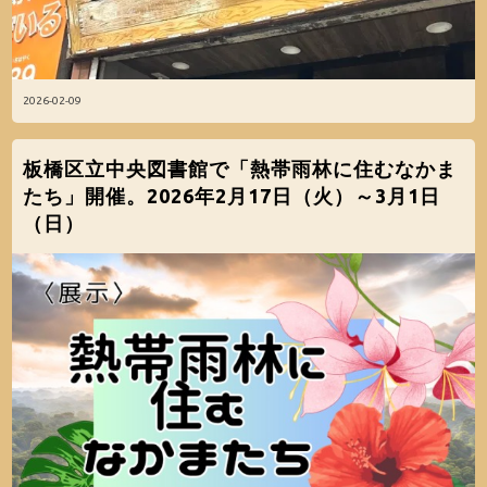
2026-02-09
板橋区立中央図書館で「熱帯雨林に住むなかま
たち」開催。2026年2月17日（火）～3月1日
（日）