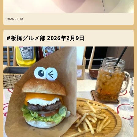
2026-02-10
#板橋グルメ部 2026年2月9日