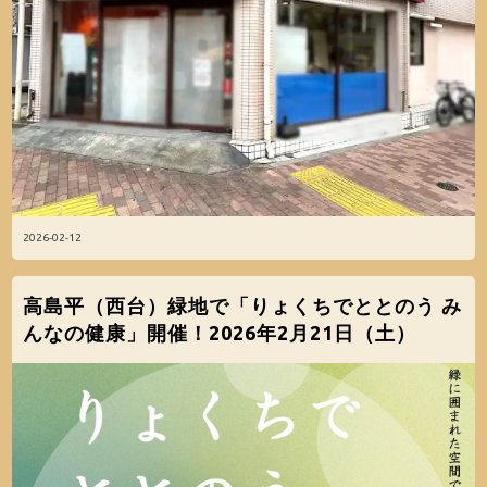
2026-02-12
高島平（西台）緑地で「りょくちでととのう み
んなの健康」開催！2026年2月21日（土）