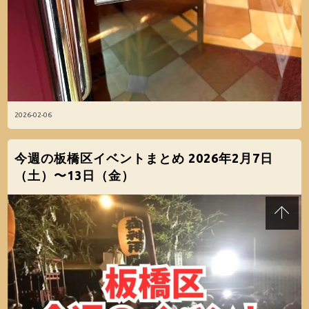
2026-02-06
今週の板橋区イベントまとめ 2026年2月7日
（土）〜13日（金）