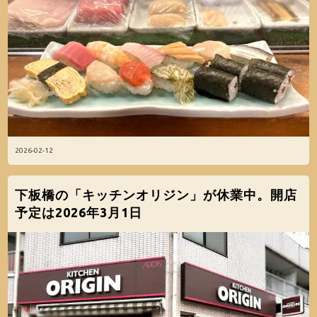
2026-02-12
下板橋の「キッチンオリジン」が休業中。開店
予定は2026年3月1日