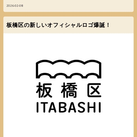
2026-02-08
板橋区の新しいオフィシャルロゴ爆誕！