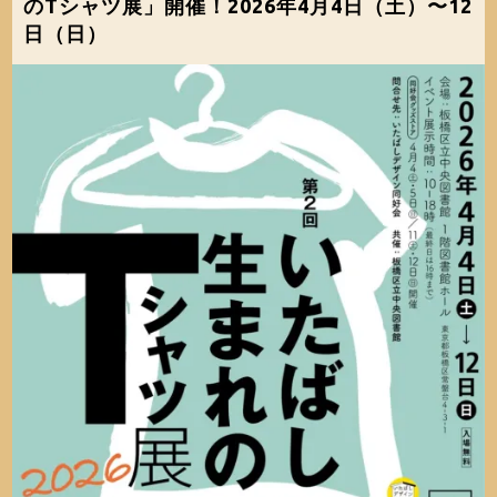
のTシャツ展」開催！2026年4月4日（土）〜12
日（日）