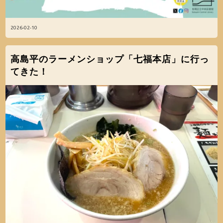
2026-02-10
高島平のラーメンショップ「七福本店」に行っ
てきた！