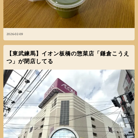
2026-02-09
【東武練馬】イオン板橋の惣菜店「鎌倉こうえ
つ」が閉店してる