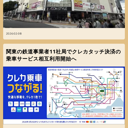
2026-02-08
関東の鉄道事業者11社局でクレカタッチ決済の
乗車サービス相互利用開始へ