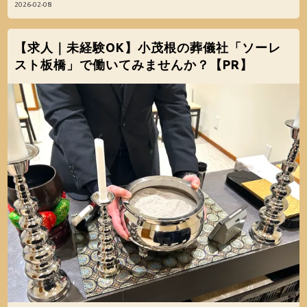
2026-02-08
【求人｜未経験OK】小茂根の葬儀社「ソーレ
スト板橋」で働いてみませんか？【PR】