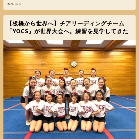
2026-02-08
【板橋から世界へ】チアリーディングチーム
「YOCS」が世界大会へ。練習を見学してきた