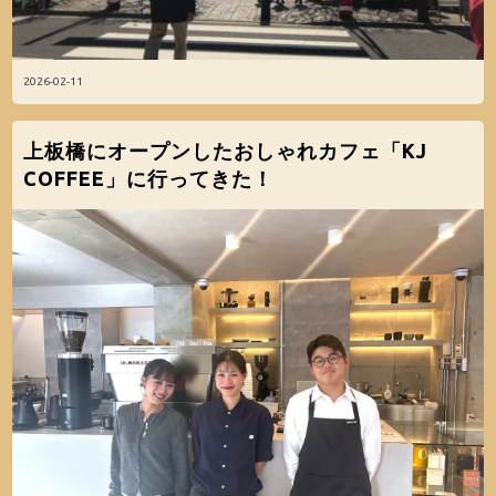
2026-02-11
上板橋にオープンしたおしゃれカフェ「KJ
COFFEE」に行ってきた！