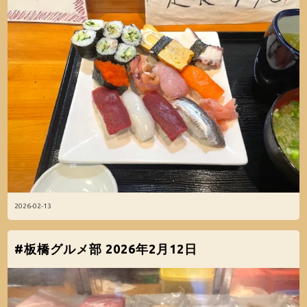
2026-02-13
#板橋グルメ部 2026年2月12日