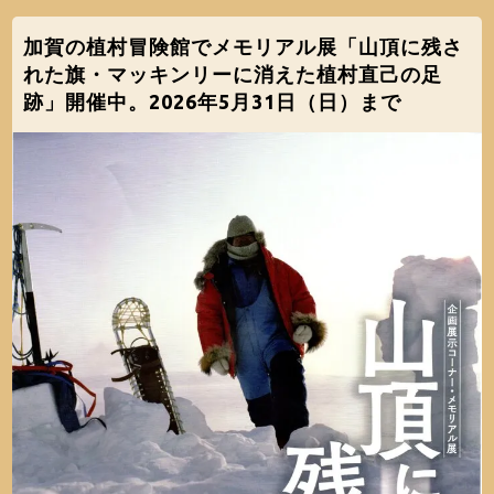
加賀の植村冒険館でメモリアル展「山頂に残さ
れた旗・マッキンリーに消えた植村直己の足
跡」開催中。2026年5月31日（日）まで