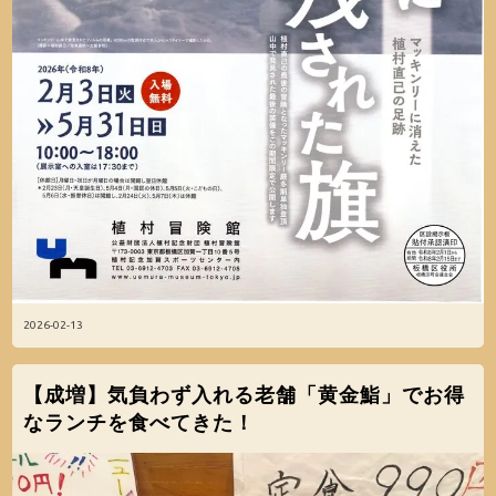
2026-02-13
【成増】気負わず入れる老舗「黄金鮨」でお得
なランチを食べてきた！