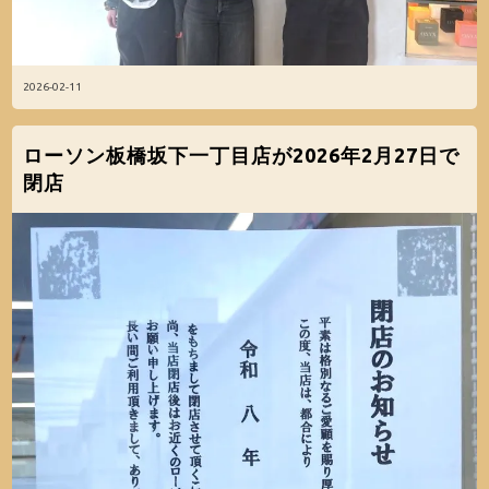
2026-02-11
ローソン板橋坂下一丁目店が2026年2月27日で
閉店