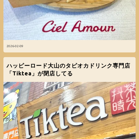
2026-02-09
ハッピーロード大山のタピオカドリンク専門店
「Tiktea」が閉店してる