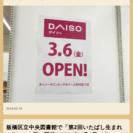
2026-02-10
板橋区立中央図書館で「第2回いたばし生まれ