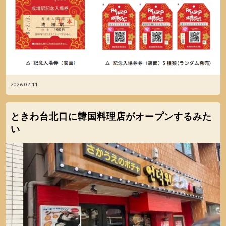
2026-02-11
ときわ台北口に韓国料理店がオープンするみた
い