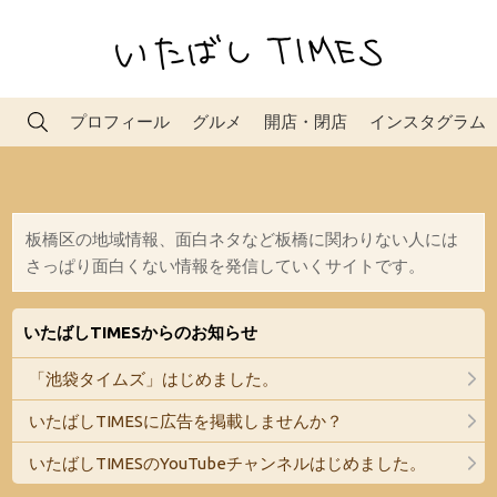
プロフィール
グルメ
開店・閉店
インスタグラム
板橋区の地域情報、面白ネタなど板橋に関わりない人には
さっぱり面白くない情報を発信していくサイトです。
いたばしTIMESからのお知らせ
「池袋タイムズ」はじめました。
いたばしTIMESに広告を掲載しませんか？
いたばしTIMESのYouTubeチャンネルはじめました。