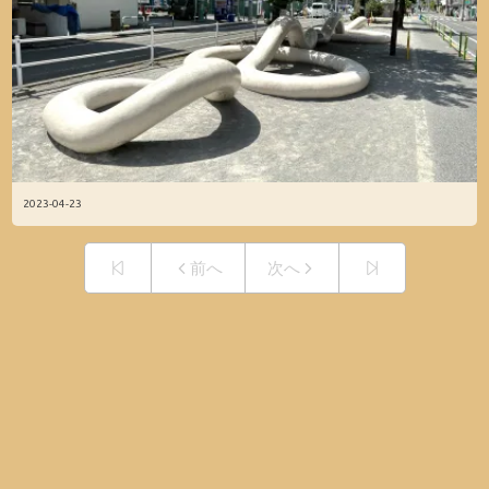
2023-04-23
前へ
次へ