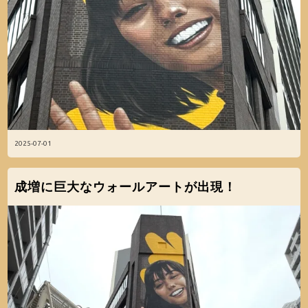
2025-07-01
成増に巨大なウォールアートが出現！