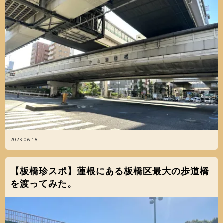
2023-06-18
【板橋珍スポ】蓮根にある板橋区最大の歩道橋
を渡ってみた。