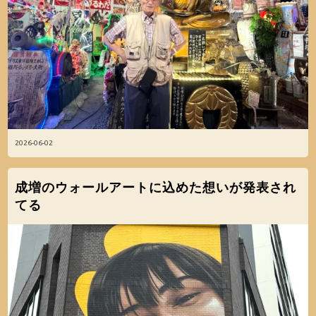
2026-06-02
成増のウォールアートに込めた想いが発表され
てる