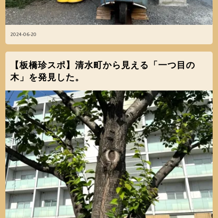
2024-06-20
【板橋珍スポ】清水町から見える「一つ目の
木」を発見した。