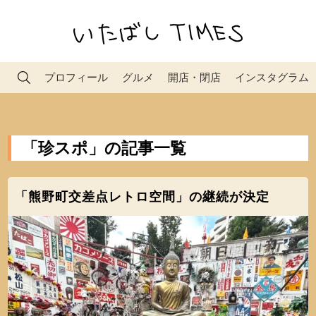
プロフィール
グルメ
開店・閉店
インスタグラム
「珍スポ」の記事一覧
「熊野町交差点レトロ空間」の継続が決定