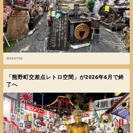
2026-07-06
「熊野町交差点レトロ空間」が2026年6月で終
了へ