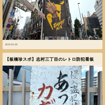
2025-05-20
【板橋珍スポ】志村三丁目のレトロ防犯看板