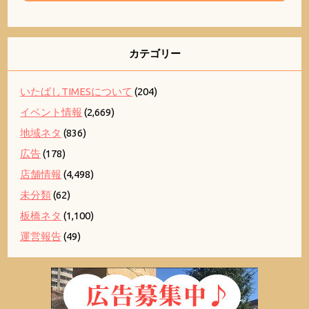
カテゴリー
いたばしTIMESについて
(204)
イベント情報
(2,669)
地域ネタ
(836)
広告
(178)
店舗情報
(4,498)
未分類
(62)
板橋ネタ
(1,100)
運営報告
(49)