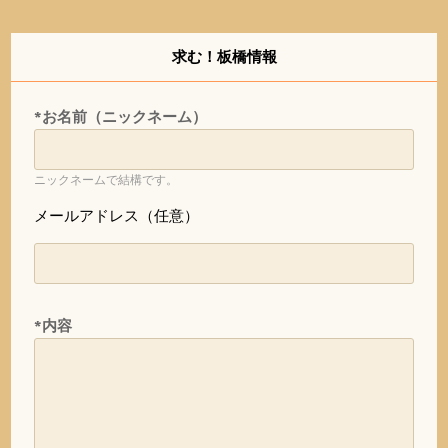
求む！板橋情報
*お名前（ニックネーム）
ニックネームで結構です。
メールアドレス（任意）
*内容