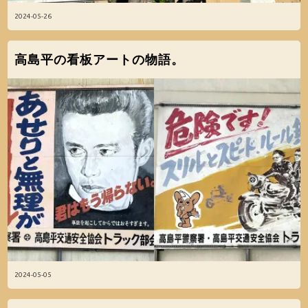
2024-05-26
高島平の看板アートの物語。
2024-05-05