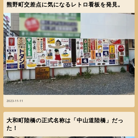
熊野町交差点に気になるレトロ看板を発見。
2023-11-11
大和町陸橋の正式名称は「中山道陸橋」だっ
た！