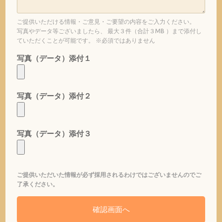
ご提供いただける情報・ご意見・ご要望の内容をご入力ください。
写真やデータ等ございましたら、 最大３件（合計３MB ）まで添付し
ていただくことが可能です。 ※必須ではありません
写真（データ）添付１
写真（データ）添付２
写真（データ）添付３
ご提供いただいた情報が必ず採用されるわけではございませんのでご
了承ください。