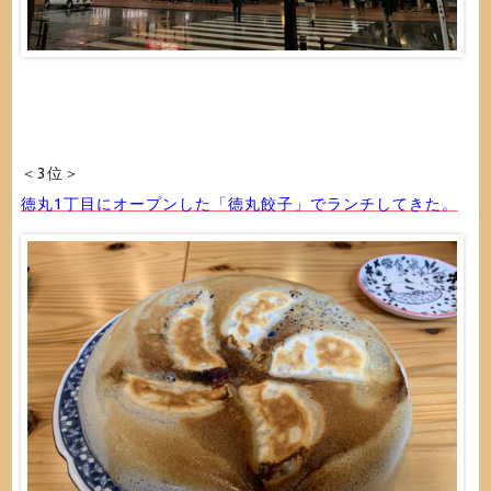
＜3位＞
徳丸1丁目にオープンした「徳丸餃子」でランチしてきた。