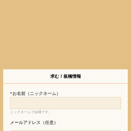
求む！板橋情報
*お名前（ニックネーム）
ニックネームで結構です。
メールアドレス（任意）