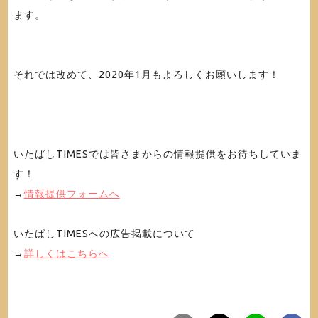
ます。
それでは改めて、2020年1月もよろしくお願いします！
いたばしTIMESでは皆さまからの情報提供をお待ちしていま
す！
→
情報提供フォームへ
いたばしTIMESへの広告掲載について
→
詳しくはこちらへ