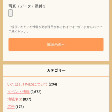
写真（データ）添付３
ご提供いただいた情報が必ず採用されるわけではございませんのでご
了承ください。
カテゴリー
いたばしTIMESについて
(204)
イベント情報
(2,672)
地域ネタ
(837)
広告
(178)