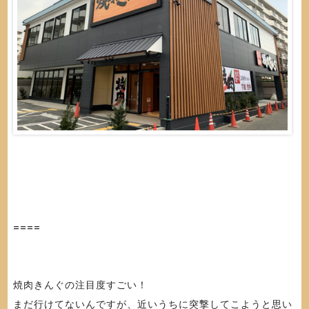
====
焼肉きんぐの注目度すごい！
まだ行けてないんですが、近いうちに突撃してこようと思い