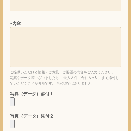
*内容
ご提供いただける情報・ご意見・ご要望の内容をご入力ください。
写真やデータ等ございましたら、 最大３件（合計３MB ）まで添付し
ていただくことが可能です。 ※必須ではありません
写真（データ）添付１
写真（データ）添付２