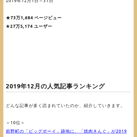
2019年12月1日～31日
★73万1,684 ページビュー
★27万5,174 ユーザー
2019年12月の人気記事ランキング
どんな記事が多く読まれていたのか、紹介していきます。
＜10位＞
前野町の「ビッグボーイ」跡地に、「焼肉きんぐ」が2019