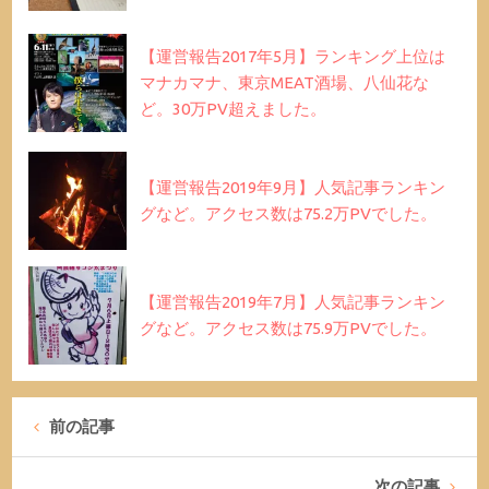
【運営報告2017年5月】ランキング上位は
マナカマナ、東京MEAT酒場、八仙花な
ど。30万PV超えました。
【運営報告2019年9月】人気記事ランキン
グなど。アクセス数は75.2万PVでした。
【運営報告2019年7月】人気記事ランキン
グなど。アクセス数は75.9万PVでした。
前の記事
次の記事