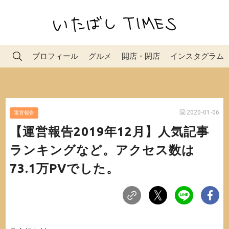
プロフィール
グルメ
開店・閉店
インスタグラム
2020-01-06
運営報告
【運営報告2019年12月】人気記事
ランキングなど。アクセス数は
73.1万PVでした。