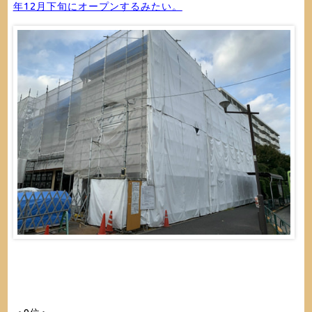
年12月下旬にオープンするみたい。