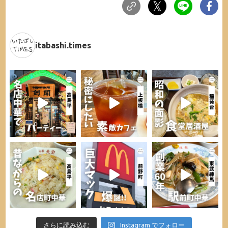
itabashi.times
さらに読み込む
Instagram でフォロー