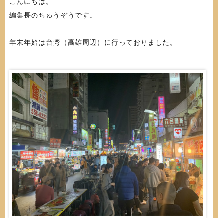
こんにちは。
編集長のちゅうぞうです。
年末年始は台湾（高雄周辺）に行っておりました。