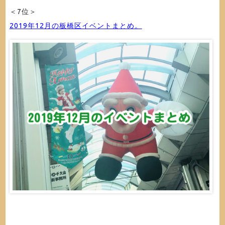
＜7位＞
2019年12月の板橋区イベントまとめ。