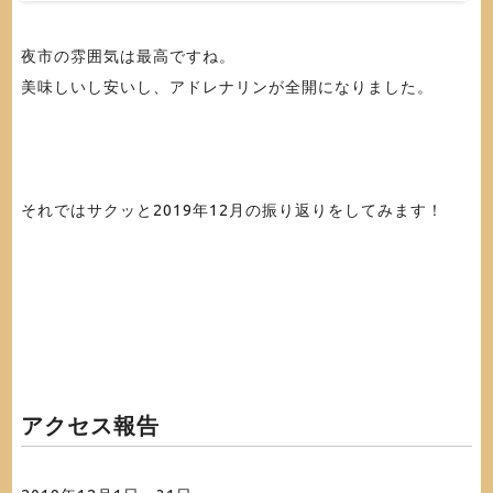
夜市の雰囲気は最高ですね。
美味しいし安いし、アドレナリンが全開になりました。
それではサクッと2019年12月の振り返りをしてみます！
アクセス報告