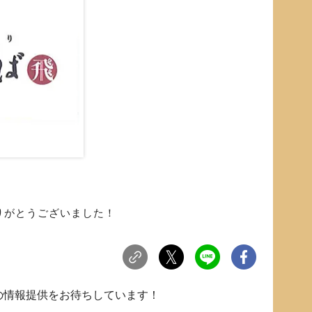
りがとうございました！
らの情報提供をお待ちしています！