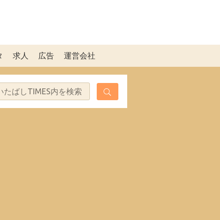
タ
求人
広告
運営会社