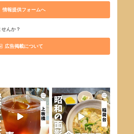
情報提供フォームへ
ませんか？
広告掲載について