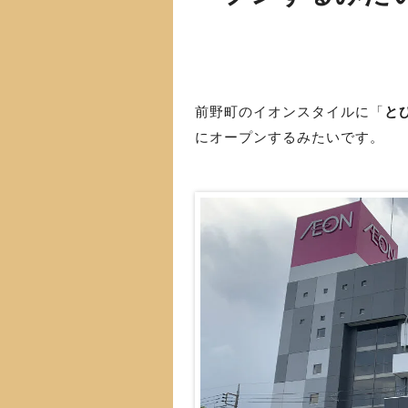
前野町のイオンスタイルに「
と
にオープンするみたいです。