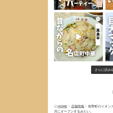
さらに読み
HOME
店舗情報
前野町のイオンス
月にオープンするみたい。