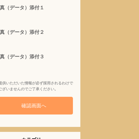
真（データ）添付１
真（データ）添付２
真（データ）添付３
提供いただいた情報が必ず採用されるわけで
ございませんのでご了承ください。