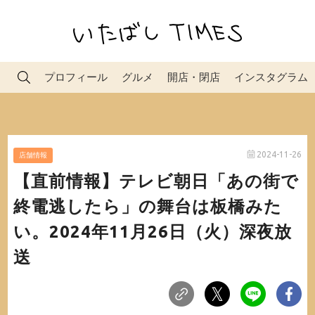
プロフィール
グルメ
開店・閉店
インスタグラム
2024-11-26
店舗情報
【直前情報】テレビ朝日「あの街で
終電逃したら」の舞台は板橋みた
い。2024年11月26日（火）深夜放
送