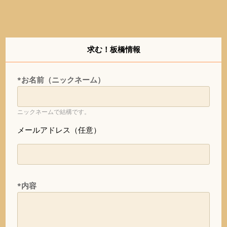
求む！板橋情報
*お名前（ニックネーム）
ニックネームで結構です。
メールアドレス（任意）
*内容