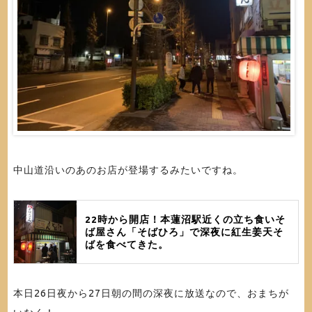
中山道沿いのあのお店が登場するみたいですね。
22時から開店！本蓮沼駅近くの立ち食いそ
ば屋さん「そばひろ」で深夜に紅生姜天そ
ばを食べてきた。
本日26日夜から27日朝の間の深夜に放送なので、おまちが