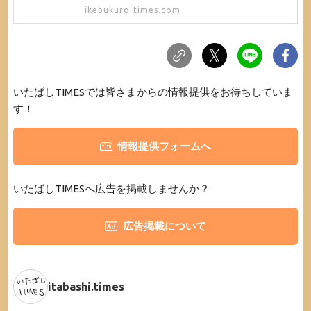
ikebukuro-times.com
いたばしTIMESでは皆さまからの情報提供をお待ちしていま
す！
情報提供フォームへ
いたばしTIMESへ広告を掲載しませんか？
広告掲載について
itabashi.times