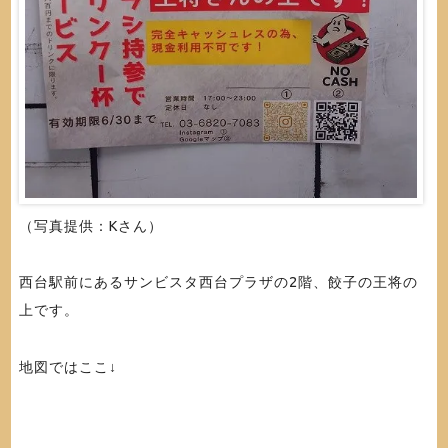
（写真提供：Kさん）
西台駅前にあるサンビスタ西台プラザの2階、餃子の王将の
上です。
地図ではここ↓