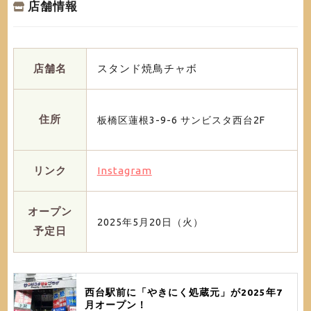
店舗情報
店舗名
スタンド焼鳥チャボ
住所
板橋区蓮根3-9-6 サンビスタ西台2F
リンク
Instagram
オープン
2025年5月20日（火）
予定日
西台駅前に「やきにく処蔵元」が2025年7
月オープン！