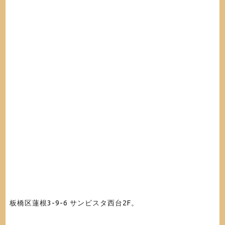
板橋区蓮根3-9-6 サンビスタ西台2F。