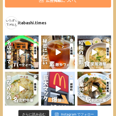
広告掲載について
itabashi.times
さらに読み込む
Instagram でフォロー