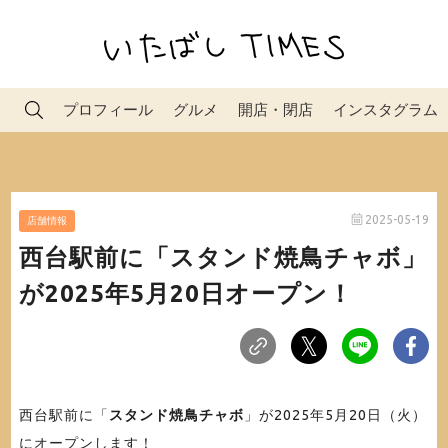
プロフィール
グルメ
開店・閉店
インスタグラム
2025-05-19
店舗情報
西台駅前に「スタンド焼鳥チャボ」
が2025年5月20日オープン！
西台駅前に「
スタンド焼鳥チャボ
」が2025年5月20日（火）
にオープンします！