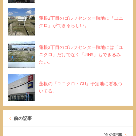
蓮根2丁目のゴルフセンター跡地に「ユニ
クロ」ができるらしい。
蓮根2丁目のゴルフセンター跡地には「ユ
ニクロ」だけでなく「JINS」もできるみ
たい。
蓮根の「ユニクロ・GU」予定地に看板つ
いてる。
前の記事
次の記事