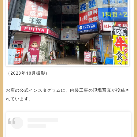
（2023年10月撮影）
お店の公式インスタグラムに、内装工事の現場写真が投稿さ
れています。