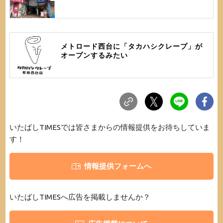
メトロード西台に「タカハシクレープ」が
オープンするみたい
いたばしTIMESでは皆さまからの情報提供をお待ちしていま
す！
情報提供フォームへ
いたばしTIMESへ広告を掲載しませんか？