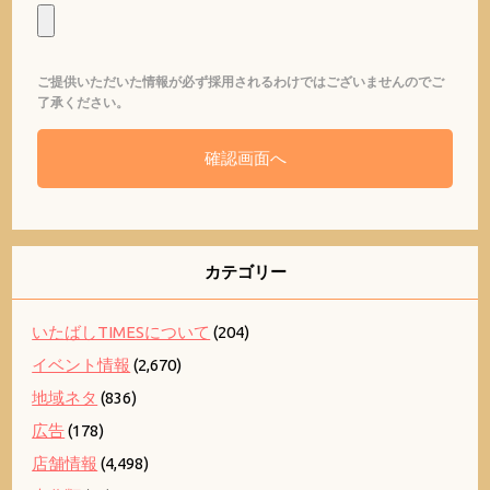
ご提供いただいた情報が必ず採用されるわけではございませんのでご
了承ください。
カテゴリー
いたばしTIMESについて
(204)
イベント情報
(2,670)
地域ネタ
(836)
広告
(178)
店舗情報
(4,498)