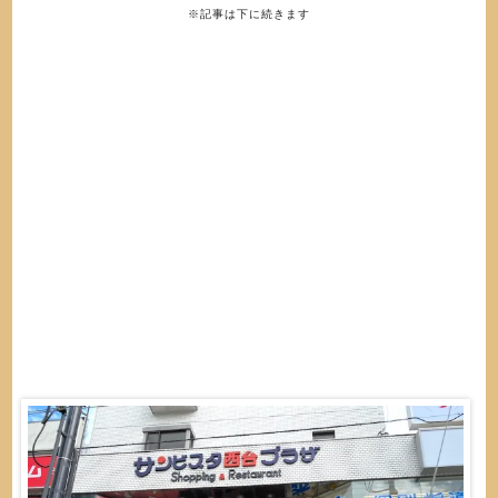
※記事は下に続きます