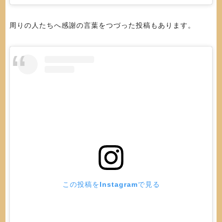
周りの人たちへ感謝の言葉をつづった投稿もあります。
この投稿をInstagramで見る