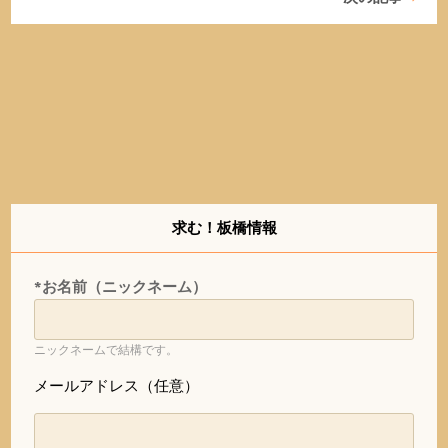
求む！板橋情報
*お名前（ニックネーム）
ニックネームで結構です。
メールアドレス（任意）