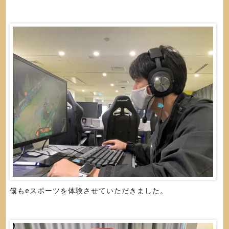
僕もeスポーツを体験させていただきました。