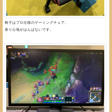
椅子はプロ仕様のゲーミングチェア。
座り心地がはんぱないです。