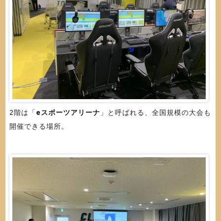
2階は「
eスポーツアリーナ
」と呼ばれる、全国規模の大会も
開催できる場所。