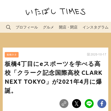
プロフィール
グルメ
開店・閉店
インスタグラム
2020-10-17
板橋ネタ
板橋4丁目にeスポーツを学べる高
校「クラーク記念国際高校 CLARK
NEXT TOKYO」が2021年4月に爆
誕。