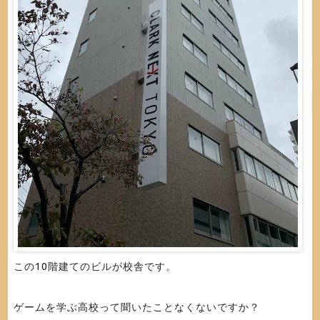
この10階建てのビルが校舎です。
ゲームを学ぶ高校って聞いたことなくないですか？