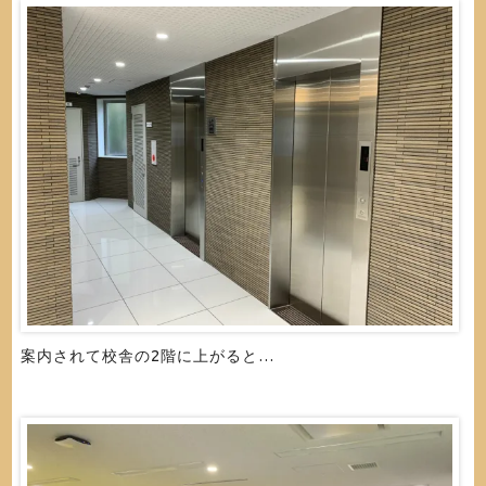
案内されて校舎の2階に上がると…