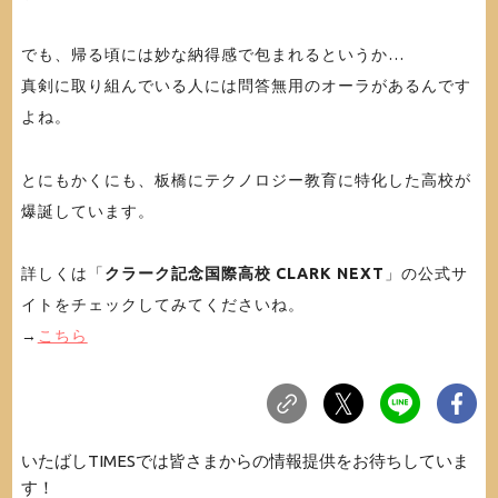
でも、帰る頃には妙な納得感で包まれるというか…
真剣に取り組んでいる人には問答無用のオーラがあるんです
よね。
とにもかくにも、板橋にテクノロジー教育に特化した高校が
爆誕しています。
詳しくは「
クラーク記念国際高校 CLARK NEXT
」の公式サ
イトをチェックしてみてくださいね。
→
こちら
いたばしTIMESでは皆さまからの情報提供をお待ちしていま
す！