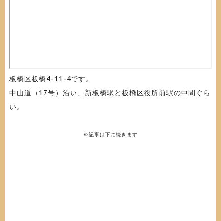
板橋区板橋4-11-4です。
中山道（17号）沿い、新板橋駅と板橋区役所前駅の中間ぐら
い。
※記事は下に続きます