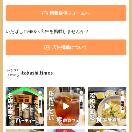
情報提供フォームへ
いたばしTIMESへ広告を掲載しませんか？
広告掲載について
itabashi.times