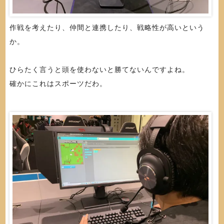
作戦を考えたり、仲間と連携したり、戦略性が高いという
か。
ひらたく言うと頭を使わないと勝てないんですよね。
確かにこれはスポーツだわ。