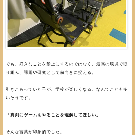
でも、好きなことを禁止にするのではなく、最高の環境で取
り組み、課題や研究として前向きに捉える。
引きこもっていた子が、学校が楽しくなる、なんてことも多
いそうです。
「真剣にゲームをやることを理解してほしい」
そんな言葉が印象的でした。