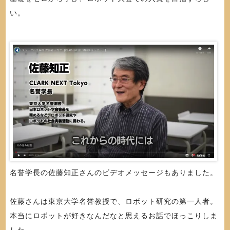
い。
名誉学長の佐藤知正さんのビデオメッセージもありました。
佐藤さんは東京大学名誉教授で、ロボット研究の第一人者。
本当にロボットが好きなんだなと思えるお話でほっこりしま