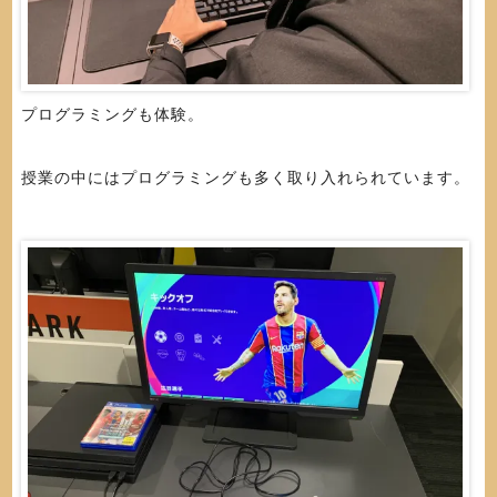
プログラミングも体験。
授業の中にはプログラミングも多く取り入れられています。