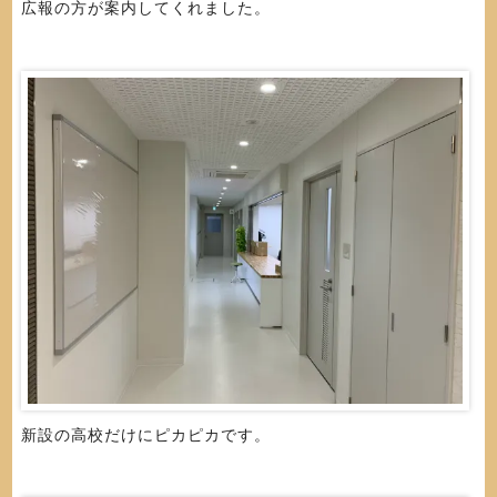
広報の方が案内してくれました。
新設の高校だけにピカピカです。