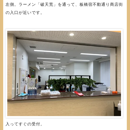
左側。ラーメン「破天荒」を通って、板橋宿不動通り商店街
の入口が近いです。
入ってすぐの受付。