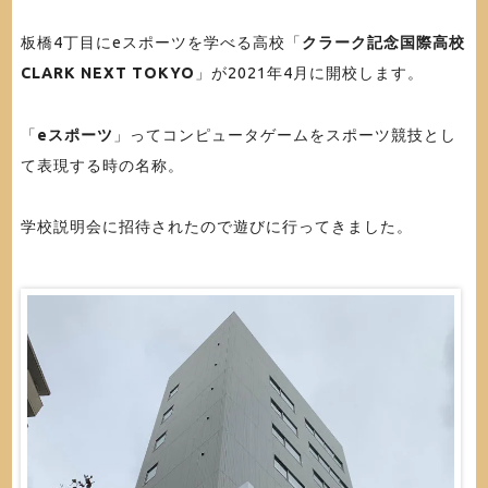
板橋4丁目にeスポーツを学べる高校「
クラーク記念国際高校
CLARK NEXT
TOKYO
」が2021年4月に開校します。
「
eスポーツ
」ってコンピュータゲームをスポーツ競技とし
て表現する時の名称。
学校説明会に招待されたので遊びに行ってきました。