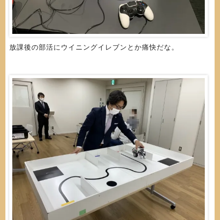
放課後の部活にウイニングイレブンとか痛快だな。