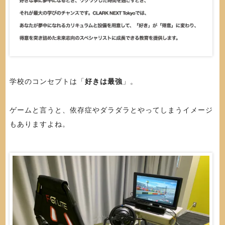
学校のコンセプトは「
好きは最強
」。
ゲームと言うと、依存症やダラダラとやってしまうイメージ
もありますよね。