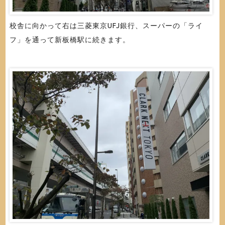
校舎に向かって右は三菱東京UFJ銀行、スーパーの「ライ
フ」を通って新板橋駅に続きます。