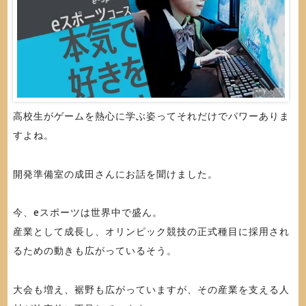
高校生がゲームを熱心に学ぶ姿ってそれだけでパワーありま
すよね。
開発準備室の成田さんにお話を聞けました。
今、eスポーツは世界中で盛ん。
産業として成長し、オリンピック競技の正式種目に採用され
るための動きも広がっているそう。
大会も増え、裾野も広がっていますが、その産業を支える人