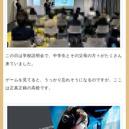
この日は学校説明会で、中学生とその父母の方々がたくさん
来ていました。
ゲームを見てると、うっかり忘れそうになるのですが、ここ
は正真正銘の高校です。