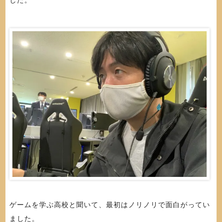
した。
ゲームを学ぶ高校と聞いて、最初はノリノリで面白がってい
ました。