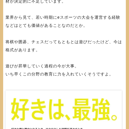
材が決定的に不足しています。
業界から見て、若い時期にeスポーツの大会を運営する経験
などはとても価値があることなのだとか。
将棋や囲碁、チェスだってもともとは遊びだったけど、今は
格式があります。
遊びが昇華していく過程の今が大事。
いち早くこの分野の教育に力を入れていくそうですよ。