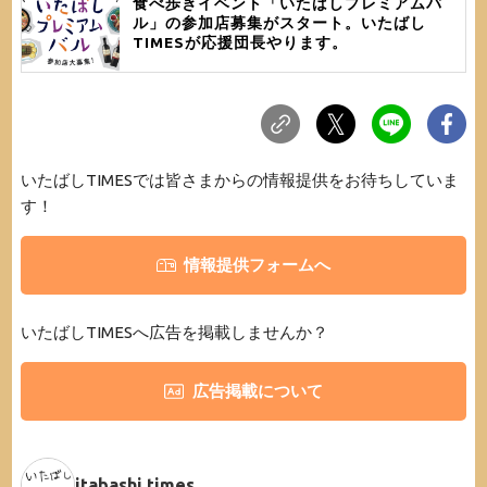
食べ歩きイベント「いたばしプレミアムバ
ル」の参加店募集がスタート。いたばし
TIMESが応援団長やります。
いたばしTIMESでは皆さまからの情報提供をお待ちしていま
す！
情報提供フォームへ
いたばしTIMESへ広告を掲載しませんか？
広告掲載について
itabashi.times