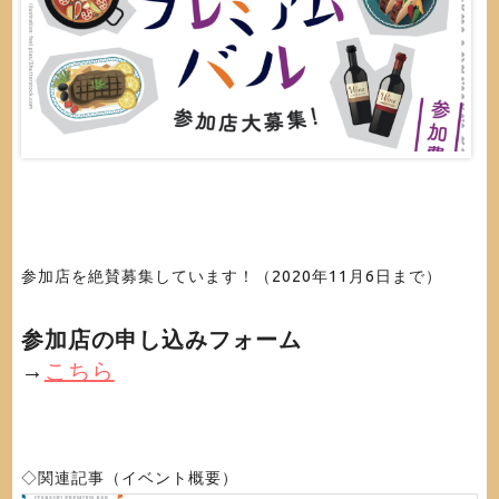
参加店を絶賛募集しています！（2020年11月6日まで）
参加店の申し込みフォーム
→
こちら
◇関連記事（イベント概要）