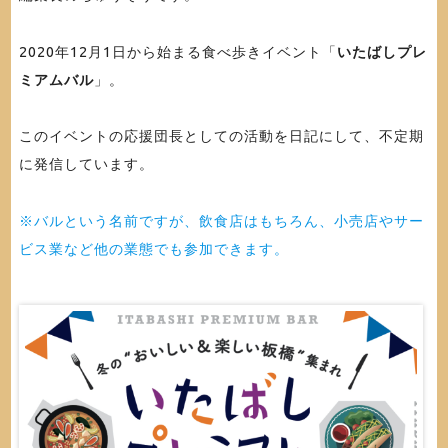
2020年12月1日から始まる食べ歩きイベント「
いたばしプレ
ミアムバル
」。
このイベントの応援団長としての活動を日記にして、不定期
に発信しています。
※バルという名前ですが、飲食店はもちろん、小売店やサー
ビス業など他の業態でも参加できます。