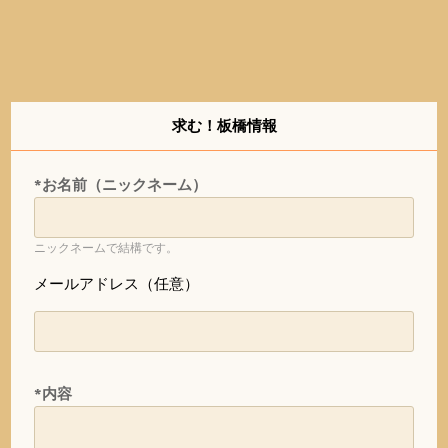
求む！板橋情報
*お名前（ニックネーム）
ニックネームで結構です。
メールアドレス（任意）
*内容