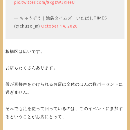
pic.twitter.com/9xgzW5KHeU
— ちゅうぞう｜池袋タイムズ・いたばしTIMES
(@chuzo_m)
October 14, 2020
板橋区は広いです。
お店もたくさんあります。
僕が直接声をかけられるお店は全体のほんの数パーセントに
過ぎません。
それでも足を使って回っているのは、このイベントに参加す
るということがお店にとって、