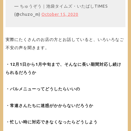
— ちゅうぞう｜池袋タイムズ・いたばしTIMES
(@chuzo_m)
October 15, 2020
実際にたくさんのお店の方とお話していると、いろいろなご
不安の声を聞きます。
・12月1日から1月中旬まで、そんなに長い期間対応し続け
られるだろうか
・バルメニューってどうしたらいいの
・常連さんたちに迷惑がかからないだろうか
・忙しい時に対応できなくなったらどうしよう