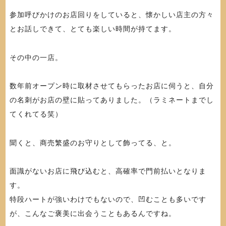
参加呼びかけのお店回りをしていると、懐かしい店主の方々
とお話しできて、とても楽しい時間が持てます。
その中の一店。
数年前オープン時に取材させてもらったお店に伺うと、自分
の名刺がお店の壁に貼ってありました。（ラミネートまでし
てくれてる笑）
聞くと、商売繁盛のお守りとして飾ってる、と。
面識がないお店に飛び込むと、高確率で門前払いとなりま
す。
特段ハートが強いわけでもないので、凹むことも多いです
が、こんなご褒美に出会うこともあるんですね。