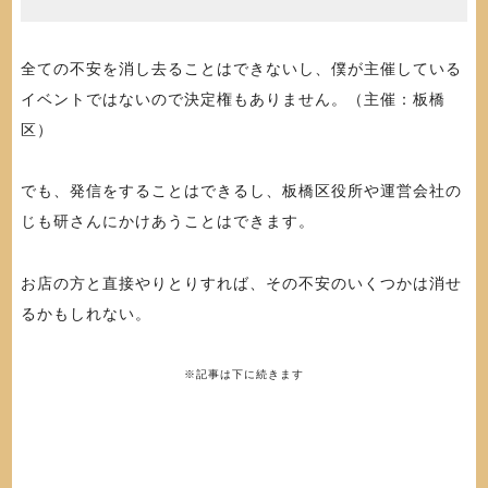
全ての不安を消し去ることはできないし、僕が主催している
イベントではないので決定権もありません。（主催：板橋
区）
でも、発信をすることはできるし、板橋区役所や運営会社の
じも研さんにかけあうことはできます。
お店の方と直接やりとりすれば、その不安のいくつかは消せ
るかもしれない。
※記事は下に続きます