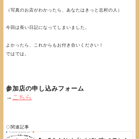
（写真のお店がわかったら、あなたはきっと志村の人）
今回は長い日記になってしまいました。
よかったら、これからもお付き合いください！
ではでは。
参加店の申し込みフォーム
→
こちら
◇関連記事