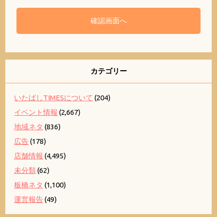
カテゴリー
いたばしTIMESについて
(204)
イベント情報
(2,667)
地域ネタ
(836)
広告
(178)
店舗情報
(4,495)
未分類
(62)
板橋ネタ
(1,100)
運営報告
(49)