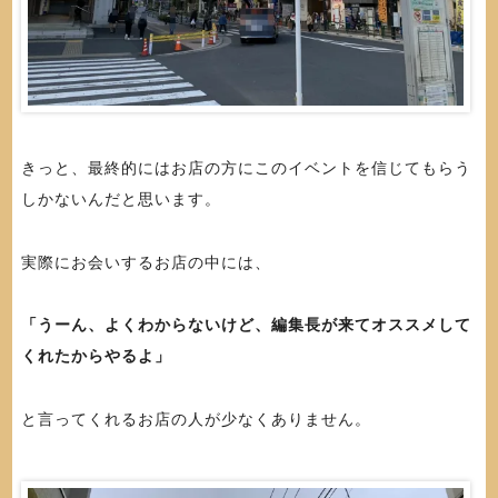
きっと、最終的にはお店の方にこのイベントを信じてもらう
しかないんだと思います。
実際にお会いするお店の中には、
「うーん、よくわからないけど、編集長が来てオススメして
くれたからやるよ」
と言ってくれるお店の人が少なくありません。