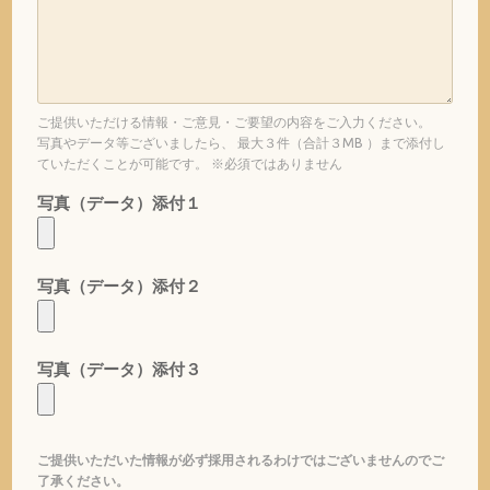
ご提供いただける情報・ご意見・ご要望の内容をご入力ください。
写真やデータ等ございましたら、 最大３件（合計３MB ）まで添付し
ていただくことが可能です。 ※必須ではありません
写真（データ）添付１
写真（データ）添付２
写真（データ）添付３
ご提供いただいた情報が必ず採用されるわけではございませんのでご
了承ください。