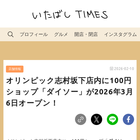
プロフィール
グルメ
開店・閉店
インスタグラム
2026-02-10
店舗情報
オリンピック志村坂下店内に100円
ショップ「ダイソー」が2026年3月
6日オープン！