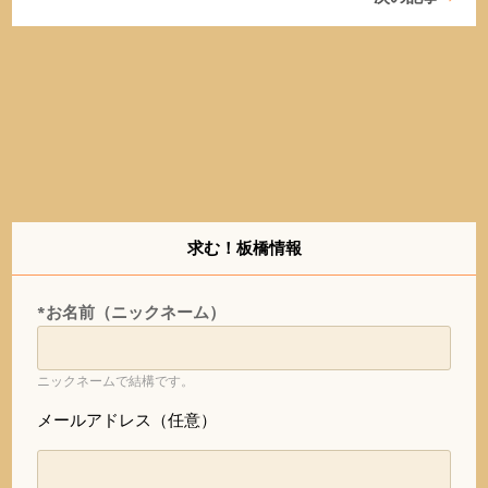
求む！板橋情報
*お名前（ニックネーム）
ニックネームで結構です。
メールアドレス（任意）