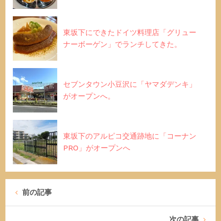
東坂下にできたドイツ料理店「グリュー
ナーボーゲン」でランチしてきた。
セブンタウン小豆沢に「ヤマダデンキ」
がオープンへ。
東坂下のアルピコ交通跡地に「コーナン
PRO」がオープンへ
前の記事
次の記事