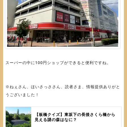
スーパーの中に100円ショップができると便利ですね。
※ねぇさん、ほいさっささん、読者さま、情報提供ありがと
うございました！
【板橋クイズ】東坂下の長後さくら橋から
見える謎の森はなに？