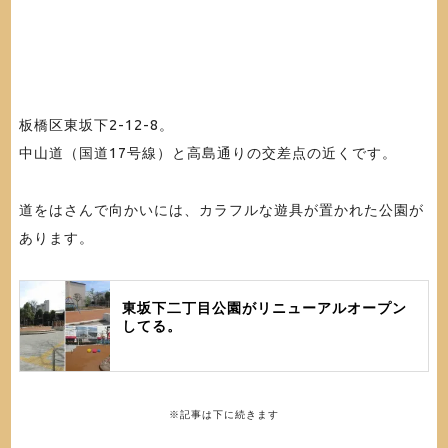
板橋区東坂下2-12-8。
中山道（国道17号線）と高島通りの交差点の近くです。
道をはさんで向かいには、カラフルな遊具が置かれた公園が
あります。
東坂下二丁目公園がリニューアルオープン
してる。
※記事は下に続きます