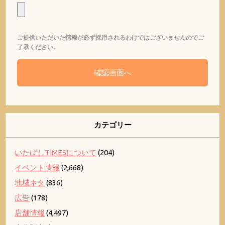
ご提供いただいた情報が必ず採用されるわけではございませんのでご
了承ください。
カテゴリー
いたばしTIMESについて
(204)
イベント情報
(2,668)
地域ネタ
(836)
広告
(178)
店舗情報
(4,497)