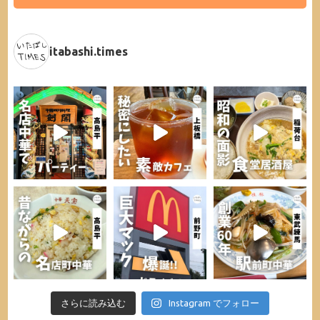
itabashi.times
さらに読み込む
Instagram でフォロー