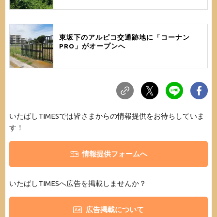
東坂下のアルピコ交通跡地に「コーナン
PRO」がオープンへ
いたばしTIMESでは皆さまからの情報提供をお待ちしていま
す！
情報提供フォームへ
いたばしTIMESへ広告を掲載しませんか？
広告掲載について