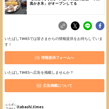
流かき氷」がオープンしてる
いたばしTIMESでは皆さまからの情報提供をお待ちしていま
す！
情報提供フォームへ
いたばしTIMESへ広告を掲載しませんか？
広告掲載について
itabashi.times