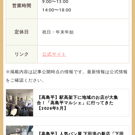
9:00〜13:00
営業時間
14:00〜18:00
定休日
祝日・年末年始
リンク
公式サイト
※掲載内容は記事公開時点の情報です。最新情報は公式情報
をご確認ください。
【高島平】駅高架下に地域のお店が大集
合！「高島平マルシェ」に行ってきた
【2026年5月】
【高島平】人気パン屋 下田流の新店「下田