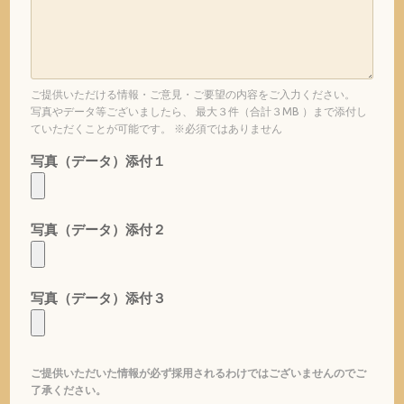
ご提供いただける情報・ご意見・ご要望の内容をご入力ください。
写真やデータ等ございましたら、 最大３件（合計３MB ）まで添付し
ていただくことが可能です。 ※必須ではありません
写真（データ）添付１
写真（データ）添付２
写真（データ）添付３
ご提供いただいた情報が必ず採用されるわけではございませんのでご
了承ください。