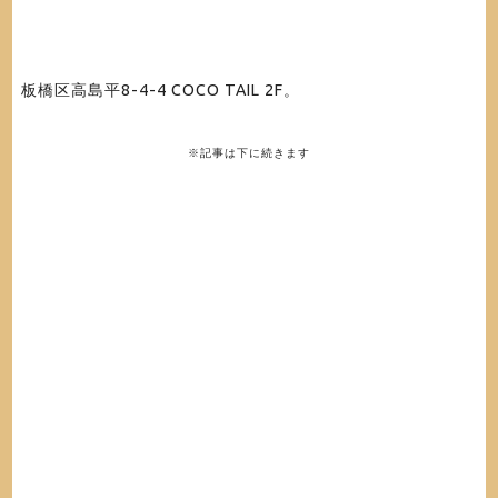
板橋区高島平8-4-4 COCO TAIL 2F
。
※記事は下に続きます