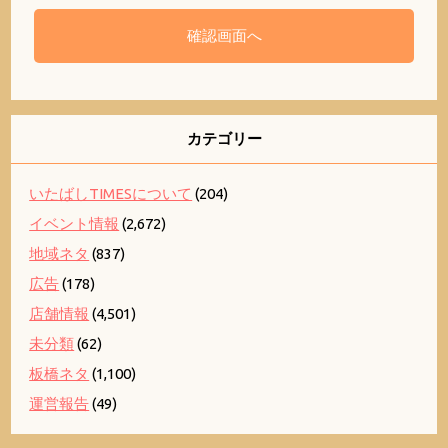
カテゴリー
いたばしTIMESについて
(204)
イベント情報
(2,672)
地域ネタ
(837)
広告
(178)
店舗情報
(4,501)
未分類
(62)
板橋ネタ
(1,100)
運営報告
(49)