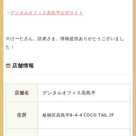
・
デンタルオフィス高島平公式サイト
※けーたさん、読者さま、情報提供ありがとうございまし
た！
店舗情報
店舗名
デンタルオフィス高島平
住所
板橋区高島平8-4-4 COCO TAIL 2F