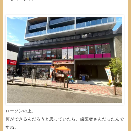
ローソンの上。
何ができるんだろうと思っていたら、歯医者さんだったんで
すね。