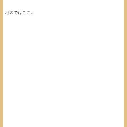
地図ではここ↓