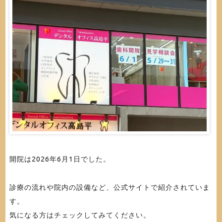
開院は2026年6月1日でした。
診療の流れや院内の設備など、公式サイトで紹介されていま
す。
気になる方はチェックしてみてください。