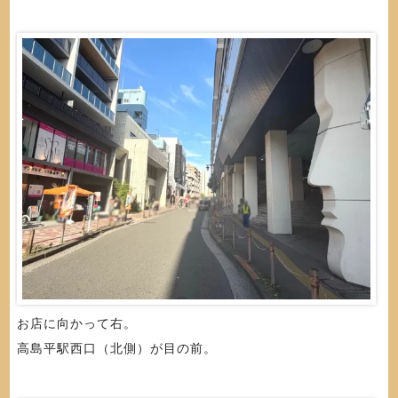
お店に向かって右。
高島平駅西口（北側）が目の前。