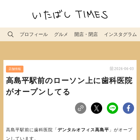
プロフィール
グルメ
開店・閉店
インスタグラム
2026-06-03
店舗情報
高島平駅前のローソン上に歯科医院
がオープンしてる
高島平駅前に歯科医院「
デンタルオフィス高島平
」がオープ
ンしています。