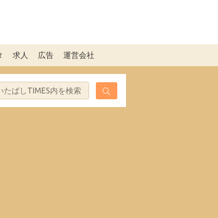
タ
求人
広告
運営会社