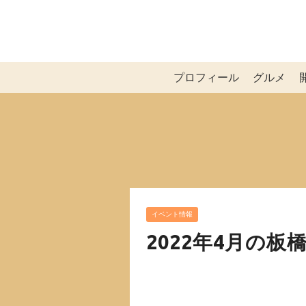
プロフィール
グルメ
イベント情報
2022年4月の