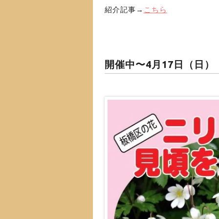
紹介記事→
こちら
開催中〜4月17日（日）