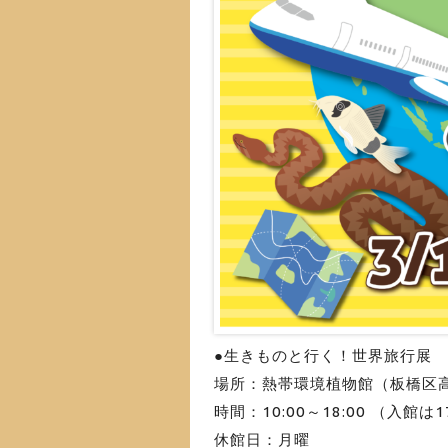
●生きものと行く！世界旅行展
場所：熱帯環境植物館（板橋区高島
時間：10:00～18:00 （入館は1
休館日：月曜