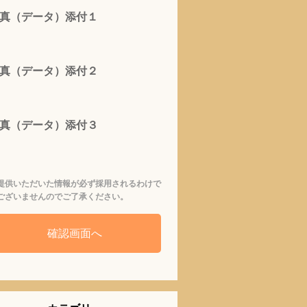
真（データ）添付１
真（データ）添付２
真（データ）添付３
提供いただいた情報が必ず採用されるわけで
ございませんのでご了承ください。