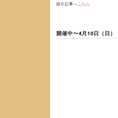
紹介記事→
こちら
開催中〜4月10日（日）