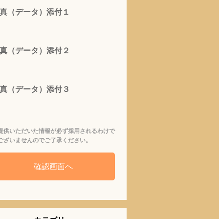
真（データ）添付１
真（データ）添付２
真（データ）添付３
提供いただいた情報が必ず採用されるわけで
ございませんのでご了承ください。