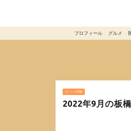
プロフィール
グルメ
イベント情報
2022年9月の