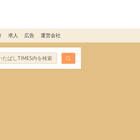
タ
求人
広告
運営会社