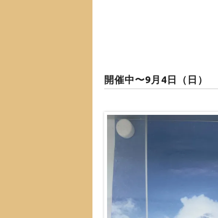
開催中〜9月4日（日）