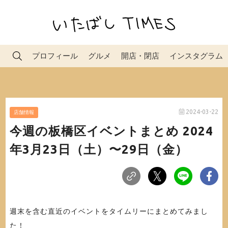
プロフィール
グルメ
開店・閉店
インスタグラム
2024-03-22
店舗情報
今週の板橋区イベントまとめ 2024
年3月23日（土）〜29日（金）
週末を含む直近のイベントをタイムリーにまとめてみまし
た！