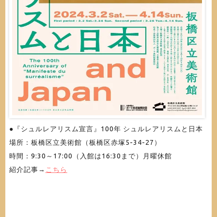
●『シュルレアリスム宣言』100年 シュルレアリスムと日本
場所：板橋区立美術館（板橋区赤塚5-34-27）
時間：9:30～17:00（入館は16:30まで）月曜休館
紹介記事→
こちら