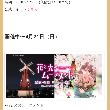
時間：9:30〜17:00（入館は16:30まで）
公式サイト→
こちら
開催中〜4月21日（日）
●花と光のムーブメント