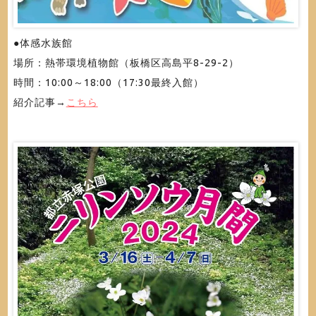
●体感水族館
場所：熱帯環境植物館（板橋区高島平8-29-2）
時間：10:00～18:00（17:30最終入館）
紹介記事→
こちら