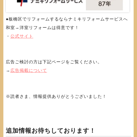
●板橋区でリフォームするならナミキリフォームサービスへ
和室→洋室リフォームは得意です！
・
公式サイト
広告ご検討の方は下記ページをご覧ください。
→
広告掲載について
※読者さま、情報提供ありがとうございました！
追加情報お待ちしております！