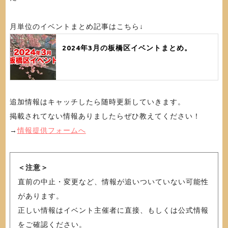
月単位のイベントまとめ記事はこちら↓
2024年3月の板橋区イベントまとめ。
追加情報はキャッチしたら随時更新していきます。
掲載されてない情報ありましたらぜひ教えてください！
→
情報提供フォームへ
＜注意＞
直前の中止・変更など、情報が追いついていない可能性
があります。
正しい情報はイベント主催者に直接、もしくは公式情報
をご確認ください。