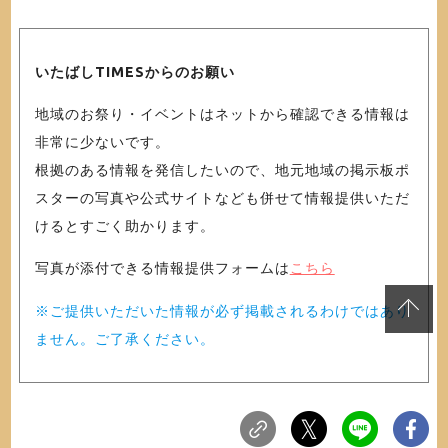
いたばしTIMESからのお願い
地域のお祭り・イベントはネットから確認できる情報は
非常に少ないです。
根拠のある情報を発信したいので、地元地域の掲示板ポ
スターの写真や公式サイトなども併せて情報提供いただ
けるとすごく助かります。
写真が添付できる情報提供フォームは
こちら
※ご提供いただいた情報が必ず掲載されるわけではあり
ません。ご了承ください。