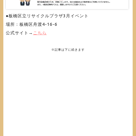
●板橋区立リサイクルプラザ3月イベント
場所：板橋区舟渡4-16-6
公式サイト→
こちら
※記事は下に続きます