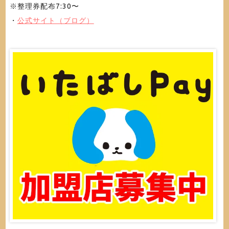
※整理券配布7:30〜
・
公式サイト（ブログ）