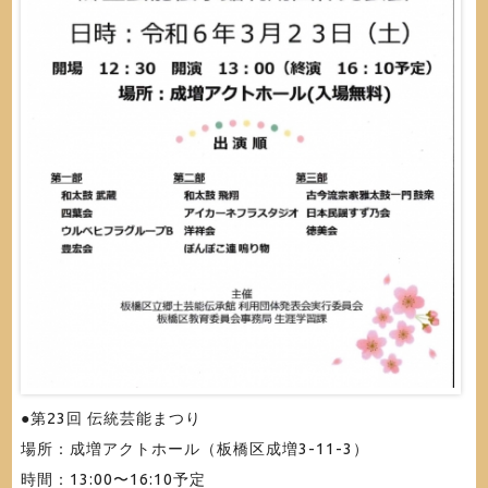
●第23回 伝統芸能まつり
場所：成増アクトホール（板橋区成増3-11-3）
時間：13:00〜16:10予定