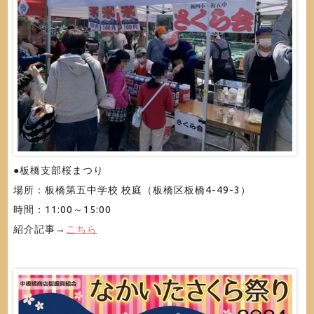
●板橋支部桜まつり
場所：板橋第五中学校 校庭（板橋区板橋4-49-3）
時間：11:00～15:00
紹介記事→
こちら