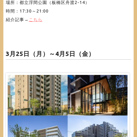
場所：都立浮間公園（板橋区舟渡2-14）
時間：17:30～21:00
紹介記事→
こちら
3月25日（月）～4月5日（金）