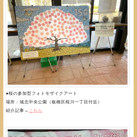
●桜の参加型フォトモザイクアート
場所：城北中央公園（板橋区桜川一丁目付近）
紹介記事→
こちら