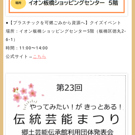
●【プラスチックを可燃ごみから資源へ】クイズイベント
場所：イオン板橋ショッピングセンター5階（板橋区徳丸2-
6-1）
時間：11:00〜14:00
公式サイト→
こちら