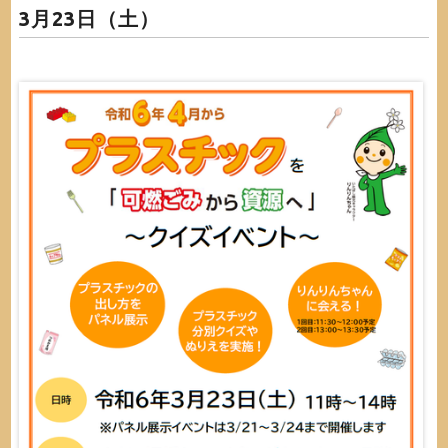
3月23日（土）