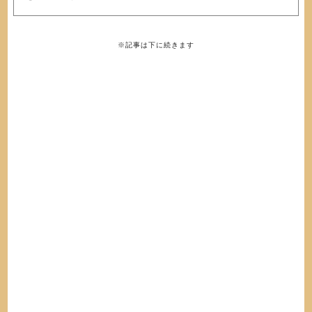
※記事は下に続きます