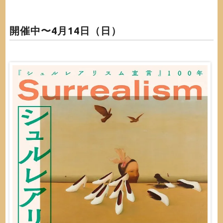
開催中〜4月14日（日）