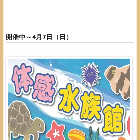
開催中～4月7日（日）