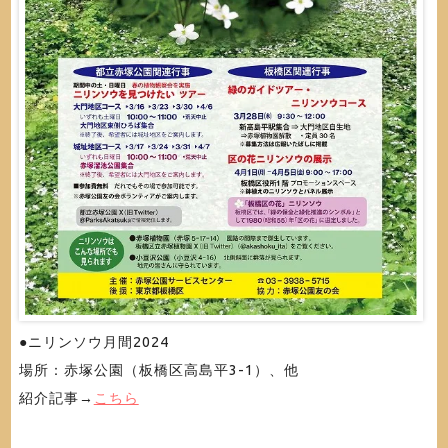
●ニリンソウ月間2024
場所：赤塚公園（板橋区高島平3-1）、他
紹介記事→
こちら