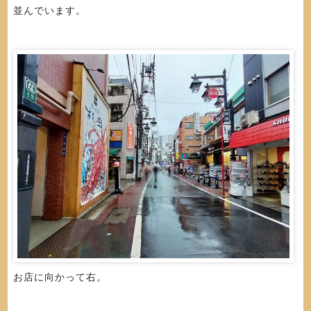
並んでいます。
お店に向かって右。