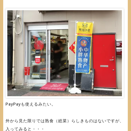
PayPayも使えるみたい。
外から見た限りでは熟食（総菜）らしきものはないですが、
入ってみると・・・