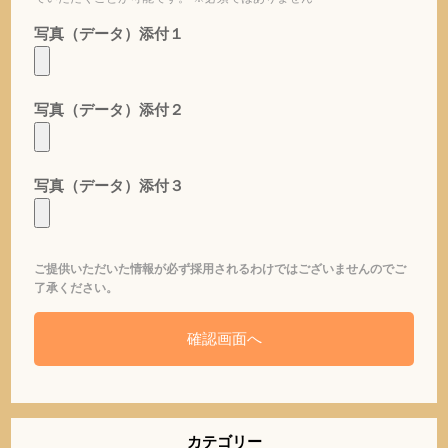
写真（データ）添付１
写真（データ）添付２
写真（データ）添付３
ご提供いただいた情報が必ず採用されるわけではございませんのでご
了承ください。
カテゴリー