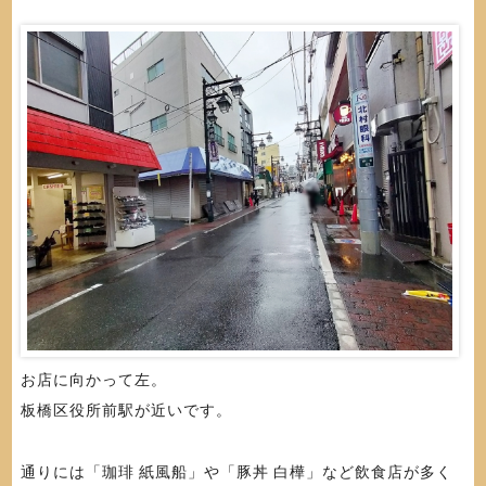
お店に向かって左。
板橋区役所前駅が近いです。
通りには「珈琲 紙風船」や「豚丼 白樺」など飲食店が多く