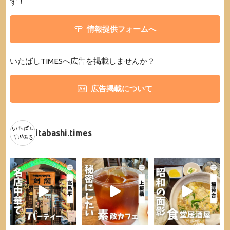
す！
情報提供フォームへ
いたばしTIMESへ広告を掲載しませんか？
広告掲載について
itabashi.times