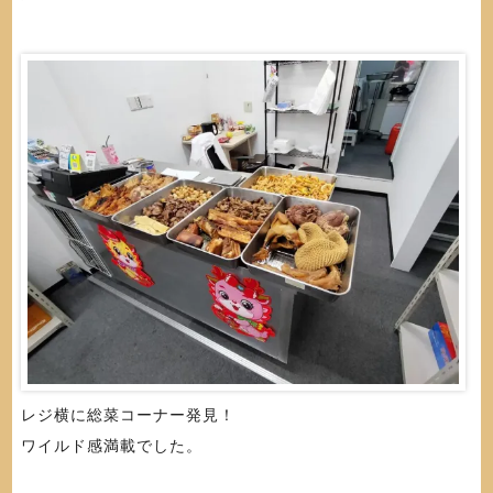
レジ横に総菜コーナー発見！
ワイルド感満載でした。