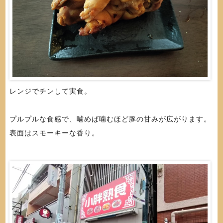
レンジでチンして実食。
プルプルな食感で、噛めば噛むほど豚の甘みが広がります。
表面はスモーキーな香り。