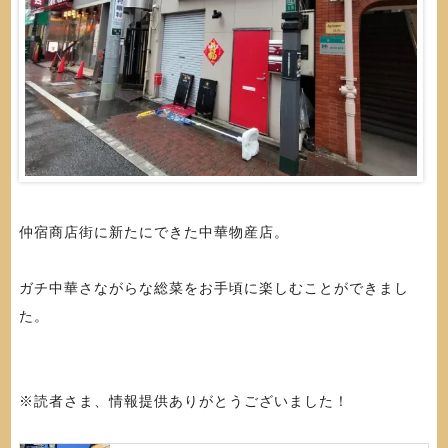
仲宿商店街に新たにできた中華物産店。
ガチ中華さながらな総菜をお手頃に楽しむことができまし
た。
※読者さま、情報提供ありがとうございました！