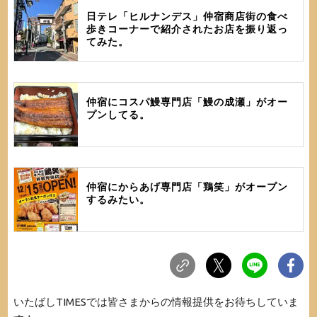
日テレ「ヒルナンデス」仲宿商店街の食べ
歩きコーナーで紹介されたお店を振り返っ
てみた。
仲宿にコスパ鰻専門店「鰻の成瀬」がオー
プンしてる。
仲宿にからあげ専門店「鶏笑」がオープン
するみたい。
いたばしTIMESでは皆さまからの情報提供をお待ちしていま