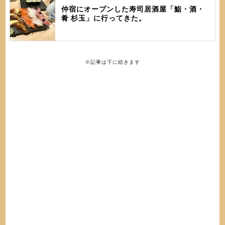
仲宿にオープンした寿司居酒屋「鮨・酒・
肴 杉玉」に行ってきた。
※記事は下に続きます