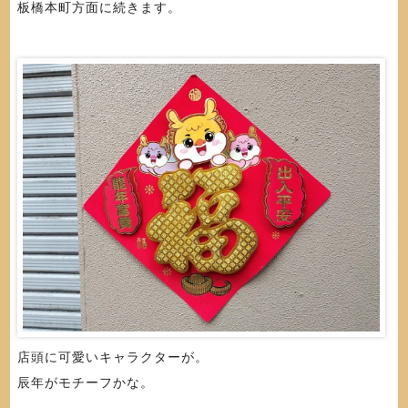
板橋本町方面に続きます。
店頭に可愛いキャラクターが。
辰年がモチーフかな。