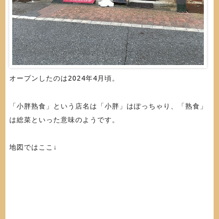
オープンしたのは2024年4月頃。
「小胖熟食」という店名は「小胖」はぽっちゃり、「熟食」
は総菜といった意味のようです。
地図ではここ↓