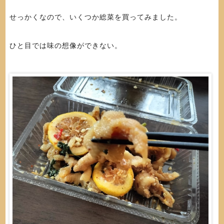
せっかくなので、いくつか総菜を買ってみました。
ひと目では味の想像ができない。