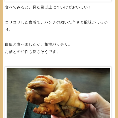
食べてみると、見た目以上に辛いけどおいしい！
コリコリした食感で、パンチの効いた辛さと酸味がしっか
り。
白飯と食べましたが、相性バッチリ。
お酒との相性も良さそうです。