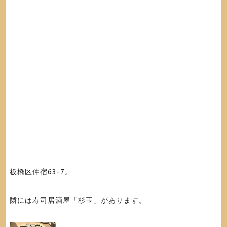
板橋区仲宿63-7。
隣には寿司居酒屋「杉玉」があります。