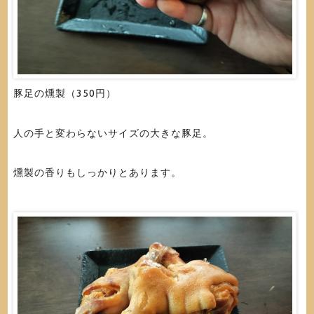
豚足の燻製（350円）
人の手と変わらないサイズの大きな豚足。
燻製の香りもしっかりとあります。