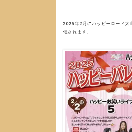
2025年2月にハッピーロード大
催されます。