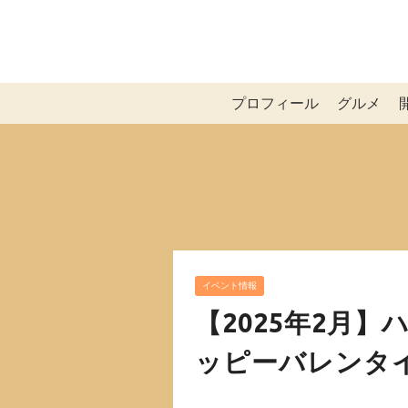
プロフィール
グルメ
イベント情報
【2025年2月
ッピーバレンタ