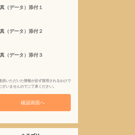
真（データ）添付１
真（データ）添付２
真（データ）添付３
提供いただいた情報が必ず採用されるわけで
ございませんのでご了承ください。