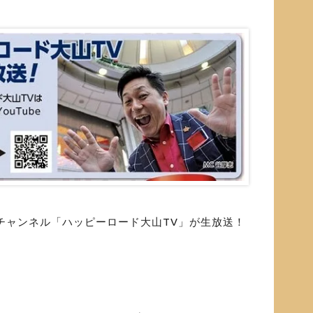
eチャンネル「ハッピーロード大山TV」が生放送！