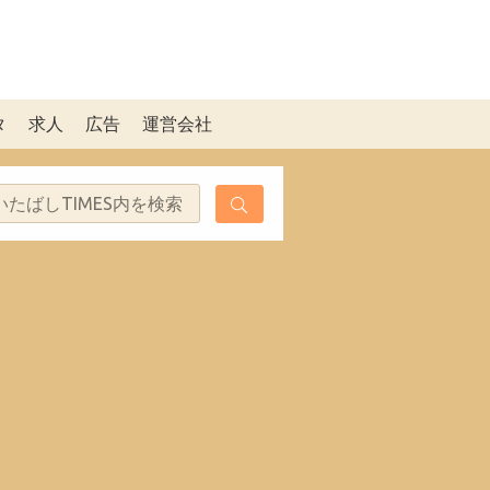
タ
求人
広告
運営会社