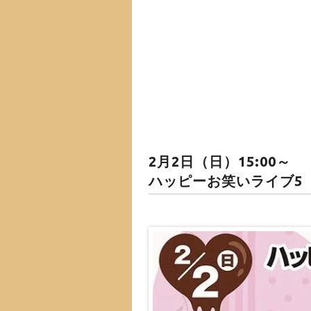
2月2日（日）15:00～
ハッピーお笑いライブ5