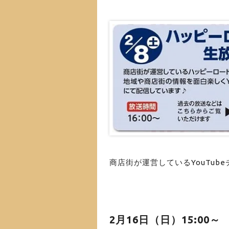
商店街が運営しているYouTub
2月16日（日）15:00～