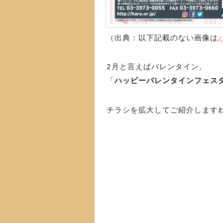
（出典：以下記載のない画像は
2月と言えばバレンタイン。
「
ハッピーバレンタインフェス
チラシを拡大してご紹介します