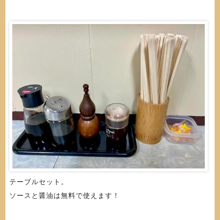
テーブルセット。
ソースと醤油は無料で使えます！