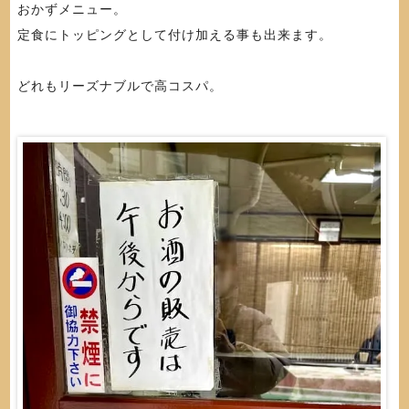
おかずメニュー。
定食にトッピングとして付け加える事も出来ます。
どれもリーズナブルで高コスパ。