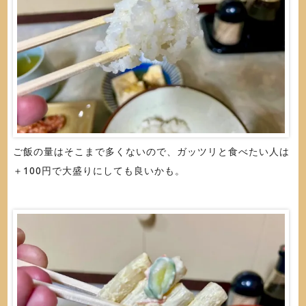
ご飯の量はそこまで多くないので、ガッツリと食べたい人は
＋100円で大盛りにしても良いかも。