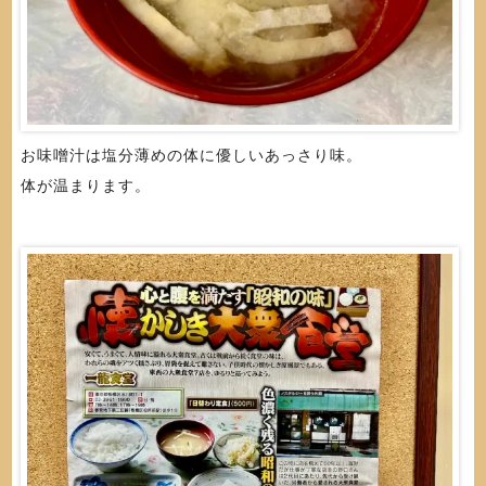
お味噌汁は塩分薄めの体に優しいあっさり味。
体が温まります。