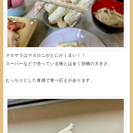
マカサラはマカロニがとにかく太い！！
スーパーなどで売っている物とは全く別物の大きさ。
むっちりとした食感で食べ応えがあります。