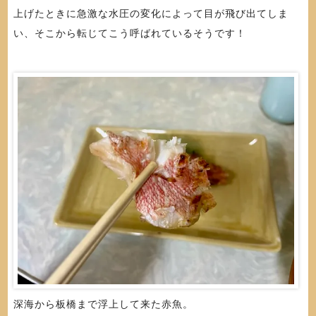
上げたときに急激な水圧の変化によって目が飛び出てしま
い、そこから転じてこう呼ばれているそうです！
深海から板橋まで浮上して来た赤魚。