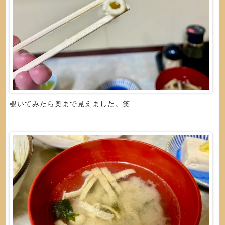
覗いてみたら奥まで見えました。笑