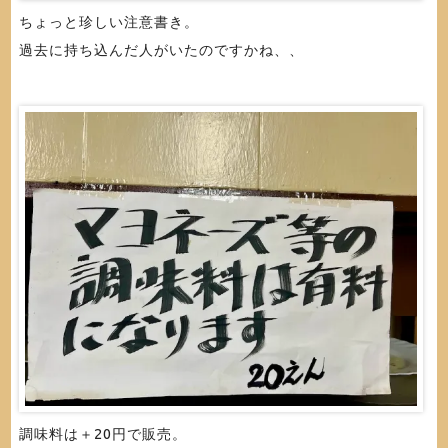
ちょっと珍しい注意書き。
過去に持ち込んだ人がいたのですかね、、
調味料は＋20円で販売。