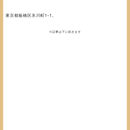
東京都板橋区氷川町1-1
。
※記事は下に続きます