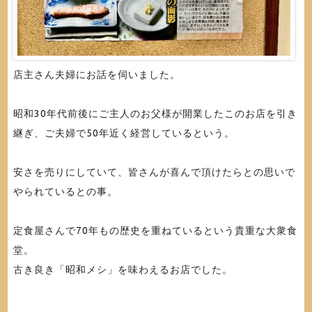
店主さん夫婦にお話を伺いました。
昭和30年代前後にご主人のお父様が開業したこのお店を引き
継ぎ、ご夫婦で50年近く経営しているという。
安さを売りにしていて、皆さんが喜んで頂けたらとの思いで
やられているとの事。
定食屋さんで70年もの歴史を重ねているという貴重な大衆食
堂。
古き良き「昭和メシ」を味わえるお店でした。