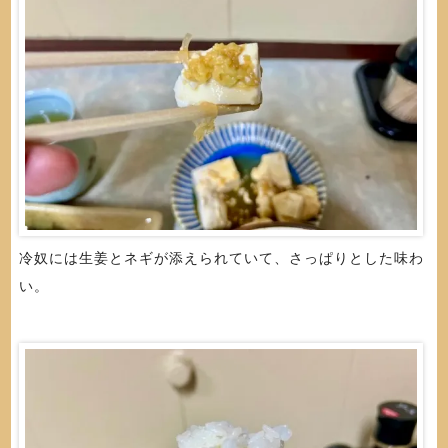
冷奴には生姜とネギが添えられていて、さっぱりとした味わ
い。