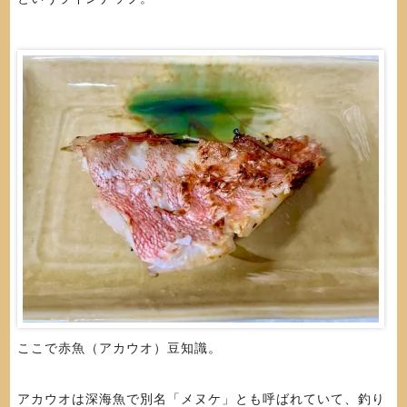
ここで赤魚（アカウオ）豆知識。
アカウオは深海魚で別名「メヌケ」とも呼ばれていて、釣り