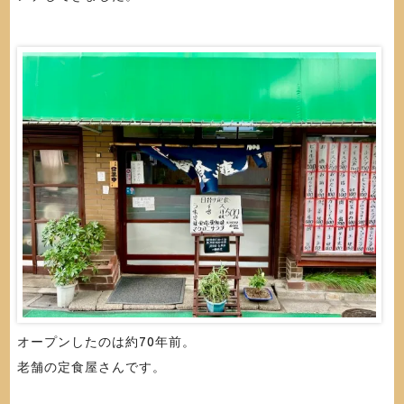
オープンしたのは約70年前。
老舗の定食屋さんです。