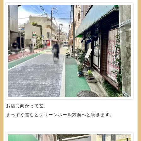
お店に向かって左。
まっすぐ進むとグリーンホール方面へと続きます。