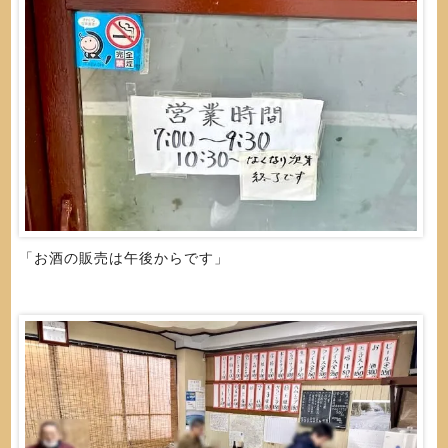
「お酒の販売は午後からです」