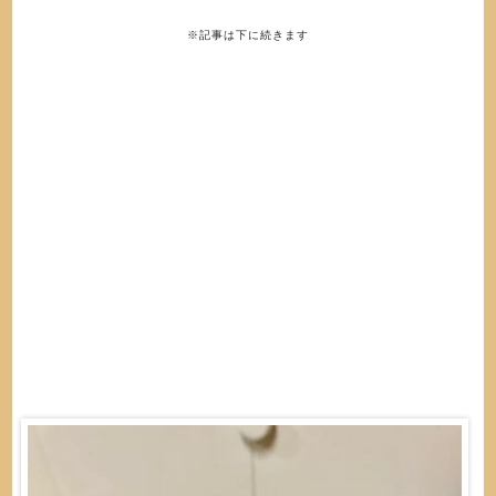
※記事は下に続きます