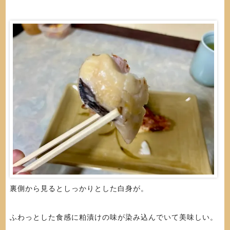
裏側から見るとしっかりとした白身が。
ふわっとした食感に粕漬けの味が染み込んでいて美味しい。