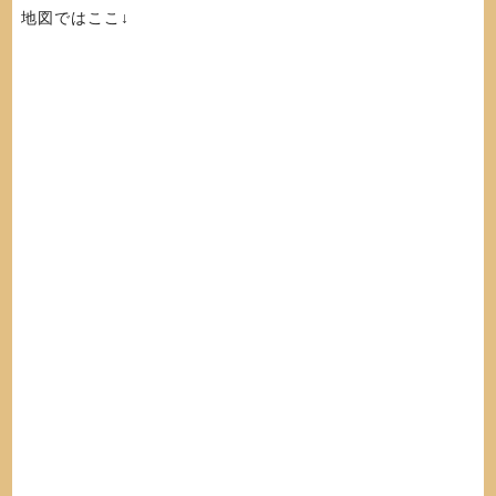
地図ではここ↓