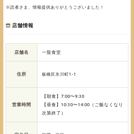
※読者さま、情報提供ありがとうございました！
店舗情報
店舗名
一龍食堂
住所
板橋区氷川町1-1
【朝食】7:00〜9:30
営業時間
【昼食】10:30〜14:00（ご飯なくなり
次第終了）