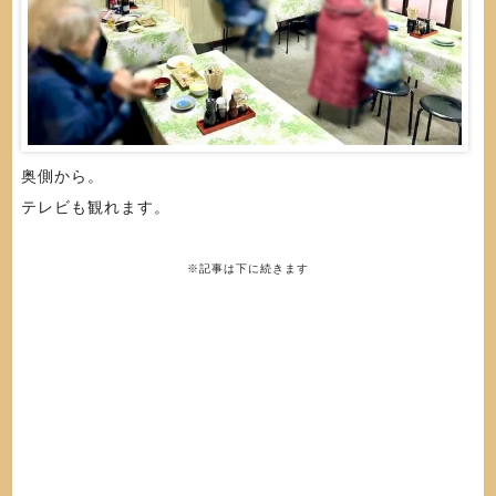
奥側から。
テレビも観れます。
※記事は下に続きます