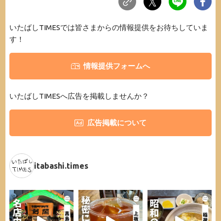
いたばしTIMESでは皆さまからの情報提供をお待ちしていま
す！
情報提供フォームへ
いたばしTIMESへ広告を掲載しませんか？
広告掲載について
itabashi.times