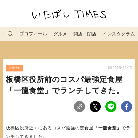
プロフィール
グルメ
開店・閉店
インスタグラム
2025-02-13
店舗情報
板橋区役所前のコスパ最強定食屋
「一龍食堂」でランチしてきた。
板橋区役所近くにあるコスパ最強の定食屋
「一龍食堂」
でラ
ンチしてきました。