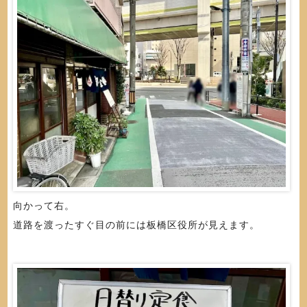
向かって右。
道路を渡ったすぐ目の前には板橋区役所が見えます。