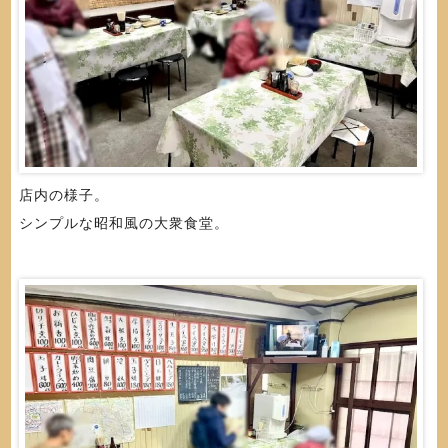
店内の様子。
シンプルな昭和風の大衆食堂。