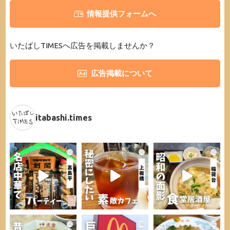
情報提供フォームへ
いたばしTIMESへ広告を掲載しませんか？
広告掲載について
itabashi.times