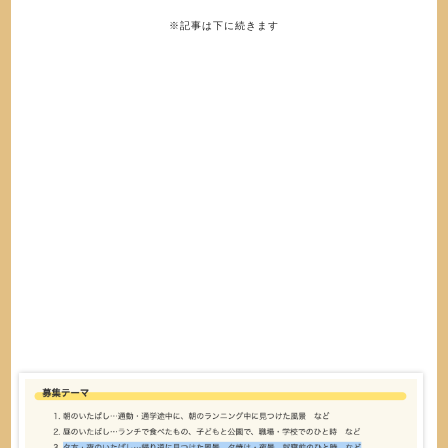
※記事は下に続きます