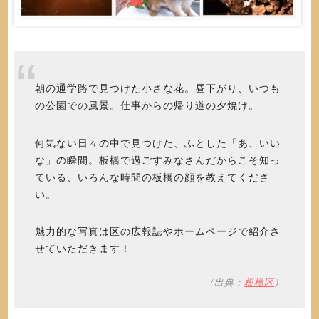
朝の通学路で見つけた小さな花。昼下がり、いつも
の公園での風景。仕事からの帰り道の夕焼け。
何気ない日々の中で見つけた、ふとした「あ、いい
な」の瞬間。板橋で過ごすみなさんだからこそ知っ
ている、いろんな時間の板橋の顔を教えてくださ
い。
魅力的な写真は区の広報誌やホームページで紹介さ
せていただきます！
（出典：
板橋区
）