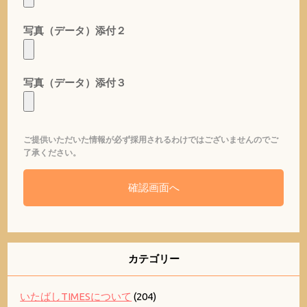
写真（データ）添付２
写真（データ）添付３
ご提供いただいた情報が必ず採用されるわけではございませんのでご
了承ください。
カテゴリー
いたばしTIMESについて
(204)