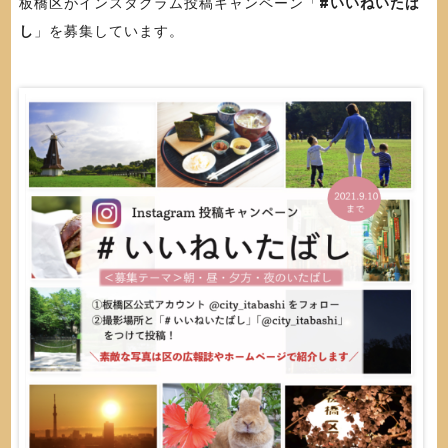
板橋区がインスタグラム投稿キャンペーン「
#いいねいたば
し
」を募集しています。