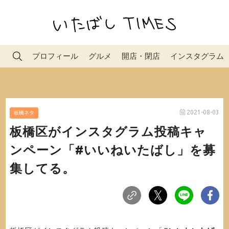
プロフィール
グルメ
開店・閉店
インスタグラム
2021-08-03
板橋ネタ
板橋区がインスタグラム投稿キャ
ンペーン「#いいねいたばし」を募
集してる。