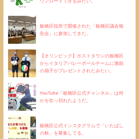
ウンロードできるみたい。
板橋区役所で開催された「板橋区議会報
告会」に参加してきた。
【オリンピック】ホストタウンの板橋区
からイタリアバレーボールチームに激励
の扇子がプレゼントされたみたい。
YouTube「板橋区公式チャンネル」は何
かを吹っ切れたようだ。
板橋区公式インスタグラムで「いたばし
の秋」を募集してる。