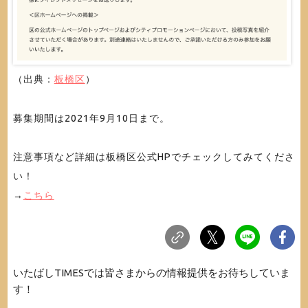
（出典：
板橋区
）
募集期間は2021年9月10日まで。
注意事項など詳細は板橋区公式HPでチェックしてみてくださ
い！
→
こちら
いたばしTIMESでは皆さまからの情報提供をお待ちしていま
す！