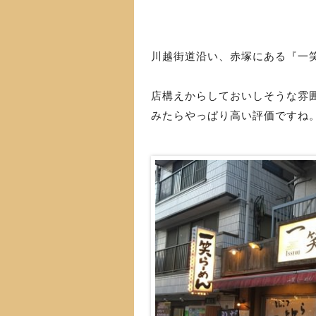
川越街道沿い、赤塚にある『一
店構えからしておいしそうな雰
みたらやっぱり高い評価ですね