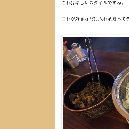
これは珍しいスタイルですね。
これが好きなだけ入れ放題って