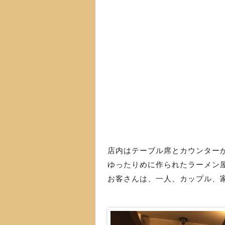
店内はテーブル席とカウンター
ゆったりめに作られたラーメン
お客さんは、一人、カップル、