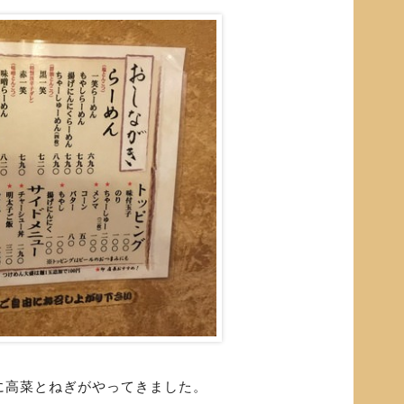
に高菜とねぎがやってきました。