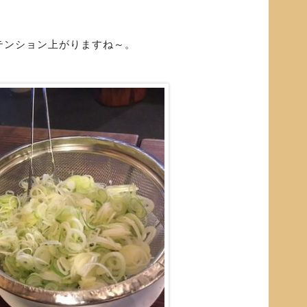
テンション上がりますね～。