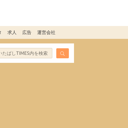
タ
求人
広告
運営会社