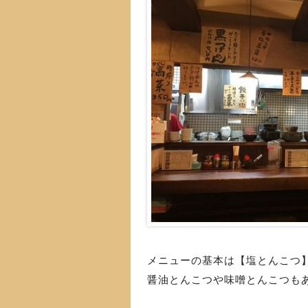
メニューの基本は【塩とんこつ
醤油とんこつや味噌とんこつも