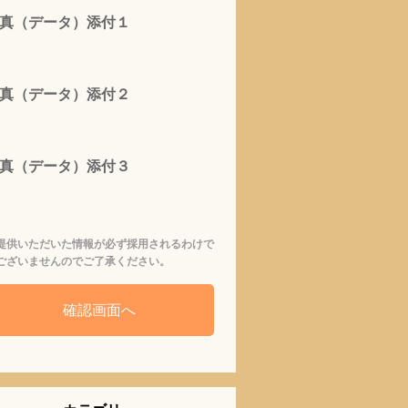
真（データ）添付１
真（データ）添付２
真（データ）添付３
提供いただいた情報が必ず採用されるわけで
ございませんのでご了承ください。