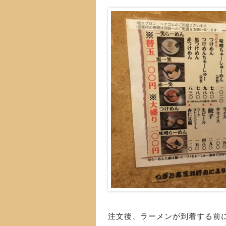
注文後、ラーメンが到着する前