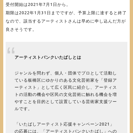
受付開始は2021年7月1日から。
期限は2022年1月31日までですが、予算上限に達すると終了
なので、該当するアーティストさんは早めに申し込んだ方が
良さそうです。
アーティストバンクいたばしとは
ジャンルを問わず、個人・団体でプロとして活動し
ている板橋区にゆかりのある文化芸術家を「登録ア
ーティスト」として広く区民に紹介し、アーティス
トの活動の機会や区民の文化芸術に触れる機会を増
やすことを目的として設置している芸術家支援ツー
ルです。
「いたばしアーティスト応援キャンペーン2021」
の応募には、「アーティストバンクいたばし」への