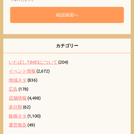
カテゴリー
いたばしTIMESについて
(204)
イベント情報
(2,672)
地域ネタ
(836)
広告
(178)
店舗情報
(4,498)
未分類
(62)
板橋ネタ
(1,100)
運営報告
(49)