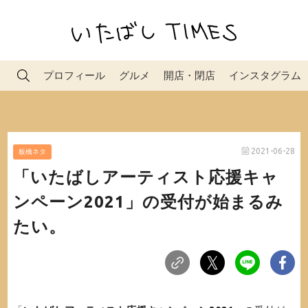
プロフィール
グルメ
開店・閉店
インスタグラム
2021-06-28
板橋ネタ
「いたばしアーティスト応援キャ
ンペーン2021」の受付が始まるみ
たい。