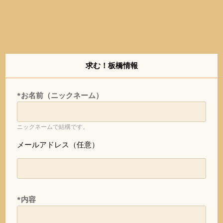
求む！板橋情報
*お名前（ニックネーム）
ニックネームで結構です。
メールアドレス（任意）
*内容