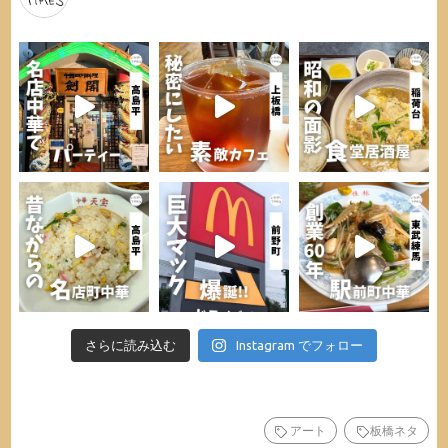
さらに読み込む
Instagram でフォロー
アート
板橋ネタ