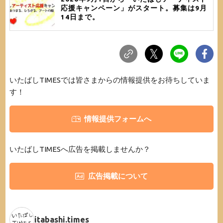
応援キャンペーン」がスタート。募集は9月
14日まで。
いたばしTIMESでは皆さまからの情報提供をお待ちしていま
す！
情報提供フォームへ
いたばしTIMESへ広告を掲載しませんか？
広告掲載について
itabashi.times