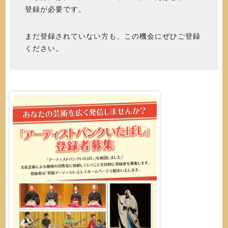
登録が必要です。
まだ登録されていない方も、この機会にぜひご登録
ください。