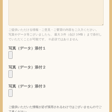
ご提供いただける情報・ご意見・ご要望の内容をご入力ください。
写真やデータ等ございましたら、 最大３件（合計３MB ）まで添付し
ていただくことが可能です。 ※必須ではありません
写真（データ）添付１
写真（データ）添付２
写真（データ）添付３
ご提供いただいた情報が必ず採用されるわけではございませんのでご
了承ください。