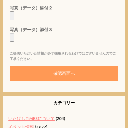
写真（データ）添付２
写真（データ）添付３
ご提供いただいた情報が必ず採用されるわけではございませんのでご
了承ください。
カテゴリー
いたばしTIMESについて
(204)
イベント情報
(2,672)