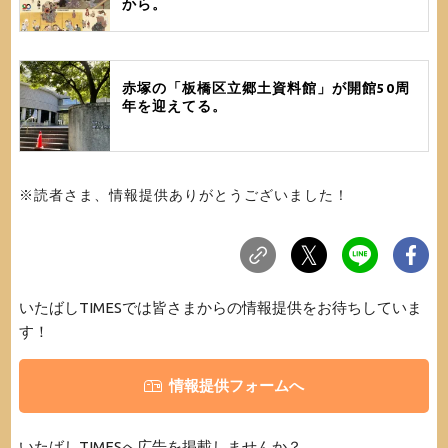
から。
赤塚の「板橋区立郷土資料館」が開館50周
年を迎えてる。
※読者さま、情報提供ありがとうございました！
いたばしTIMESでは皆さまからの情報提供をお待ちしていま
す！
情報提供フォームへ
いたばしTIMESへ広告を掲載しませんか？