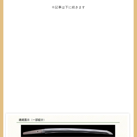
※記事は下に続きます