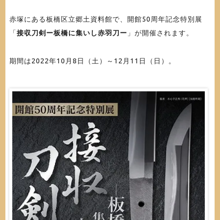
赤塚にある板橋区立郷土資料館で、開館50周年記念特別展
「
接収刀剣ー板橋に集いし赤羽刀ー
」が開催されます。
期間は2022年10月8日（土）～12月11日（日）。