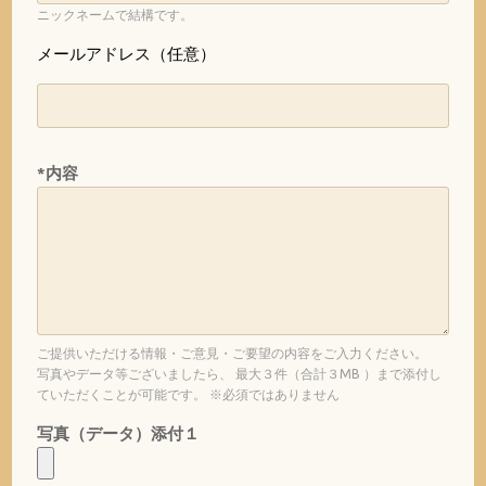
ニックネームで結構です。
メールアドレス（任意）
*内容
ご提供いただける情報・ご意見・ご要望の内容をご入力ください。
写真やデータ等ございましたら、 最大３件（合計３MB ）まで添付し
ていただくことが可能です。 ※必須ではありません
写真（データ）添付１