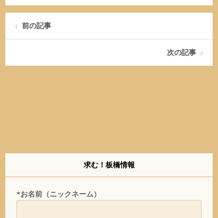
前の記事
次の記事
求む！板橋情報
*お名前（ニックネーム）