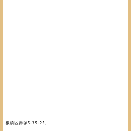
板橋区赤塚5-35-25。