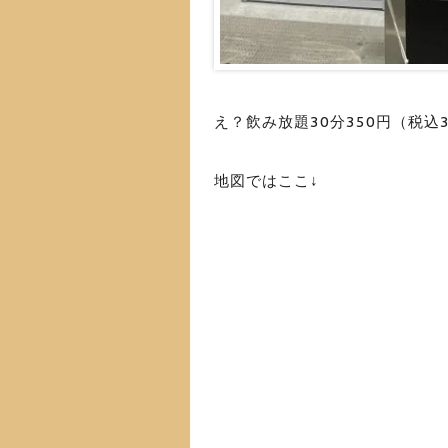
え？飲み放題30分350円（税込
地図ではここ↓