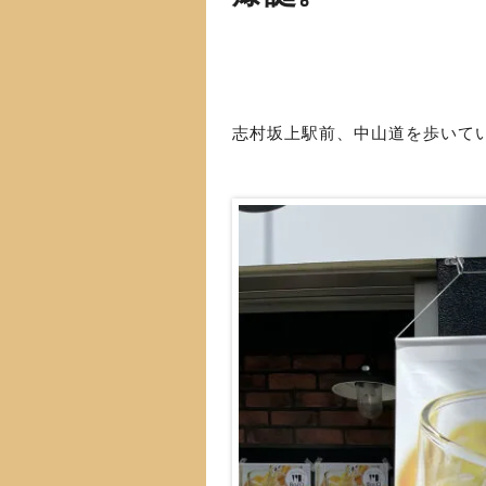
志村坂上駅前、中山道を歩いて