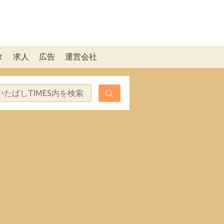
タ
求人
広告
運営会社