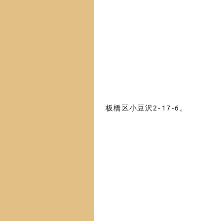
板橋区小豆沢2-17-6。