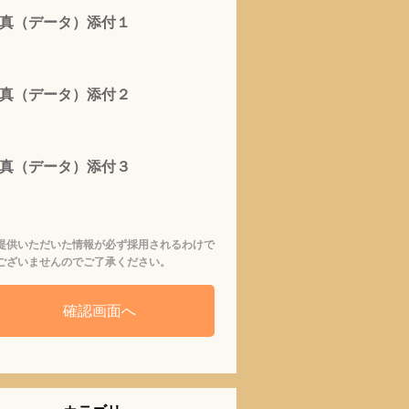
真（データ）添付１
真（データ）添付２
真（データ）添付３
提供いただいた情報が必ず採用されるわけで
ございませんのでご了承ください。