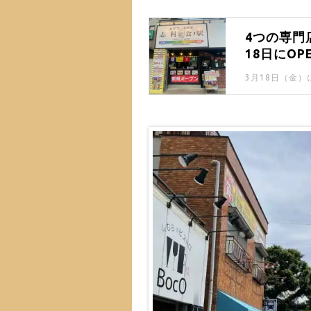
4つの専門
18日にOP