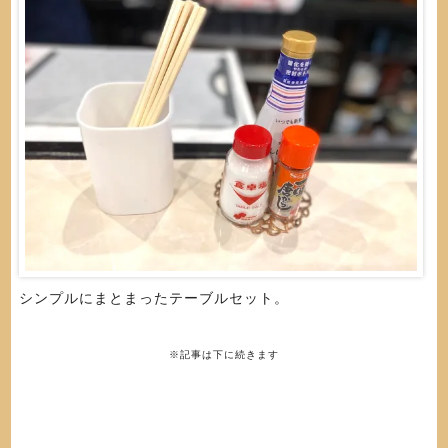
シンプルにまとまったテーブルセット。
※記事は下に続きます