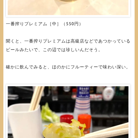
一番搾りプレミアム［中］（550円）
聞くと、一番搾りプレミアムは高級店などであつかっている
ビールみたいで、この辺では珍しいんだそう。
確かに飲んでみると、ほのかにフルーティーで味わい深い。