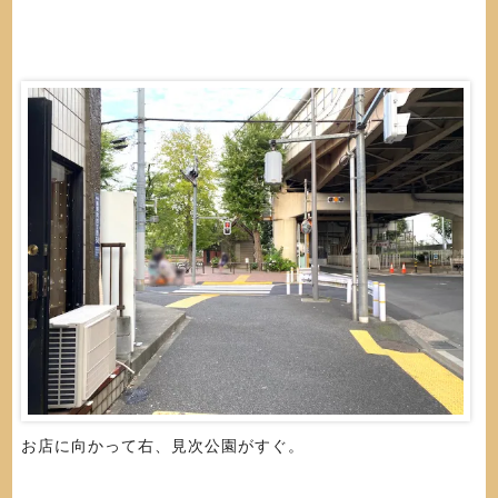
お店に向かって右、見次公園がすぐ。