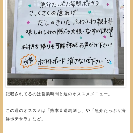
記載されてるのは営業時間と週のオススメメニュー。
この週のオススメは「熊本直送馬刺し」や「魚介たっぷり海
鮮ポテサラ」など。