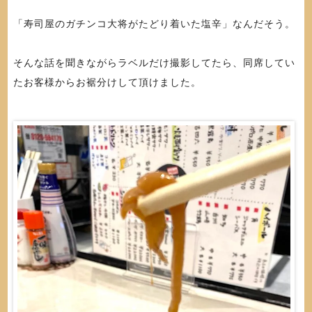
「寿司屋のガチンコ大将がたどり着いた塩辛」なんだそう。
そんな話を聞きながらラベルだけ撮影してたら、同席してい
たお客様からお裾分けして頂けました。