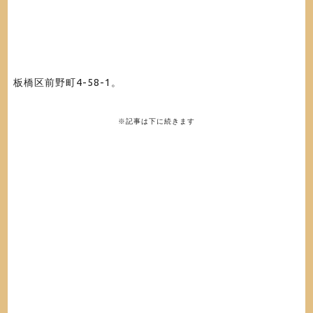
板橋区前野町4-58-1。
※記事は下に続きます