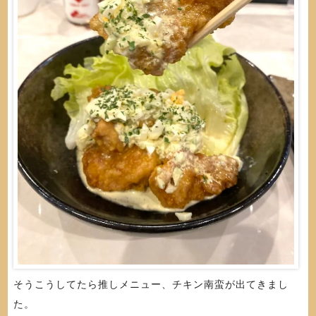
そうこうしてたら推しメニュー、チキン南蛮が出てきまし
た。