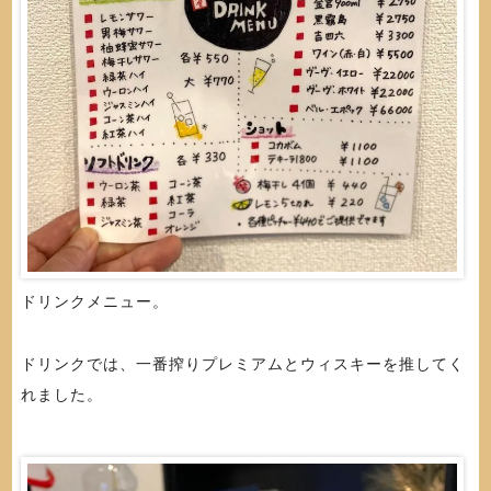
ドリンクメニュー。
ドリンクでは、一番搾りプレミアムとウィスキーを推してく
れました。