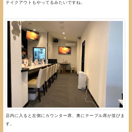
テイクアウトもやってるみたいですね。
店内に入ると左側にカウンター席、奥にテーブル席が並びま
す。