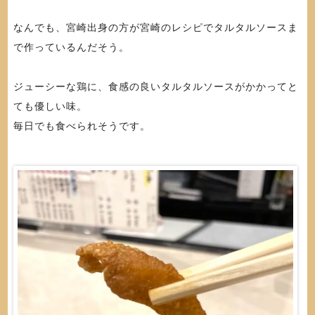
なんでも、宮崎出身の方が宮崎のレシピでタルタルソースま
で作っているんだそう。
ジューシーな鶏に、食感の良いタルタルソースがかかってと
ても優しい味。
毎日でも食べられそうです。