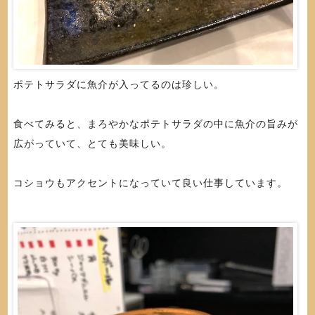
ポテトサラダに魚介が入ってるのは珍しい。
食べてみると、まろやかなポテトサラダの中に魚介の旨みが
広がっていて、とても美味しい。
コショウもアクセントになっていて良い仕事しています。