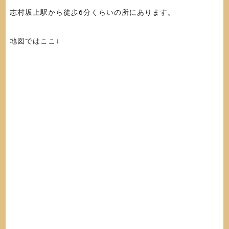
志村坂上駅から徒歩6分くらいの所にあります。
地図ではここ↓