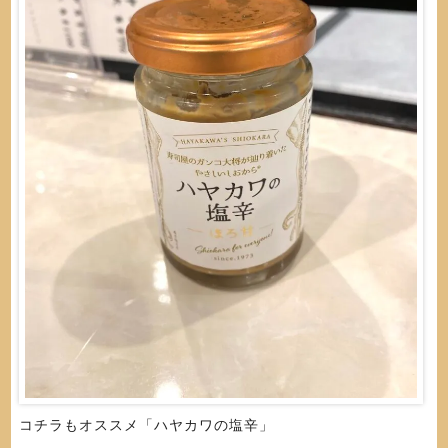
コチラもオススメ「ハヤカワの塩辛」