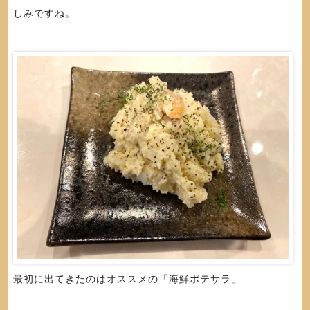
しみですね。
最初に出てきたのはオススメの「海鮮ポテサラ」