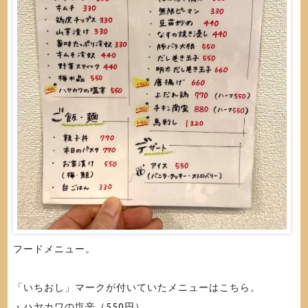
フードメニュー。
「いちおし」マークが付いていたメニューはこちら。
・ハヤカワの塩辛（550円）