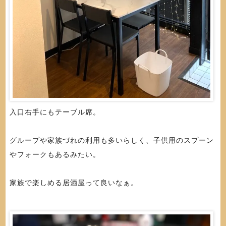
入口右手にもテーブル席。
グループや家族づれの利用も多いらしく、子供用のスプーン
やフォークもあるみたい。
家族で楽しめる居酒屋って良いなぁ。