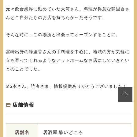
元々飲食業界に勤めていた大河さん、料理が得意な静里香さ
んとご自分たちのお店を持ちたかったそうです。
そんな時に、この場所と出会ってオープンすることに。
宮崎出身の静里香さんの手料理を中心に、地域の方が気軽に
立ち寄ってくれるようなアットホームなお店にしていきたい
とのことでした。
※S本さん、読者さま、情報提供ありがとうございました！
店舗情報
店舗名
居酒屋 酔いどころ