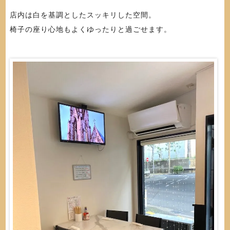
店内は白を基調としたスッキリした空間。
椅子の座り心地もよくゆったりと過ごせます。