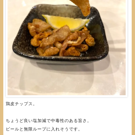
鶏皮チップス。
ちょうど良い塩加減で中毒性のある旨さ。
ビールと無限ループに入れそうです。