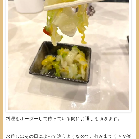
料理をオーダーして待っている間にお通しを頂きます。
お通しはその日によって違うようなので、何が出てくるか楽