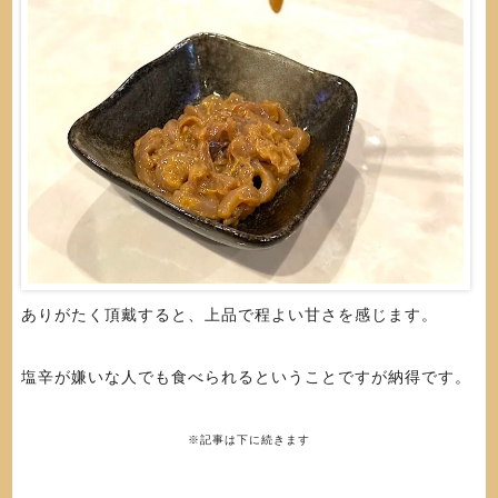
ありがたく頂戴すると、上品で程よい甘さを感じます。
塩辛が嫌いな人でも食べられるということですが納得です。
※記事は下に続きます