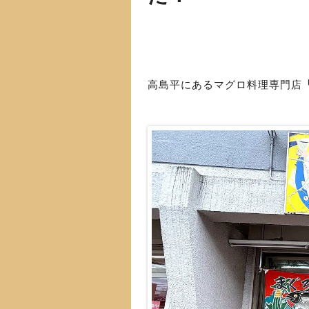
高島平にあるマグロ料理専門店