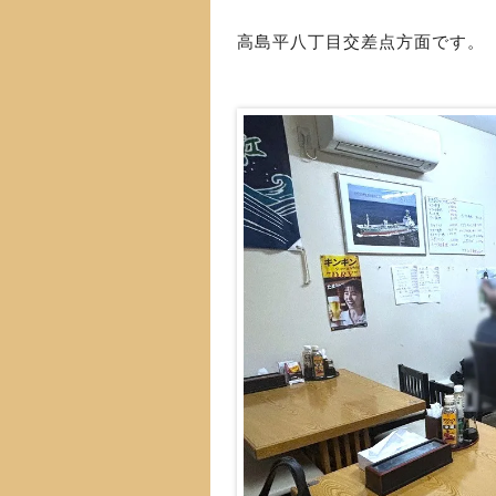
高島平八丁目交差点方面です。