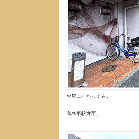
お店に向かって右。
高島平駅方面。