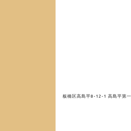
板橋区高島平8-12-1 高島平第