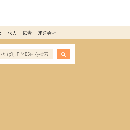
タ
求人
広告
運営会社