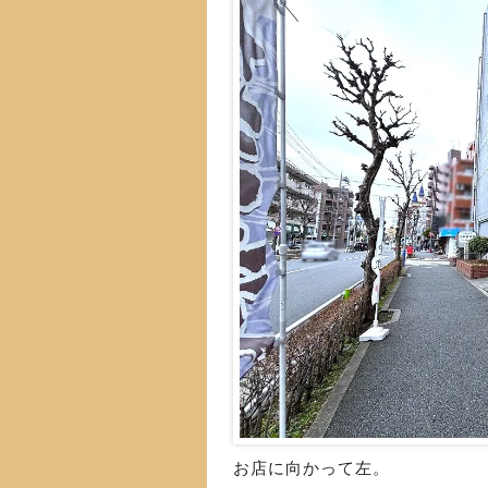
お店に向かって左。