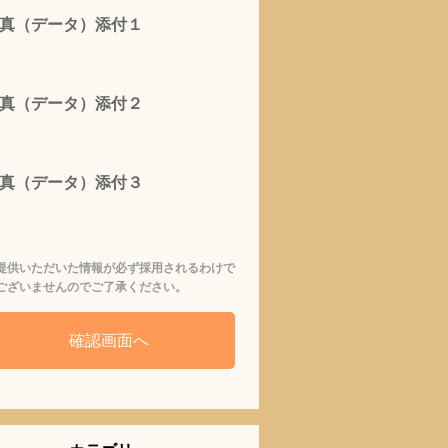
真（データ）添付１
真（データ）添付２
真（データ）添付３
提供いただいた情報が必ず採用されるわけで
ございませんのでご了承ください。