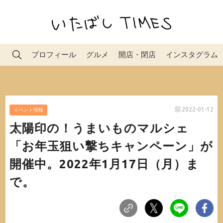
プロフィール
グルメ
開店・閉店
インスタグラム
2022-01-12
イベント情報
太陽印の！うまいものマルシェ
「お年玉狙い撃ちキャンペーン」が
開催中。2022年1月17日（月）ま
で。