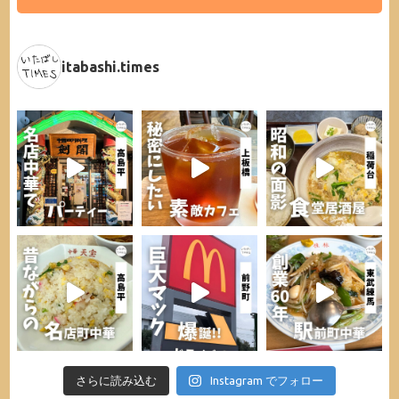
itabashi.times
さらに読み込む
Instagram でフォロー