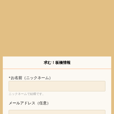
求む！板橋情報
*お名前（ニックネーム）
ニックネームで結構です。
メールアドレス（任意）