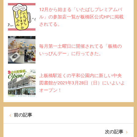
12月から始まる「いたばしプレミアムバ
ル」の参加店一覧が板橋区公式HPに掲載
されてる。
毎月第一土曜日に開催されてる「板橋の
いっぴんデー」に行ってきた。
上板橋駅近くの平和公園内に新しい中央
図書館が2021年3月28日（日）にいよいよ
オープン！
前の記事
次の記事