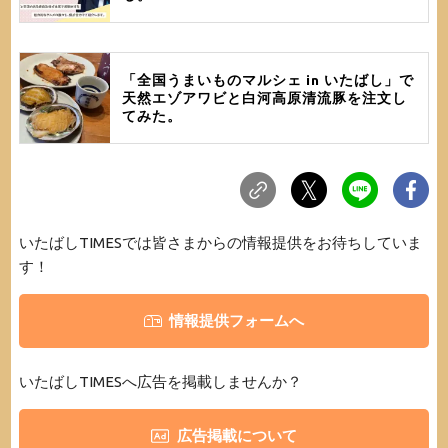
「全国うまいものマルシェ in いたばし」で
天然エゾアワビと白河高原清流豚を注文し
てみた。
いたばしTIMESでは皆さまからの情報提供をお待ちしていま
す！
情報提供フォームへ
いたばしTIMESへ広告を掲載しませんか？
広告掲載について