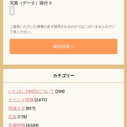
写真（データ）添付３
ご提供いただいた情報が必ず採用されるわけではございませんのでご
了承ください。
カテゴリー
いたばしTIMESについて
(204)
イベント情報
(2,673)
地域ネタ
(837)
広告
(178)
店舗情報
(4,504)