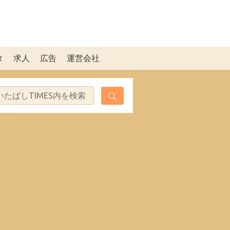
タ
求人
広告
運営会社