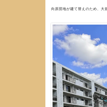
向原団地が建て替えのため、大