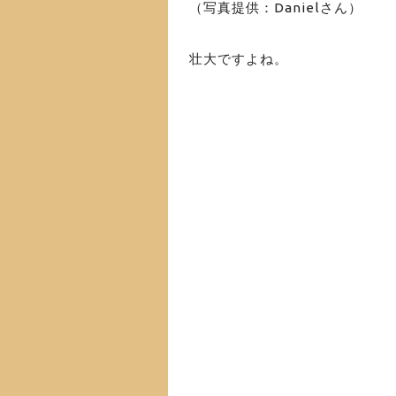
（写真提供：Danielさん）
壮大ですよね。