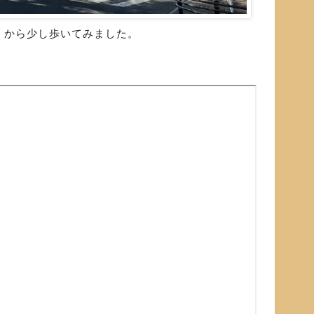
」から少し歩いてみました。