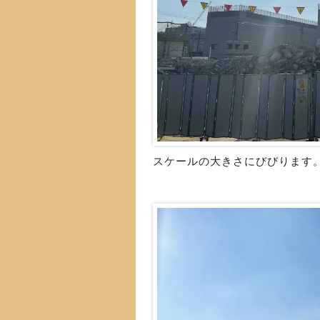
スケールの大きさにびびります