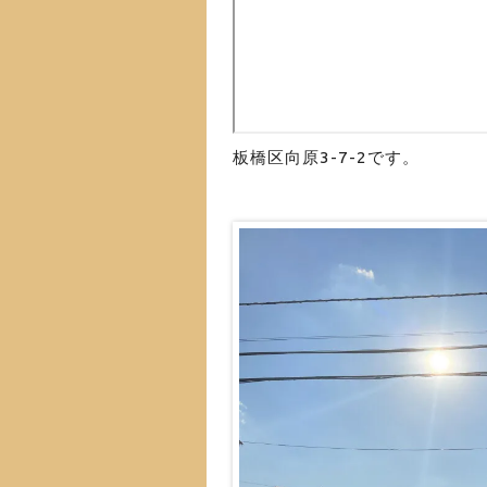
板橋区向原3-7-2です。