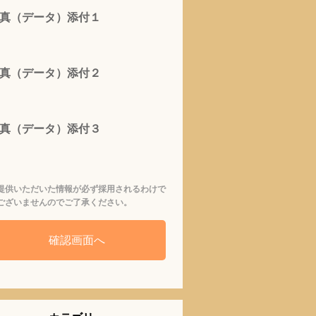
真（データ）添付１
真（データ）添付２
真（データ）添付３
提供いただいた情報が必ず採用されるわけで
ございませんのでご了承ください。