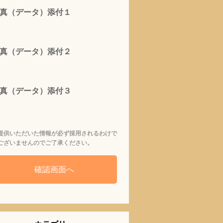
真（データ）添付１
真（データ）添付２
真（データ）添付３
提供いただいた情報が必ず採用されるわけで
ございませんのでご了承ください。