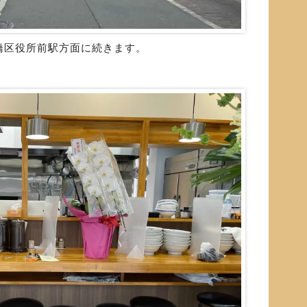
橋区役所前駅方面に続きます。