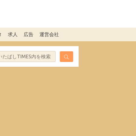
タ
求人
広告
運営会社