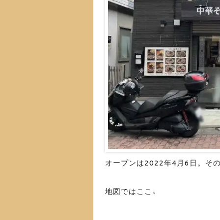
オープンは2022年4月6日。
地図ではここ↓