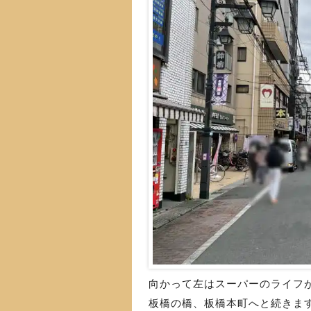
向かって左はスーパーのライフ
板橋の橋、板橋本町へと続きま