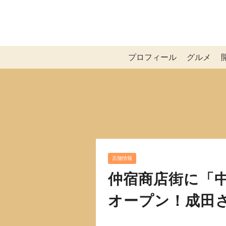
プロフィール
グルメ
店舗情報
仲宿商店街に「中
オープン！成田