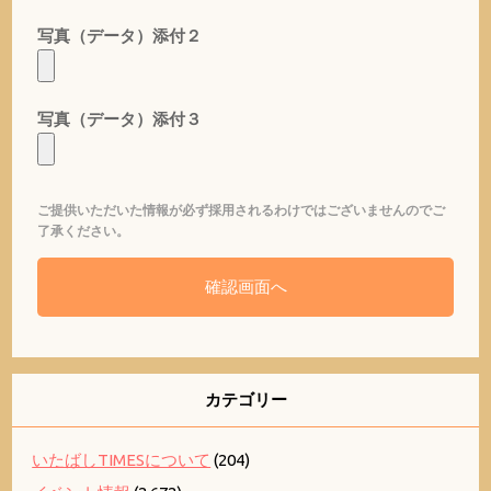
写真（データ）添付２
写真（データ）添付３
ご提供いただいた情報が必ず採用されるわけではございませんのでご
了承ください。
カテゴリー
いたばしTIMESについて
(204)