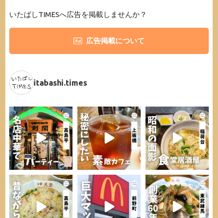
いたばしTIMESへ広告を掲載しませんか？
広告掲載について
itabashi.times