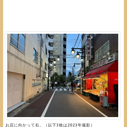
お店に向かって右。（以下3枚は2023年撮影）