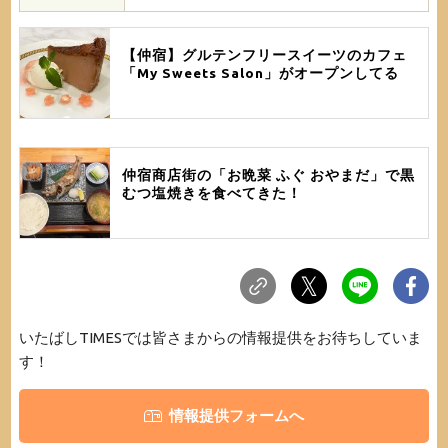
【仲宿】グルテンフリースイーツのカフェ
「My Sweets Salon」がオープンしてる
仲宿商店街の「お晩菜 ふぐ おやまだ」で黒
むつ塩焼きを食べてきた！
いたばしTIMESでは皆さまからの情報提供をお待ちしていま
す！
情報提供フォームへ