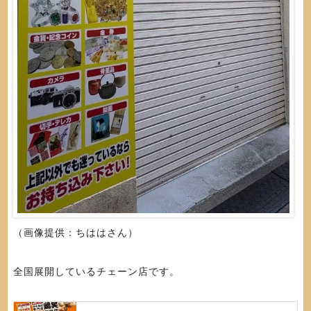
（画像提供：ちははさん）
全国展開しているチェーン店です。