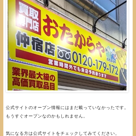
公式サイトのオープン情報にはまだ載っていなかったです。
もうすぐオープンなのかもしれません。
気になる方は公式サイトをチェックしてみてください。