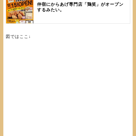
仲宿にからあげ専門店「鶏笑」がオープン
するみたい。
図ではここ↓