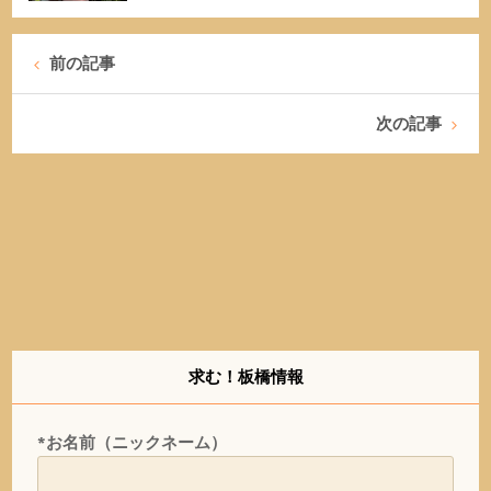
前の記事
次の記事
求む！板橋情報
*お名前（ニックネーム）