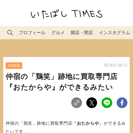
プロフィール
グルメ
開店・閉店
インスタグラム
2025-08-12
店舗情報
仲宿の「鶏笑」跡地に買取専門店
『おたからや』ができるみたい
仲宿の「鶏笑」跡地に買取専門店『
おたからや
』ができるみ
たいです。