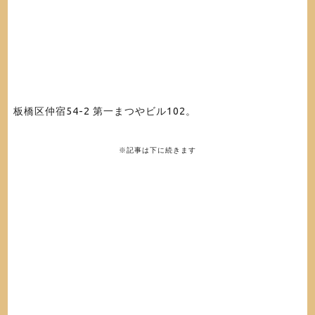
板橋区仲宿54-2 第一まつやビル102。
※記事は下に続きます