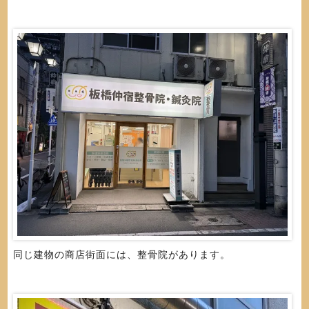
同じ建物の商店街面には、整骨院があります。