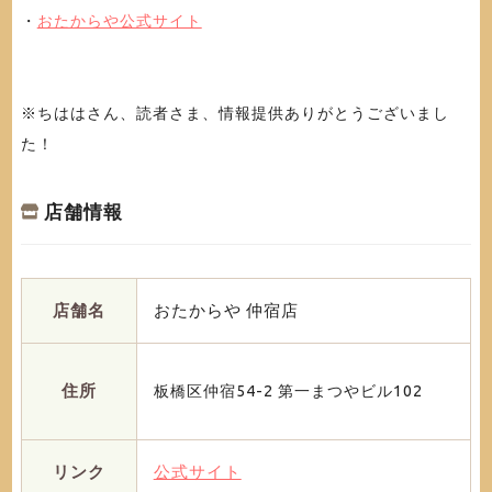
・
おたからや公式サイト
※ちははさん、読者さま、情報提供ありがとうございまし
た！
店舗情報
店舗名
おたからや 仲宿店
住所
板橋区仲宿54-2 第一まつやビル102
リンク
公式サイト