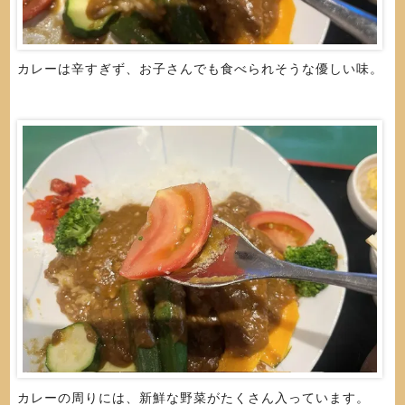
カレーは辛すぎず、お子さんでも食べられそうな優しい味。
カレーの周りには、新鮮な野菜がたくさん入っています。