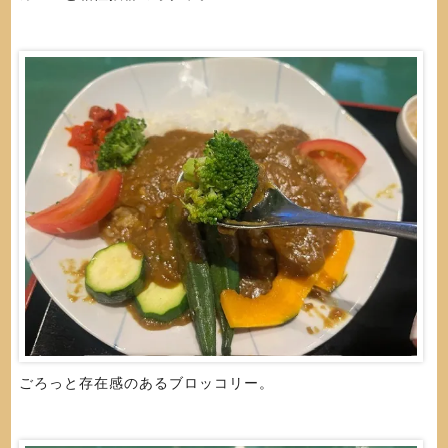
ごろっと存在感のあるブロッコリー。