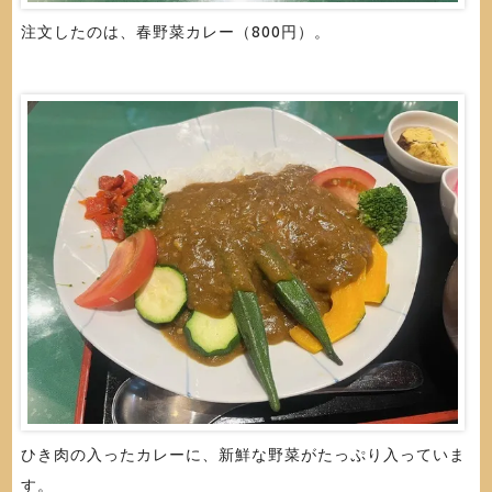
注文したのは、春野菜カレー（800円）。
ひき肉の入ったカレーに、新鮮な野菜がたっぷり入っていま
す。