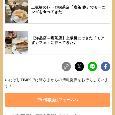
上板橋のレトロ喫茶店「喫茶 静」でモーニ
ングを食べてきた。
【洋品店→喫茶店】上板橋にできた「モア
ずカフェ」に行ってきた。
いたばしTIMESでは皆さまからの情報提供をお待ちしていま
す！
情報提供フォームへ