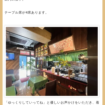
テーブル席が4席あります。
「ゆっくりしていってね」と優しいお声かけをいただき、着