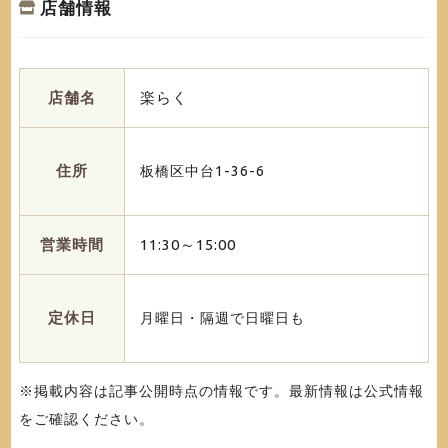
店舗情報
店舗名
楽らく
住所
板橋区中台1-36-6
営業時間
11:30～15:00
定休日
月曜日・隔週で日曜日も
※掲載内容は記事公開時点の情報です。最新情報は公式情報
をご確認ください。