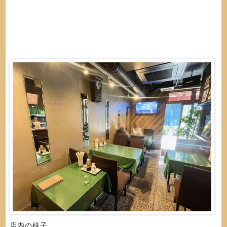
店内の様子。