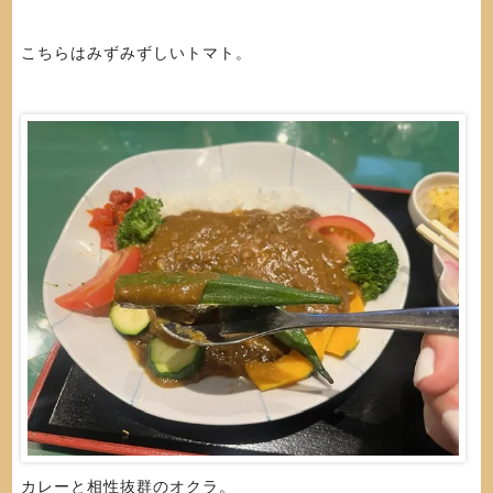
こちらはみずみずしいトマト。
カレーと相性抜群のオクラ。