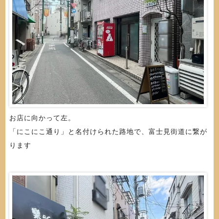
お店に向かって左。
「にこにこ通り」と名付けられた路地で、富士見街道に繋が
ります