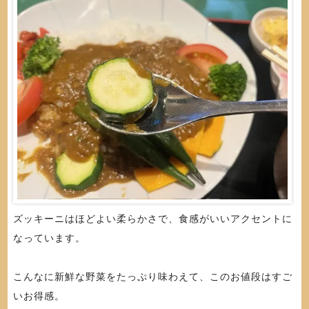
ズッキーニはほどよい柔らかさで、食感がいいアクセントに
なっています。
こんなに新鮮な野菜をたっぷり味わえて、このお値段はすご
いお得感。