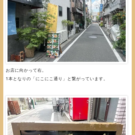
お店に向かって右。
1本となりの「にこにこ通り」と繋がっています。