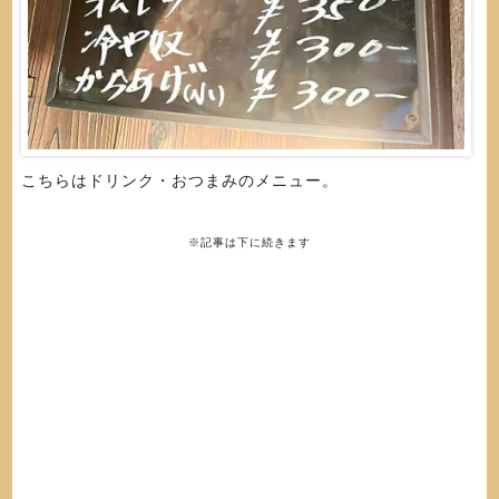
こちらはドリンク・おつまみのメニュー。
※記事は下に続きます