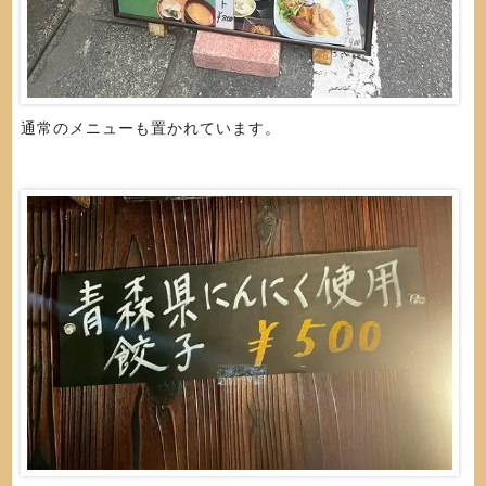
通常のメニューも置かれています。