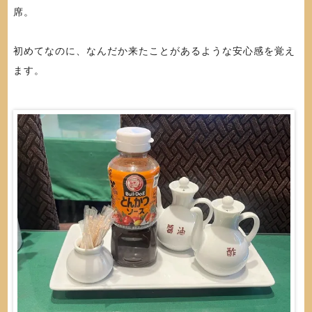
席。
初めてなのに、なんだか来たことがあるような安心感を覚え
ます。