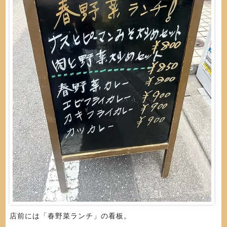
店前には「春野菜ランチ」の看板。