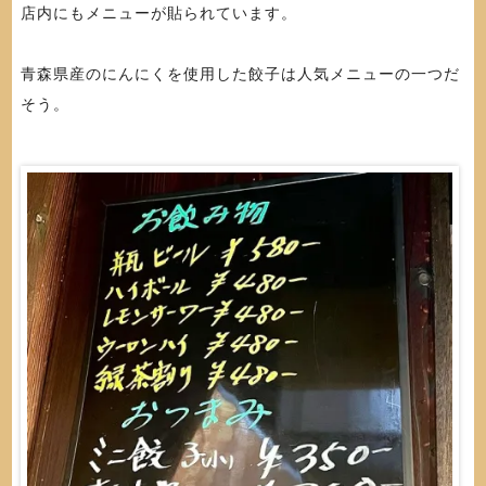
店内にもメニューが貼られています。
青森県産のにんにくを使用した餃子は人気メニューの一つだ
そう。