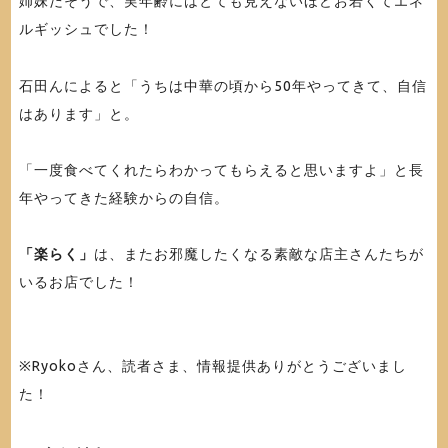
姉妹だそうで、実年齢にはとても見えないほどお若くてエネ
ルギッシュでした！
石田んによると「うちは中華の頃から50年やってきて、自信
はあります」と。
「一度食べてくれたらわかってもらえると思いますよ」と長
年やってきた経験からの自信。
「楽らく」
は、またお邪魔したくなる素敵な店主さんたちが
いるお店でした！
※Ryokoさん、読者さま、情報提供ありがとうございまし
た！