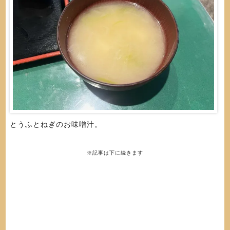
とうふとねぎのお味噌汁。
※記事は下に続きます