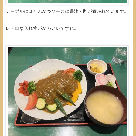
テーブルにはとんかつソースに醤油・酢が置かれています。
レトロな入れ物がかわいいですね。