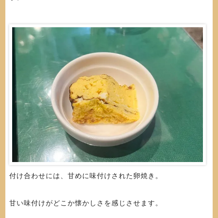
付け合わせには、甘めに味付けされた卵焼き。
甘い味付けがどこか懐かしさを感じさせます。