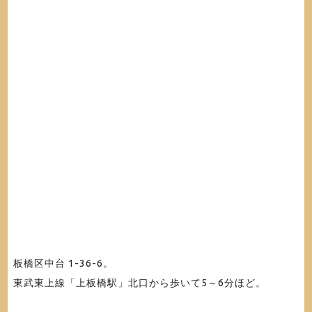
板橋区中台 1-36-6
。
東武東上線「上板橋駅」北口から歩いて5～6分ほど。