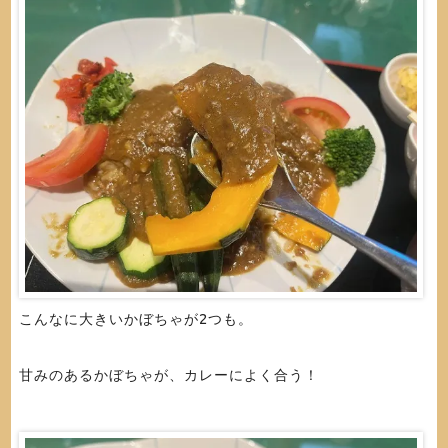
こんなに大きいかぼちゃが2つも。
甘みのあるかぼちゃが、カレーによく合う！