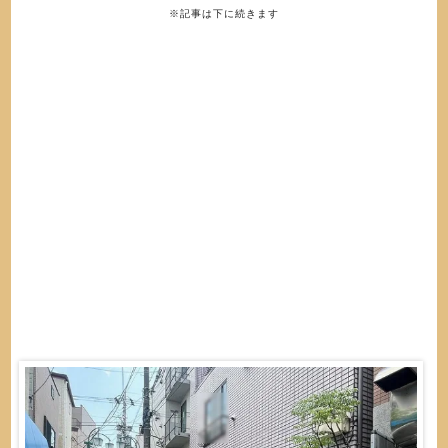
※記事は下に続きます