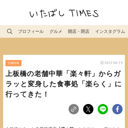
プロフィール
グルメ
開店・閉店
インスタグラム
2025-06-19
店舗情報
上板橋の老舗中華「楽々軒」からガ
ラッと変身した食事処「楽らく」に
行ってきた！