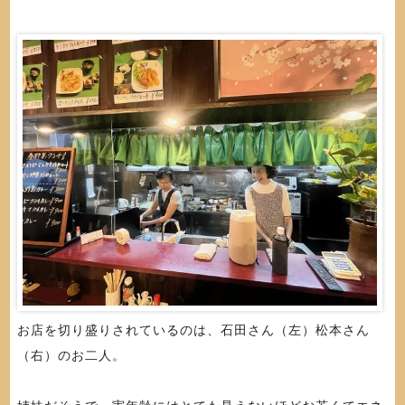
お店を切り盛りされているのは、石田さん（左）松本さん
（右）のお二人。