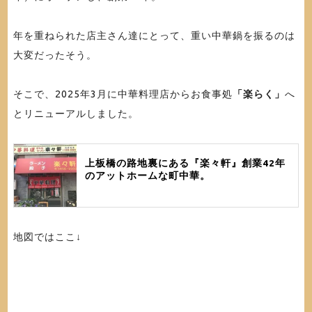
年を重ねられた店主さん達にとって、重い中華鍋を振るのは
大変だったそう。
そこで、2025年3月に中華料理店からお食事処
「楽らく」
へ
とリニューアルしました。
上板橋の路地裏にある『楽々軒』創業42年
のアットホームな町中華。
地図ではここ↓