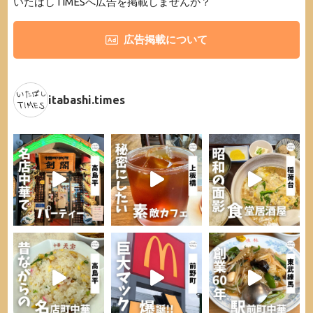
いたばしTIMESへ広告を掲載しませんか？
広告掲載について
itabashi.times