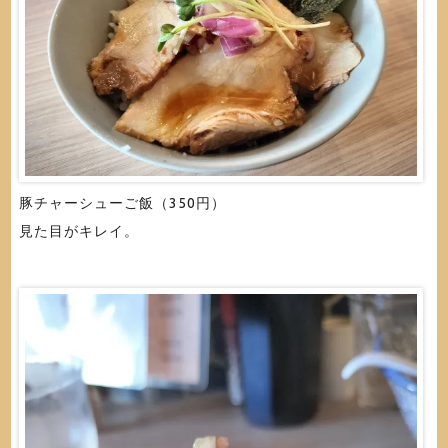
豚チャーシューご飯（350円）
見た目がキレイ。