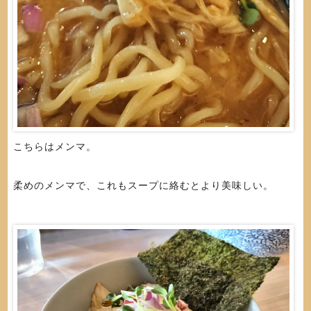
こちらはメンマ。
柔めのメンマで、これもスープに絡むとより美味しい。