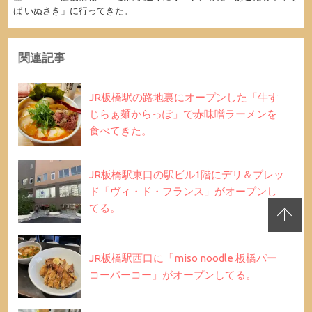
ば いぬさき」に行ってきた。
関連記事
JR板橋駅の路地裏にオープンした「牛す
じらぁ麺からっぽ」で赤味噌ラーメンを
食べてきた。
JR板橋駅東口の駅ビル1階にデリ＆ブレッ
ド「ヴィ・ド・フランス」がオープンし
てる。
JR板橋駅西口に「miso noodle 板橋パー
コーパーコー」がオープンしてる。