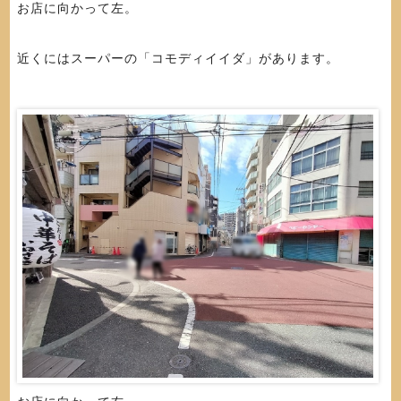
お店に向かって左。
近くにはスーパーの「コモディイイダ」があります。