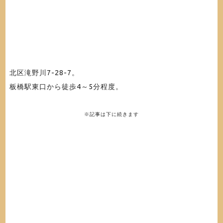
北区滝野川7-28-7。
板橋駅東口から徒歩4～5分程度。
※記事は下に続きます