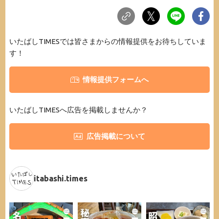
いたばしTIMESでは皆さまからの情報提供をお待ちしていま
す！
情報提供フォームへ
いたばしTIMESへ広告を掲載しませんか？
広告掲載について
itabashi.times