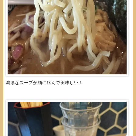
濃厚なスープが麺に絡んで美味しい！