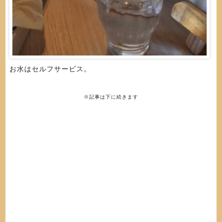
お水はセルフサービス。
※記事は下に続きます