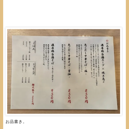
お品書き。