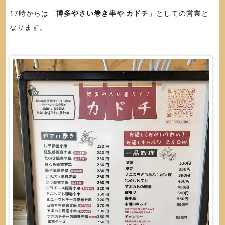
17時からは「
博多やさい巻き串や カドチ
」としての営業と
なります。