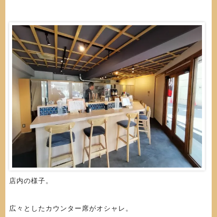
店内の様子。
広々としたカウンター席がオシャレ。