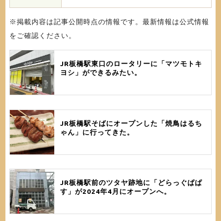
※掲載内容は記事公開時点の情報です。最新情報は公式情報
をご確認ください。
JR板橋駅東口のロータリーに「マツモトキ
ヨシ」ができるみたい。
JR板橋駅そばにオープンした「焼鳥はるち
ゃん」に行ってきた。
JR板橋駅前のツタヤ跡地に「どらっぐぱぱ
す」が2024年4月にオープンへ。