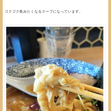
ゴクゴク飲みたくなるスープになっています。