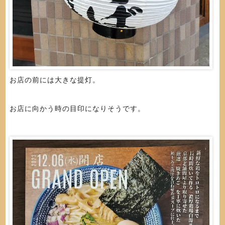
お店の前には大きな提灯。
お店に向かう時の目印になりそうです。