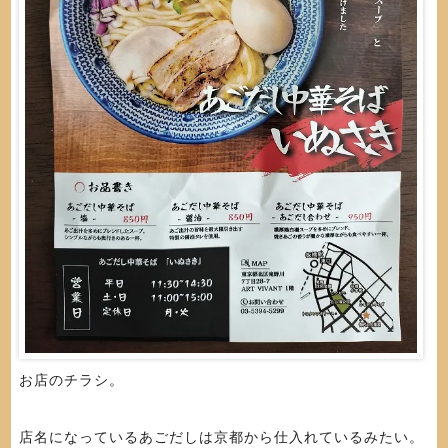
お店のチラシ。
店名になっているあごだしは京都から仕入れているみたい。