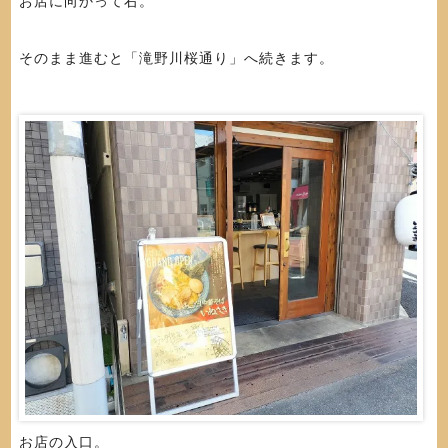
お店に向かって右。
そのまま進むと「滝野川桜通り」へ続きます。
お店の入口。