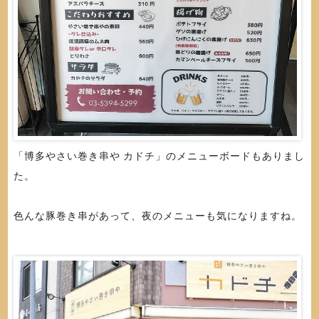
「博多やさい巻き串や カドチ」のメニューボードもありまし
た。
色んな豚巻き串があって、夜のメニューも気になりますね。