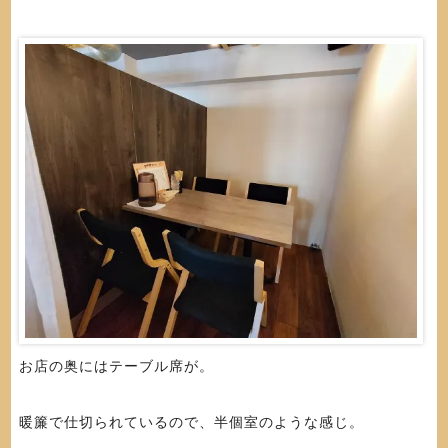
お店の奥にはテーブル席が。
暖簾で仕切られているので、半個室のような感じ。