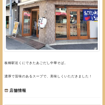
板橋駅近くにできたあごだし中華そば。
濃厚で旨味のあるスープで、美味しくいただきました！
店舗情報