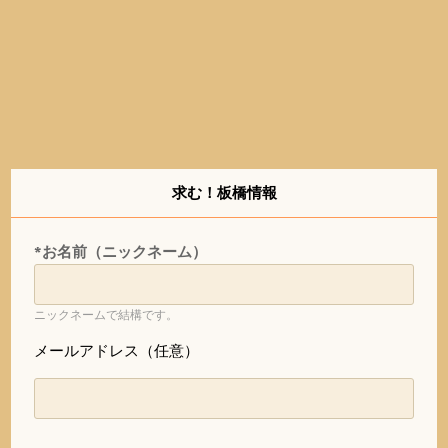
求む！板橋情報
*お名前（ニックネーム）
ニックネームで結構です。
メールアドレス（任意）