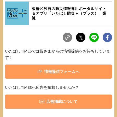
板橋区独自の防災情報専用ポータルサイト
＆アプリ「いたばし防災＋（プラス）」爆
誕
いたばしTIMESでは皆さまからの情報提供をお待ちしていま
す！
情報提供フォームへ
いたばしTIMESへ広告を掲載しませんか？
広告掲載について