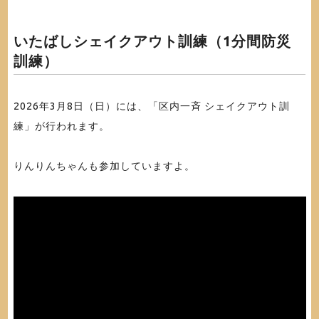
いたばしシェイクアウト訓練（1分間防災
訓練）
2026年3月8日（日）には、「区内一斉 シェイクアウト訓
練」が行われます。
りんりんちゃんも参加していますよ。