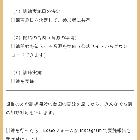
（1）訓練実施日の決定
訓練実施日を決定して、参加者に共有
（2）開始の合図（音源の準備）
訓練開始を知らせる音源を準備（公式サイトからダウン
ロードできます）
（3）訓練実施
訓練を実施
担当の方が訓練開始の合図の音源を流したら、みんなで地震
の初動対応を行います。
訓練を行ったら、LoGoフォームか Instagram で実施報告も
受け付けています。