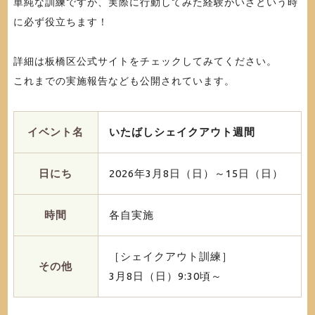
単純な訓練ですが、実際に行動してみた経験がいざという時
に必ず役立ちます！
詳細は板橋区公式サイトをチェックしてみてください。
これまでの実施報告なども公開されています。
イベント名
いたばしシェイクアウト週間
日にち
2026年3月8日（日）～15日（日）
時間
各自実施
［シェイクアウト訓練］
その他
3月8日（日）9:30頃～