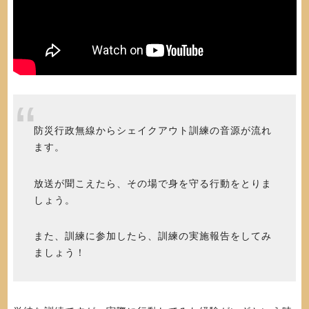
防災行政無線からシェイクアウト訓練の音源が流れ
ます。
放送が聞こえたら、その場で身を守る行動をとりま
しょう。
また、訓練に参加したら、訓練の実施報告をしてみ
ましょう！