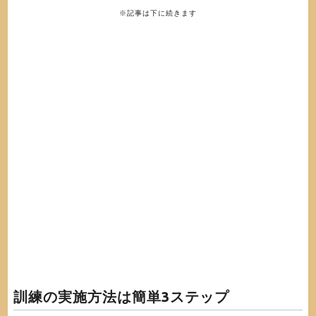
※記事は下に続きます
訓練の実施方法は簡単3ステップ