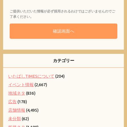
ご提供いただいた情報が必ず採用されるわけではございませんのでご
了承ください。
カテゴリー
いたばしTIMESについて
(204)
イベント情報
(2,667)
地域ネタ
(836)
広告
(178)
店舗情報
(4,495)
未分類
(62)