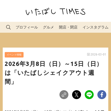
プロフィール
グルメ
開店・閉店
インスタグラム
2026-03-01
イベント情報
2026年3月8日（日）～15日（日）
は「いたばしシェイクアウト週
間」