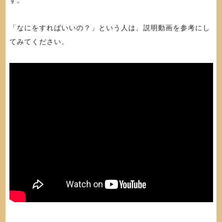
「なにをすればいいの？」という人は、説明動画を参考にし
てみてください。