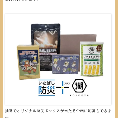
抽選でオリジナル防災ボックスが当たる企画に応募もできま
す。