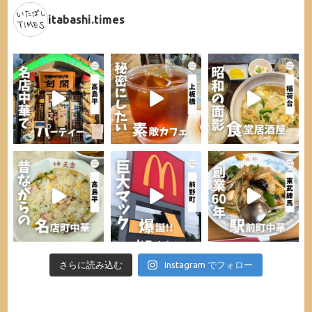
itabashi.times
さらに読み込む
Instagram でフォロー