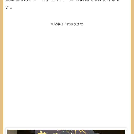
た。
※記事は下に続きます