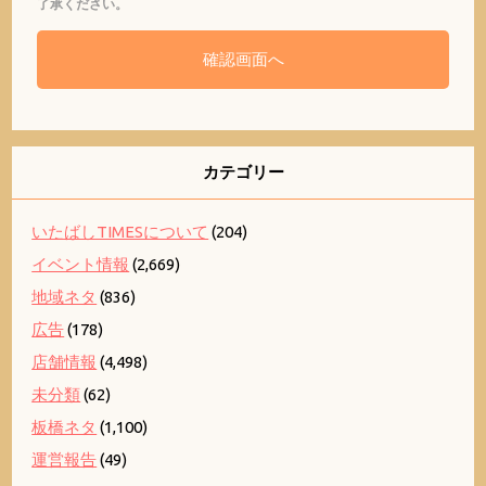
了承ください。
カテゴリー
いたばしTIMESについて
(204)
イベント情報
(2,669)
地域ネタ
(836)
広告
(178)
店舗情報
(4,498)
未分類
(62)
板橋ネタ
(1,100)
運営報告
(49)