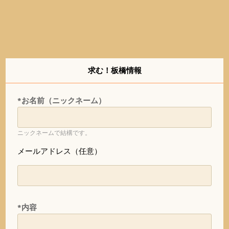
求む！板橋情報
*お名前（ニックネーム）
ニックネームで結構です。
メールアドレス（任意）
*内容