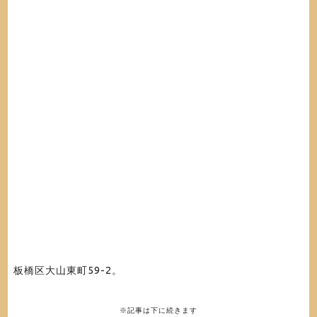
板橋区大山東町59-2。
※記事は下に続きます