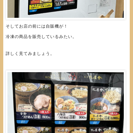
そしてお店の前には自販機が！
冷凍の商品を販売しているみたい。
詳しく見てみましょう。