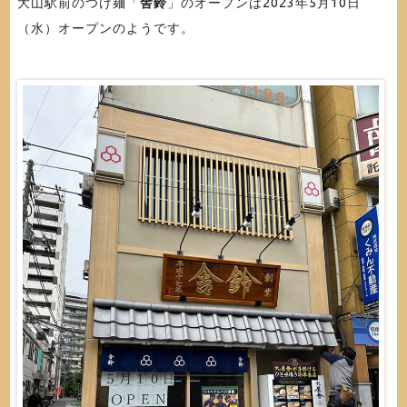
大山駅前のつけ麺「
舎鈴
」のオープンは2023年5月10日
（水）オープンのようです。