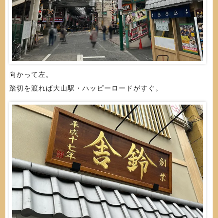
向かって左。
踏切を渡れば大山駅・ハッピーロードがすぐ。