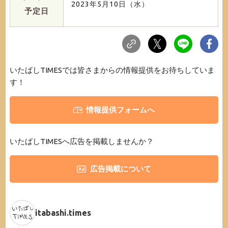
2023年5月10日（水）
予定日
いたばしTIMESでは皆さまからの情報提供をお待ちしていま
す！
情報提供フォームへ
いたばしTIMESへ広告を掲載しませんか？
広告掲載について
itabashi.times