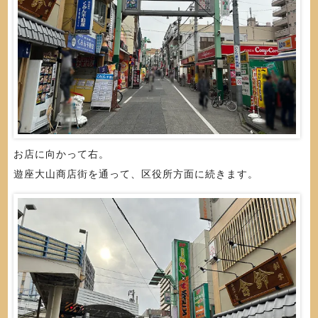
お店に向かって右。
遊座大山商店街を通って、区役所方面に続きます。