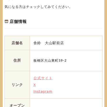
気になる方はチェックしてみてください。
店舗情報
店舗名
舎鈴 大山駅前店
住所
板橋区大山東町59-2
公式サイト
リンク
X
Instagram
オープン