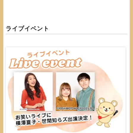
ライブイベント