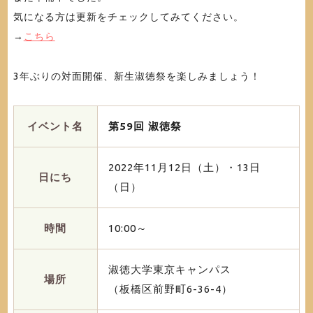
気になる方は更新をチェックしてみてください。
→
こちら
3年ぶりの対面開催、新生淑徳祭を楽しみましょう！
イベント名
第59回 淑徳祭
2022年11月12日（土）・13日
日にち
（日）
時間
10:00～
淑徳大学東京キャンパス
場所
（板橋区前野町6-36-4）