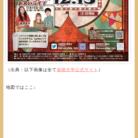
（出典：以下画像は全て
淑徳大学公式サイト
）
地図ではここ↓