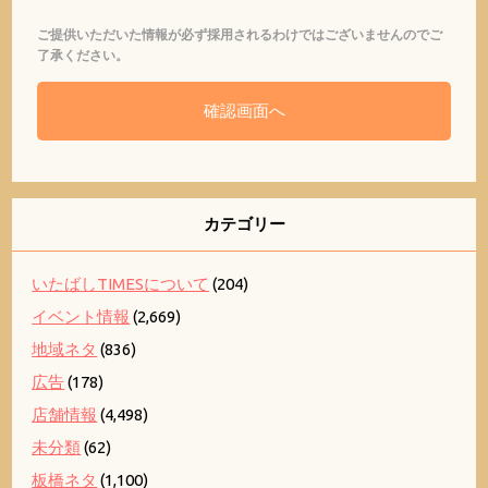
ご提供いただいた情報が必ず採用されるわけではございませんのでご
了承ください。
カテゴリー
いたばしTIMESについて
(204)
イベント情報
(2,669)
地域ネタ
(836)
広告
(178)
店舗情報
(4,498)
未分類
(62)
板橋ネタ
(1,100)