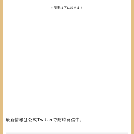
※記事は下に続きます
最新情報は公式Twitterで随時発信中。