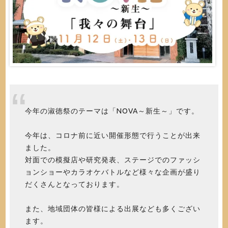
今年の淑徳祭のテーマは「NOVA～新生～」です。
今年は、コロナ前に近い開催形態で行うことが出来
ました。
対面での模擬店や研究発表、ステージでのファッシ
ョンショーやカラオケバトルなど様々な企画が盛り
だくさんとなっております。
また、地域団体の皆様による出展なども多くござい
ます。