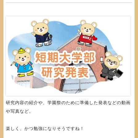
研究内容の紹介や、学園祭のために準備した発表などの動画
や写真など。
楽しく、かつ勉強になりそうですね！