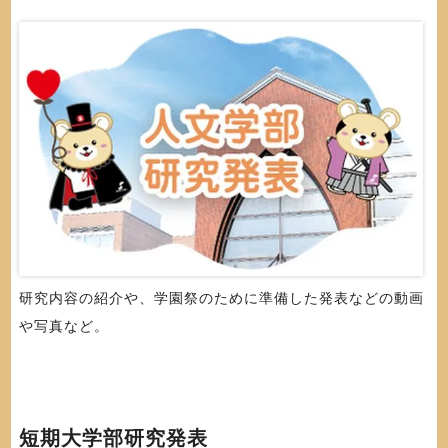
研究内容の紹介や、学園祭のために準備した発表などの動画
や写真など。
短期大学部研究発表