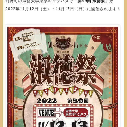
前野町の淑徳大学東京キャンパスで「
第59回 淑徳祭
」が
2022年11月12日（土）・11月13日（日）に開催されます！