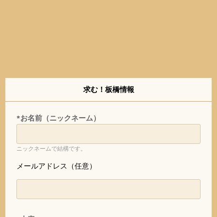
求む！板橋情報
*お名前（ニックネーム）
ニックネームで結構です。
メールアドレス（任意）