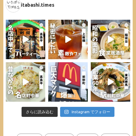
itabashi.times
さらに読み込む
Instagram でフォロー