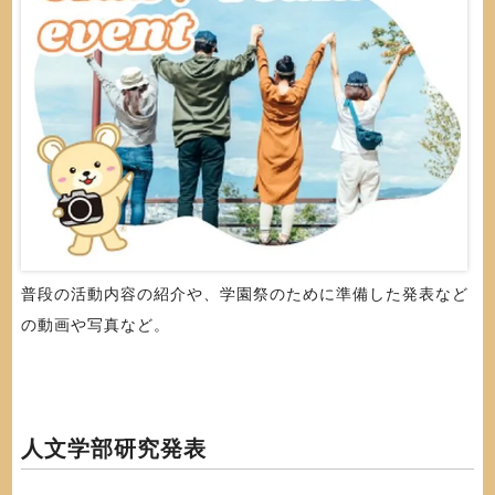
普段の活動内容の紹介や、学園祭のために準備した発表など
の動画や写真など。
人文学部研究発表