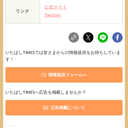
公式サイト
リンク
Twitter
いたばしTIMESでは皆さまからの情報提供をお待ちしていま
す！
情報提供フォームへ
いたばしTIMESへ広告を掲載しませんか？
広告掲載について