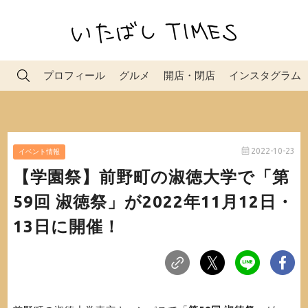
プロフィール
グルメ
開店・閉店
インスタグラム
2022-10-23
イベント情報
【学園祭】前野町の淑徳大学で「第
59回 淑徳祭」が2022年11月12日・
13日に開催！