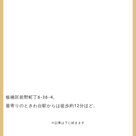
板橋区前野町丁6-36-4。
最寄りのときわ台駅からは徒歩約12分ほど。
※記事は下に続きます