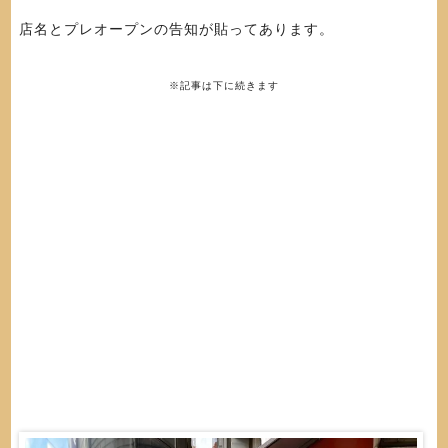
店名とプレオープンの告知が貼ってあります。
※記事は下に続きます