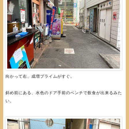
向かって右、成増プライムがすぐ。
斜め前にある、水色のドア手前のベンチで飲食が出来るみた
い。