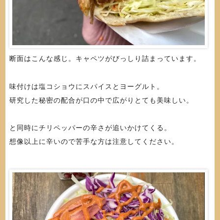
断面はこんな感じ。キャペツがびっしり詰まっています。
味付けは塩コショウにスパイスとヨーグルト。
研究した秘密の配合が口の中で広がりとても美味しい。
と同時にチリペッパーの辛さが追いかけてくる。
想像以上に辛いので苦手な方は注意してください。