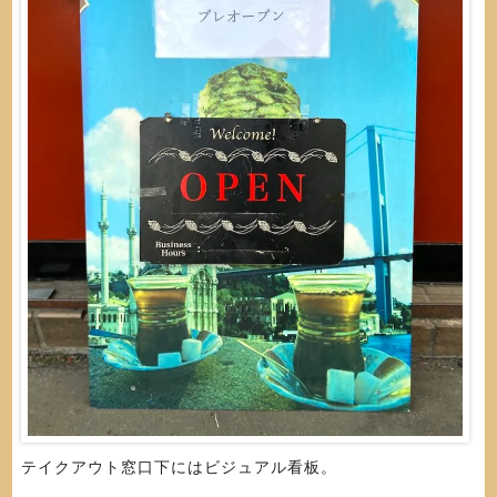
テイクアウト窓口下にはビジュアル看板。