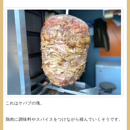
これはケバブの塊。
鶏肉に調味料やスパイスをつけながら積んでいくそうです。