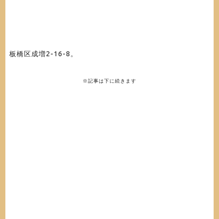
板橋区成増2-16-8。
※記事は下に続きます