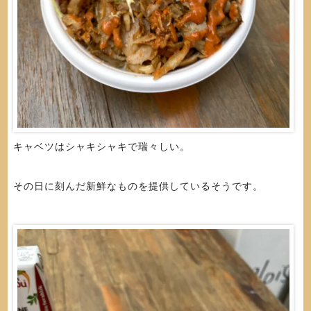
キャベツはシャキシャキで瑞々しい。
その日に刻んだ新鮮なものを提供しているそうです。