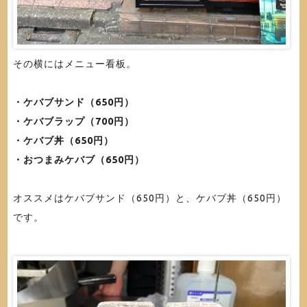
その横にはメニュー看板。
・ケバブサンド（650円）
・ケバブラップ（700円）
・ケバブ丼（650円）
・おつまみケバブ（650円）
オススメはケバブサンド（650円）と、ケバブ丼（650円）
です。