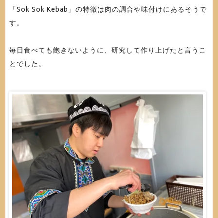
「Sok Sok Kebab」の特徴は肉の調合や味付けにあるそうで
す。
毎日食べても飽きないように、研究して作り上げたと言うこ
とでした。