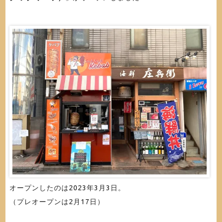
オープンしたのは2023年3月3日。
（プレオープンは2月17日）