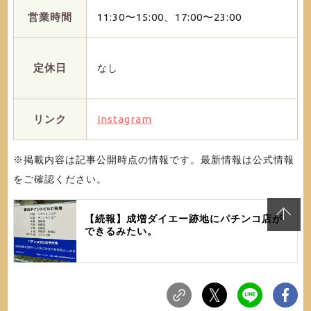
営業時間
11:30〜15:00、17:00〜23:00
定休日
なし
リンク
Instagram
※掲載内容は記事公開時点の情報です。最新情報は公式情報
をご確認ください。
【続報】成増ダイエー跡地にパチンコ店が
できるみたい。