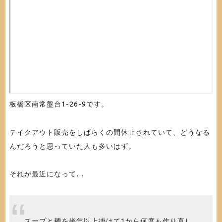
板橋区南常盤台1-26-9です。
テイクアウト販売をしばらくの間休止されていて、どうなる
んだろうと思っていた人も多いはず。
それが最近になって…
スープと麺を半年以上掛けて1から何度も作り直し