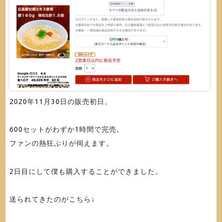
2020年11月30日の販売初日。
600セットがわずか1時間で完売。
ファンの熱狂ぶりが伺えます。
2日目にして僕も購入することができました。
送られてきたのがこちら↓