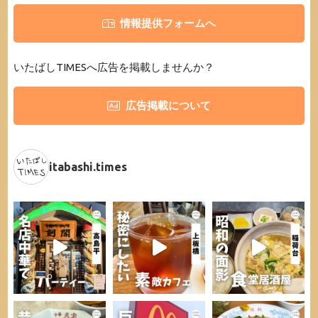
情報提供フォームへ
いたばしTIMESへ広告を掲載しませんか？
広告掲載について
itabashi.times