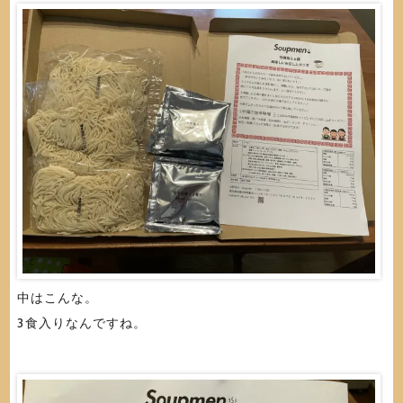
中はこんな。
3食入りなんですね。