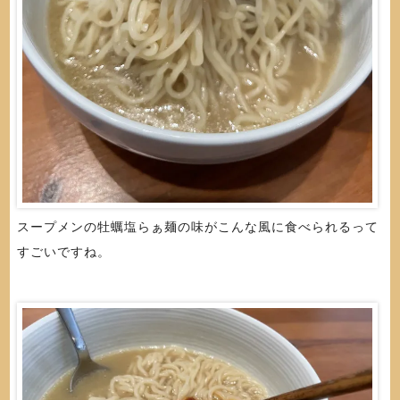
スープメンの牡蠣塩らぁ麺の味がこんな風に食べられるって
すごいですね。