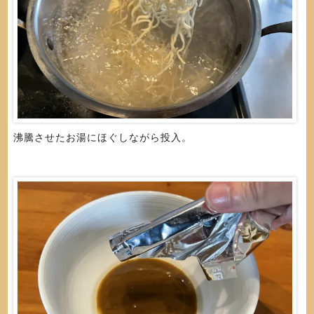
沸騰させたお湯にほぐしながら投入。