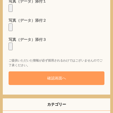
写真（データ）添付１
写真（データ）添付２
写真（データ）添付３
ご提供いただいた情報が必ず採用されるわけではございませんのでご
了承ください。
カテゴリー