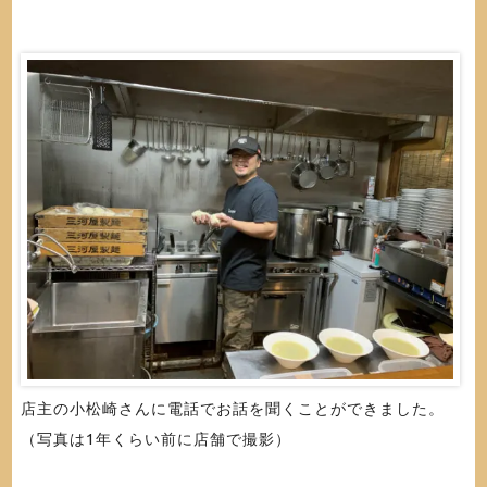
店主の小松崎さんに電話でお話を聞くことができました。
（写真は1年くらい前に店舗で撮影）