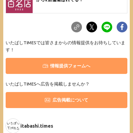
いたばしTIMESでは皆さまからの情報提供をお待ちしていま
す！
情報提供フォームへ
いたばしTIMESへ広告を掲載しませんか？
広告掲載について
itabashi.times