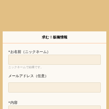
求む！板橋情報
*お名前（ニックネーム）
ニックネームで結構です。
メールアドレス（任意）
*内容