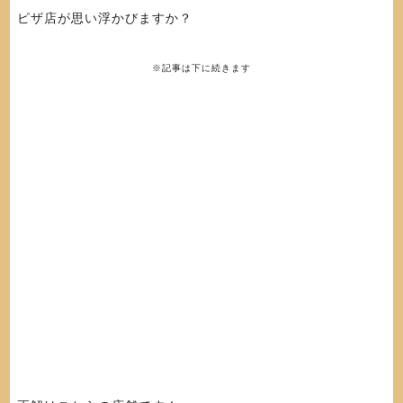
ピザ店が思い浮かびますか？
※記事は下に続きます