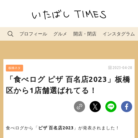
プロフィール
グルメ
開店・閉店
インスタグラム
2023-04-28
板橋ネタ
「食べログ ピザ 百名店2023」板橋
区から1店舗選ばれてる！
食べログから「
ピザ 百名店2023
」が発表されました！