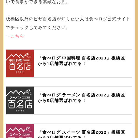
いで食事ができる素敵なお店。
板橋区以外のピザ百名店が知りたい人は食べログ公式サイト
でチェックしてみてください。
→
こちら
「食べログ 中国料理 百名店2023」板橋区
から1店舗選ばれてる！
「食べログ ラーメン 百名店2022」板橋区
から5店舗選ばれてる！
「食べログ スイーツ 百名店2022」板橋区
から2店舗選ばれてる！