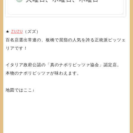
★
ZUZU
（ズズ）
百名店選出常連の、板橋で屈指の人気を誇る正統派ピッツェ
リアです！
イタリア政府公認の「真のナポリピッツァ協会」認定店。
本物のナポリピッツァが味わえます。
地図ではここ↓