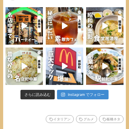
さらに読み込む
Instagram でフォロー
イタリアン
グルメ
板橋ネタ