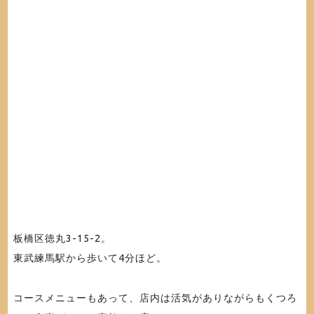
板橋区徳丸3-15-2。
東武練馬駅から歩いて4分ほど。
コースメニューもあって、店内は活気がありながらもくつろ