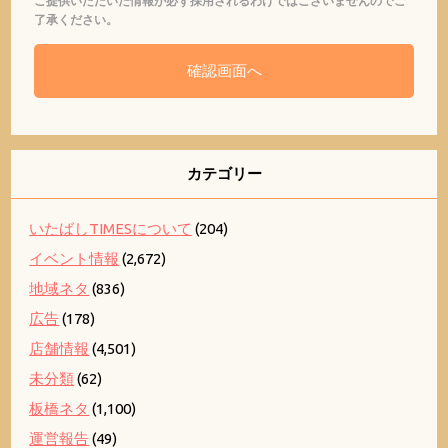
ご提供いただいた情報が必ず採用されるわけではございませんのでご
了承ください。
カテゴリー
いたばしTIMESについて
(204)
イベント情報
(2,672)
地域ネタ
(836)
広告
(178)
店舗情報
(4,501)
未分類
(62)
板橋ネタ
(1,100)
運営報告
(49)