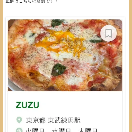
正解はこちらの店舗です！