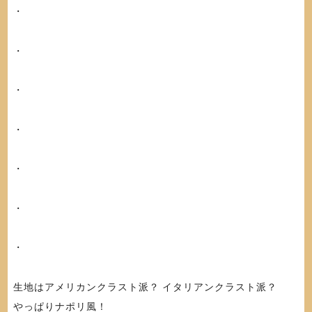
・
・
・
・
・
・
・
生地はアメリカンクラスト派？ イタリアンクラスト派？
やっぱりナポリ風！