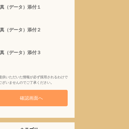
真（データ）添付１
真（データ）添付２
真（データ）添付３
提供いただいた情報が必ず採用されるわけで
ございませんのでご了承ください。