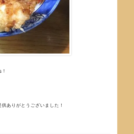
ね！
提供ありがとうございました！