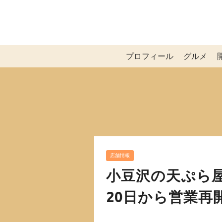
プロフィール
グルメ
店舗情報
小豆沢の天ぷら屋
20日から営業再