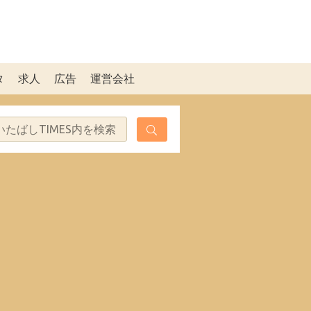
タ
求人
広告
運営会社