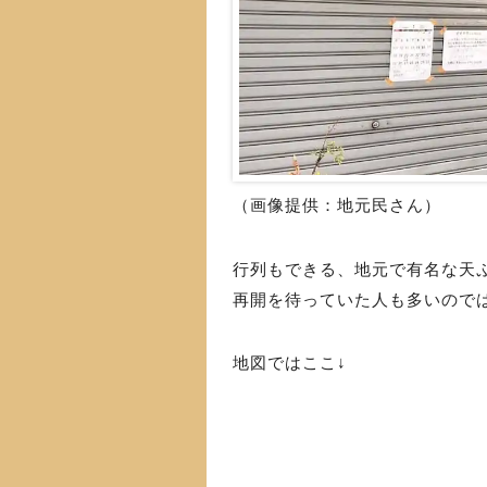
（画像提供：地元民さん）
行列もできる、地元で有名な天
再開を待っていた人も多いので
地図ではここ↓