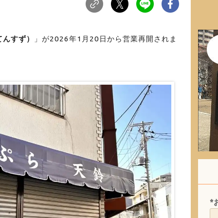
てんすず）
」が2026年1月20日から営業再開されま
*