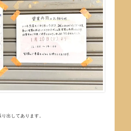
張り出してあります。