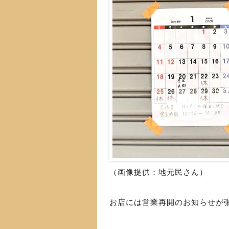
（画像提供：地元民さん）
お店には営業再開のお知らせが