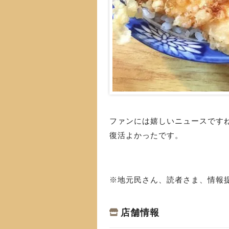
ファンには嬉しいニュースです
復活よかったです。
※地元民さん、読者さま、情報
店舗情報