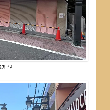
場所です。