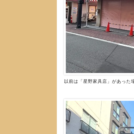
以前は「星野家具店」があった