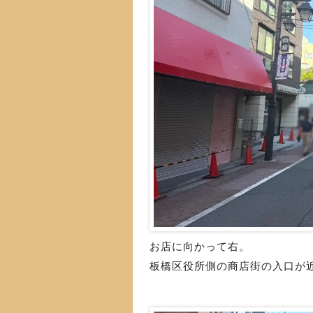
お店に向かって右。
板橋区役所側の商店街の入口が