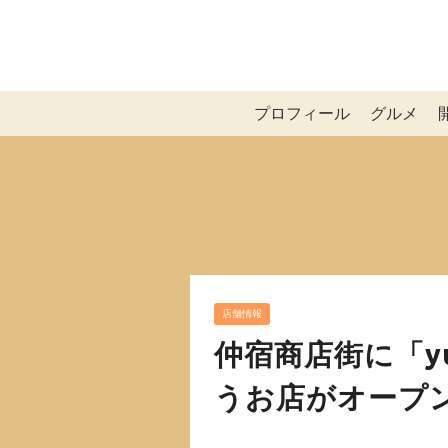
プロフィール
グルメ
店舗情報
仲宿商店街に「y
うお店がオープ