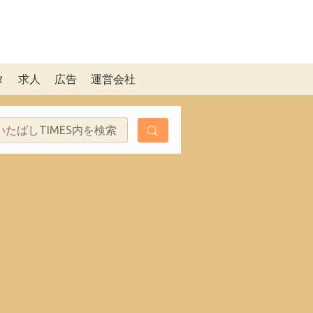
タ
求人
広告
運営会社