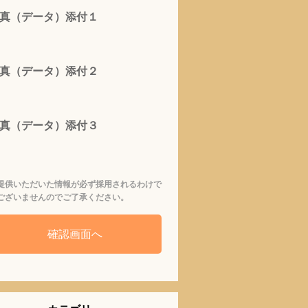
真（データ）添付１
真（データ）添付２
真（データ）添付３
提供いただいた情報が必ず採用されるわけで
ございませんのでご了承ください。