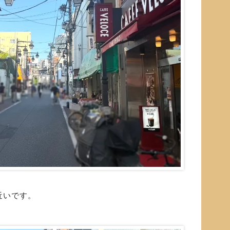
近いです。