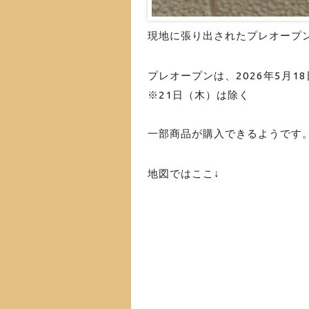
現地に張り出されたプレオープ
プレオープンは、2026年5月18日
※21日（木）は除く
一部商品が購入できるようです
地図ではここ↓