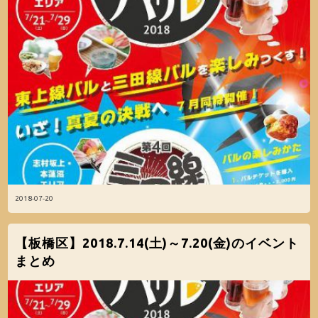
2018-07-20
【板橋区】2018.7.14(土)～7.20(金)のイベント
まとめ