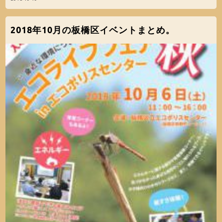
2018年10月の板橋区イベントまとめ。