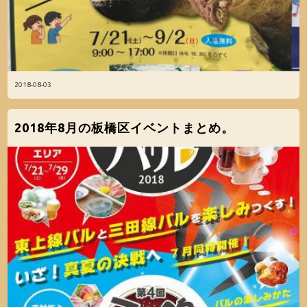
2018-08-03
2018年8月の板橋区イベントまとめ。