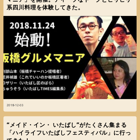
系四川料理を体験してきた。
2018-12-03
“メイド・イン・ いたばし”がたくさん集まる
「ハイライフいたばしフェスティバル」に行っ