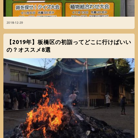
2018-12-29
【2019年】板橋区の初詣ってどこに行けばいい
の？オススメ8選