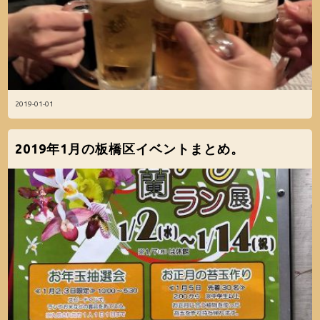
2019-01-01
2019年1月の板橋区イベントまとめ。