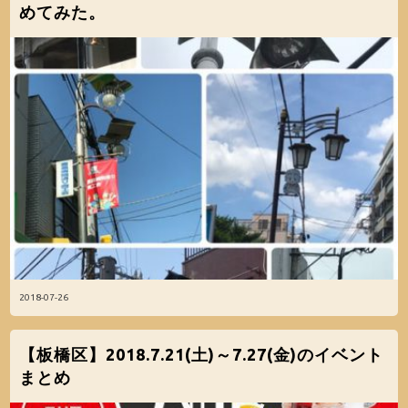
めてみた。
2018-07-26
【板橋区】2018.7.21(土)～7.27(金)のイベント
まとめ