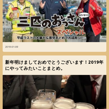
2019-01-09
新年明けましておめでとうございます！2019年
にやってみたいことまとめ。