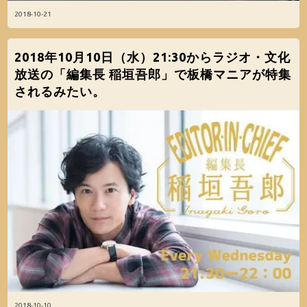
2018-10-21
2018年10月10日（水）21:30からラジオ・文化
放送の「編集長 稲垣吾郎」で板橋マニアが特集
されるみたい。
2018-10-10