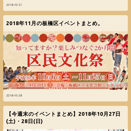
2018-10-31
2018年11月の板橋区イベントまとめ。
2018-10-28
【今週末のイベントまとめ】2018年10月27日
(土)・28日(日)