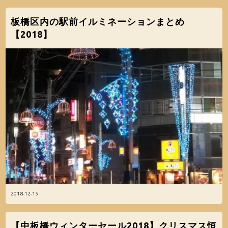
板橋区内の駅前イルミネーションまとめ
【2018】
2018-12-15
【中板橋ウィンターセール2018】クリスマス恒