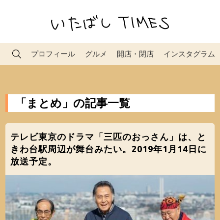
プロフィール
グルメ
開店・閉店
インスタグラム
「まとめ」の記事一覧
テレビ東京のドラマ「三匹のおっさん」は、と
きわ台駅周辺が舞台みたい。2019年1月14日に
放送予定。