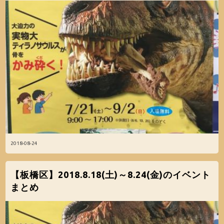
2018-08-24
【板橋区】2018.8.18(土)～8.24(金)のイベント
まとめ