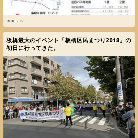
2018-10-26
板橋最大のイベント「板橋区民まつり2018」の
初日に行ってきた。