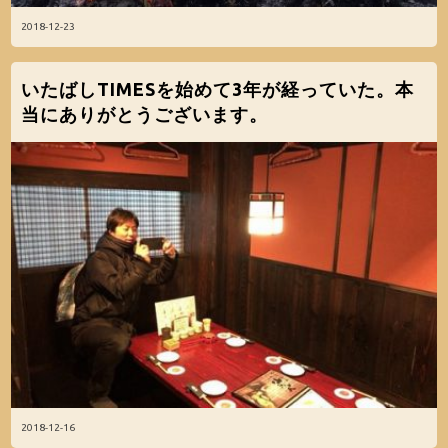
2018-12-23
いたばしTIMESを始めて3年が経っていた。本
当にありがとうございます。
2018-12-16