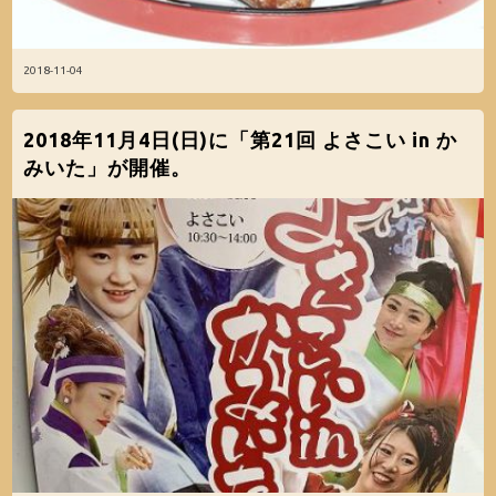
2018-11-04
2018年11月4日(日)に「第21回 よさこい in か
みいた」が開催。