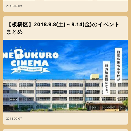
2018-09-09
【板橋区】2018.9.8(土)～9.14(金)のイベント
まとめ
2018-09-07