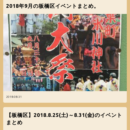
2018年9月の板橋区イベントまとめ。
2018-08-31
【板橋区】2018.8.25(土)～8.31(金)のイベント
まとめ