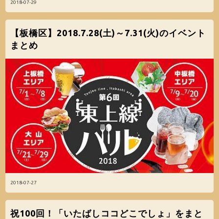
2018-07-29
【板橋区】2018.7.28(土)～7.31(火)のイベント
まとめ
2018-07-27
祝100回！「いたばしココどこでしょ」をまと