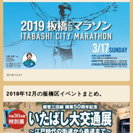
2018-12-01
2018年12月の板橋区イベントまとめ。