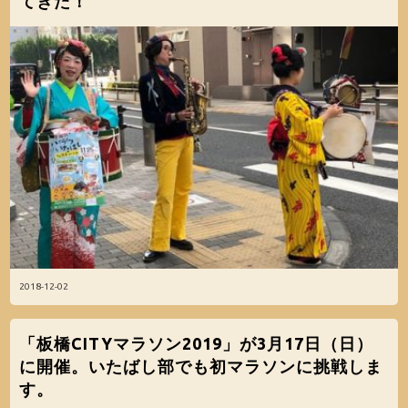
てきた！
2018-12-02
「板橋CITYマラソン2019」が3月17日（日）
に開催。いたばし部でも初マラソンに挑戦しま
す。