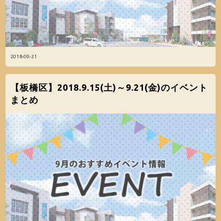
2018-09-21
【板橋区】2018.9.15(土)～9.21(金)のイベント
まとめ