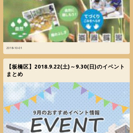
2018-10-01
【板橋区】2018.9.22(土)～9.30(日)のイベント
まとめ