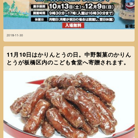
2018-11-30
11月10日はかりんとうの日。中野製菓のかりん
とうが板橋区内のこども食堂へ寄贈されます。