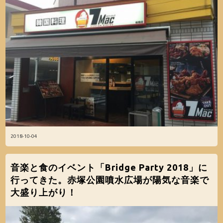
2018-10-04
音楽と食のイベント「Bridge Party 2018」に
行ってきた。赤塚公園噴水広場が陽気な音楽で
大盛り上がり！