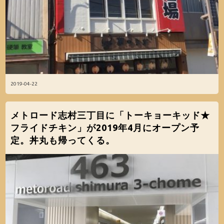
2019-04-22
メトロード志村三丁目に「トーキョーキッド★
フライドチキン」が2019年4月にオープン予
定。丼丸も帰ってくる。