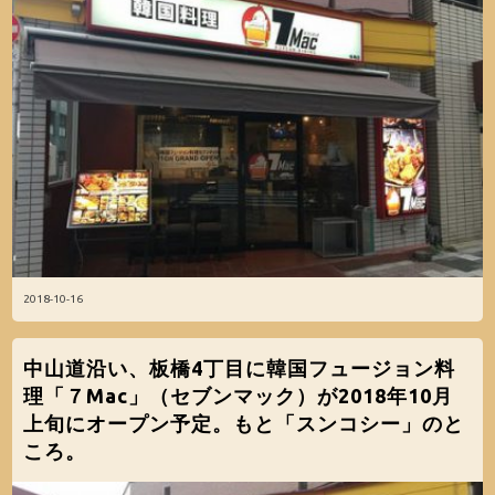
2018-10-16
中山道沿い、板橋4丁目に韓国フュージョン料
理「７Mac」（セブンマック）が2018年10月
上旬にオープン予定。もと「スンコシー」のと
ころ。