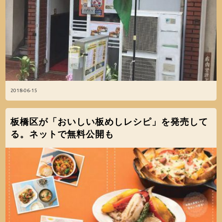
2018-06-15
板橋区が「おいしい板めしレシピ」を発売して
る。ネットで無料公開も