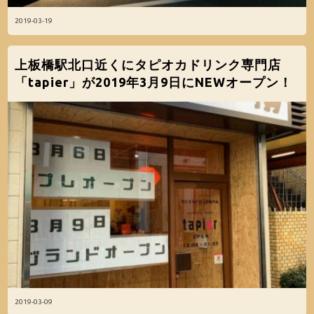
2019-03-19
上板橋駅北口近くにタピオカドリンク専門店
「tapier」が2019年3月9日にNEWオープン！
2019-03-09