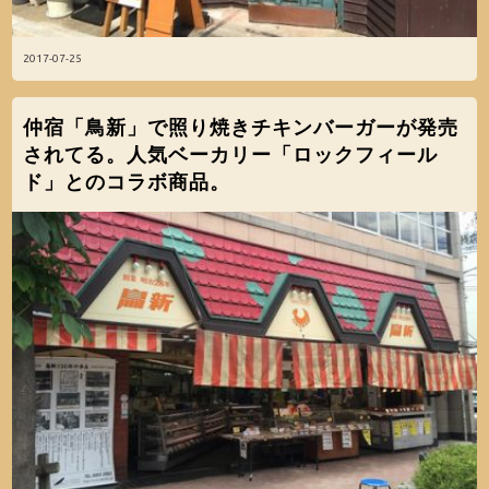
2017-07-25
仲宿「鳥新」で照り焼きチキンバーガーが発売
されてる。人気ベーカリー「ロックフィール
ド」とのコラボ商品。