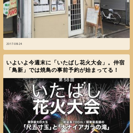
2017-08-24
いよいよ今週末に「いたばし花火大会」。仲宿
「鳥新」では焼鳥の事前予約が始まってる！