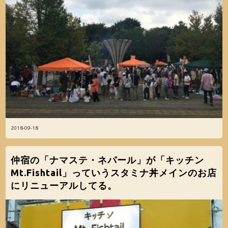
2018-09-18
仲宿の「ナマステ・ネパール」が「キッチン
Mt.Fishtail」っていうスタミナ丼メインのお店
にリニューアルしてる。