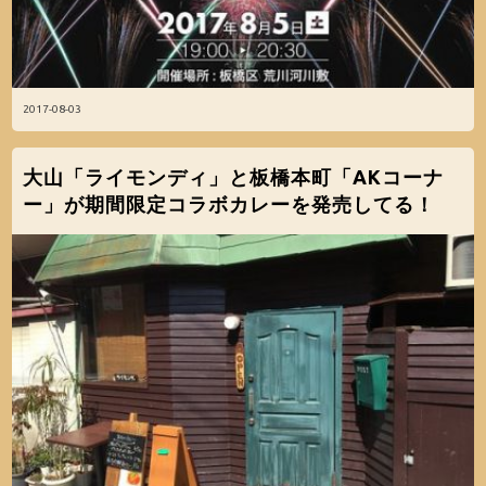
2017-08-03
大山「ライモンディ」と板橋本町「AKコーナ
ー」が期間限定コラボカレーを発売してる！