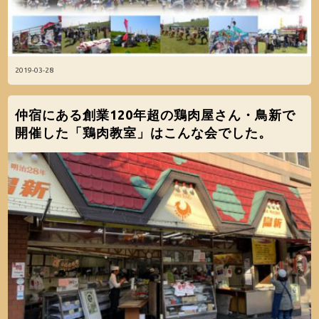
2019-03-28
仲宿にある創業120年超の鶏肉屋さん・鳥新で
開催した「鶏肉教室」はこんな会でした。