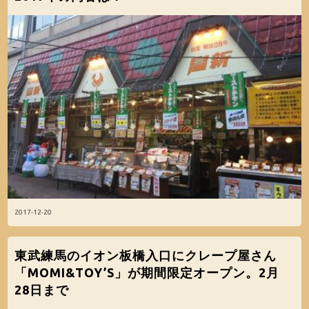
2017-12-20
東武練馬のイオン板橋入口にクレープ屋さん
「MOMI&TOY’S」が期間限定オープン。2月
28日まで