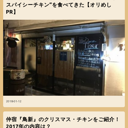
スパイシーチキン”を食べてきた【オリめし
PR】
2018-01-12
仲宿『鳥新』のクリスマス・チキンをご紹介！
2017年の内容は？