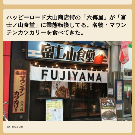
ハッピーロード大山商店街の「六傳屋」が「富
士ノ山食堂」に業態転換してる。名物・マウン
テンカツカリーを食べてきた。
2018-03-08