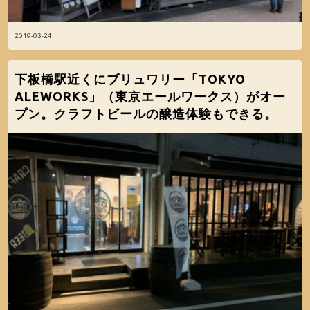
2019-03-24
下板橋駅近くにブリュワリー「TOKYO
ALEWORKS」（東京エールワークス）がオー
プン。クラフトビールの醸造体験もできる。