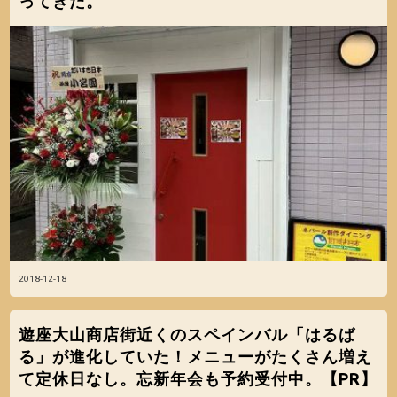
ってきた。
2018-12-18
遊座大山商店街近くのスペインバル「はるば
る」が進化していた！メニューがたくさん増え
て定休日なし。忘新年会も予約受付中。【PR】