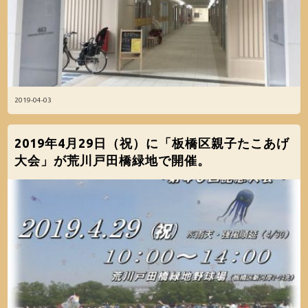
2019-04-03
2019年4月29日（祝）に「板橋区親子たこあげ
大会」が荒川戸田橋緑地で開催。