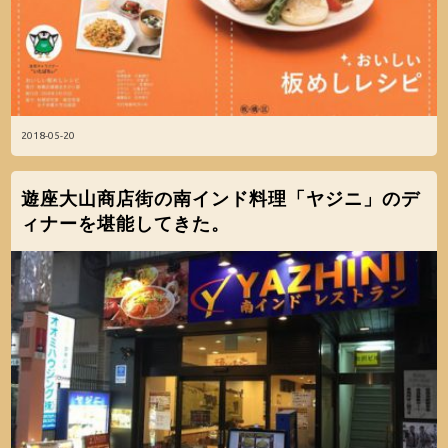
2018-05-20
遊座大山商店街の南インド料理「ヤジニ」のデ
ィナーを堪能してきた。