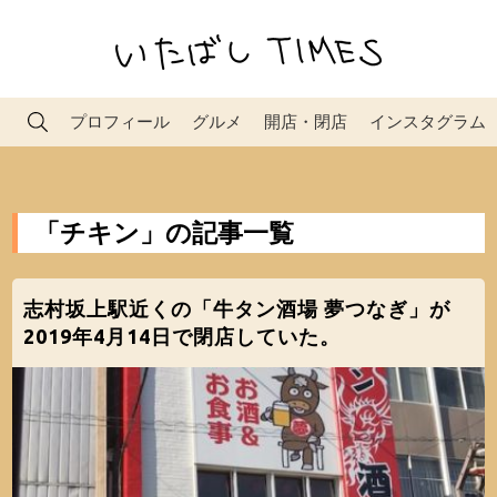
プロフィール
グルメ
開店・閉店
インスタグラム
「チキン」の記事一覧
志村坂上駅近くの「牛タン酒場 夢つなぎ」が
2019年4月14日で閉店していた。