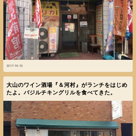
2017-10-10
大山のワイン酒場『＆河村』がランチをはじめ
たよ。バジルチキングリルを食べてきた。