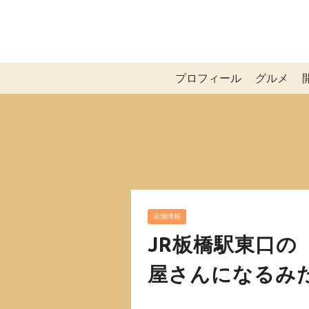
プロフィール
グルメ
店舗情報
JR板橋駅東口の
屋さんになるみ