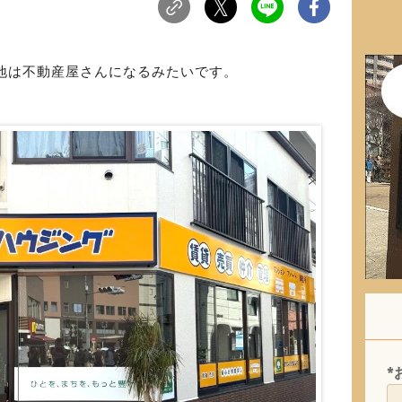
地は不動産屋さんになるみたいです。
*