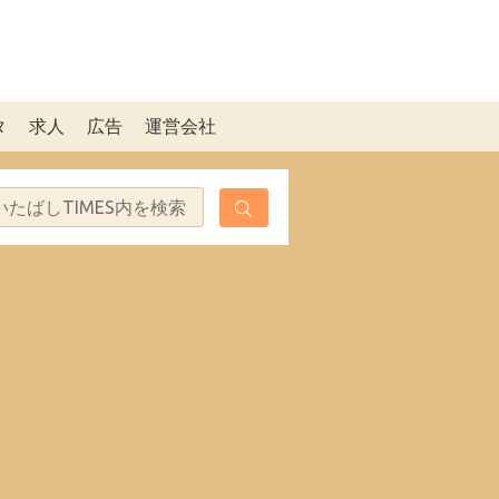
タ
求人
広告
運営会社