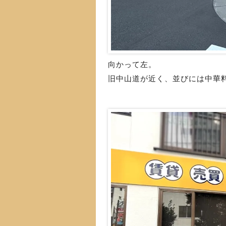
向かって左。
旧中山道が近く、並びには中華