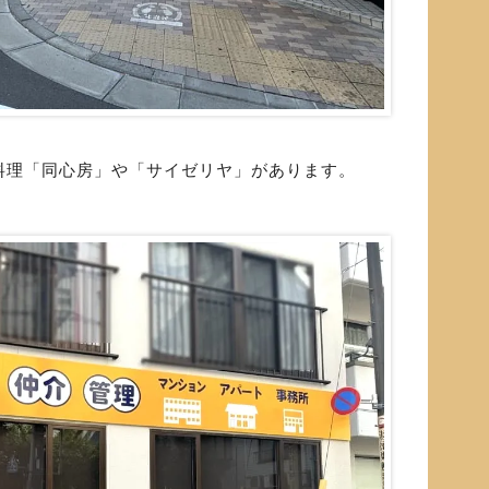
料理「同心房」や「サイゼリヤ」があります。