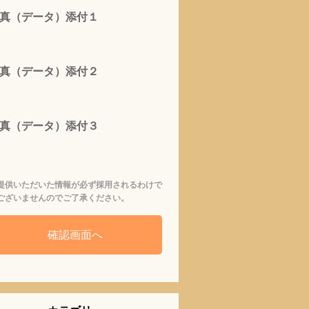
真（データ）添付１
真（データ）添付２
真（データ）添付３
提供いただいた情報が必ず採用されるわけで
ございませんのでご了承ください。