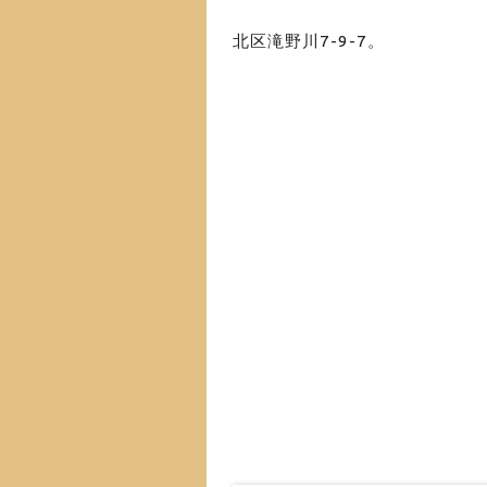
北区滝野川7-9-7。