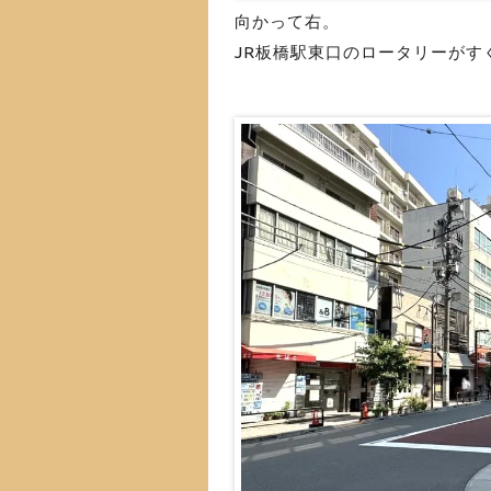
向かって右。
JR板橋駅東口のロータリーがす