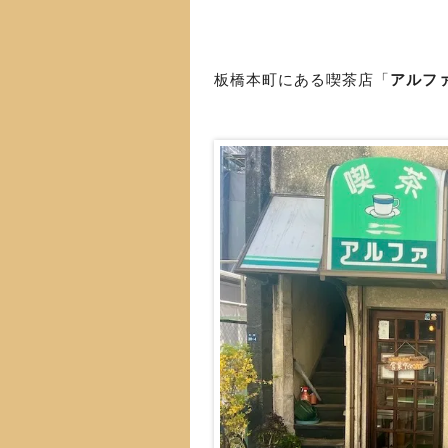
板橋本町にある喫茶店「
アルフ