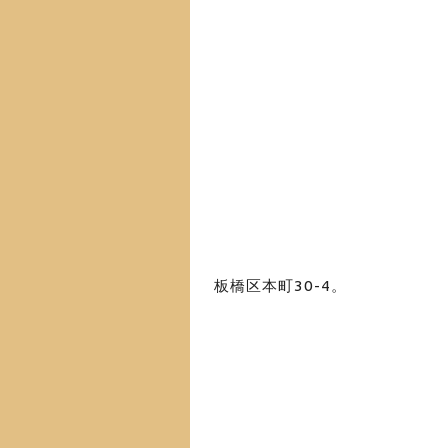
板橋区本町30-4
。