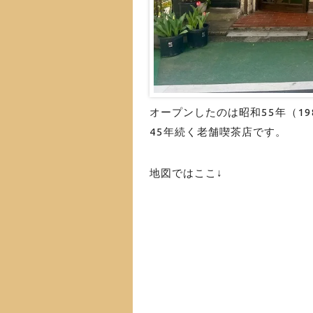
オープンしたのは昭和55年（19
45年続く老舗喫茶店です。
地図ではここ↓