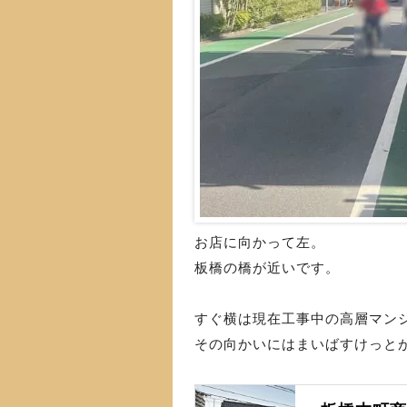
お店に向かって左。
板橋の橋が近いです。
すぐ横は現在工事中の高層マン
その向かいにはまいばすけっと