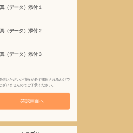
真（データ）添付１
真（データ）添付２
真（データ）添付３
提供いただいた情報が必ず採用されるわけで
ございませんのでご了承ください。