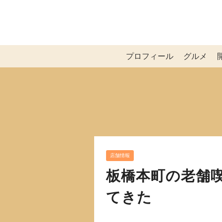
プロフィール
グルメ
店舗情報
板橋本町の老舗
てきた