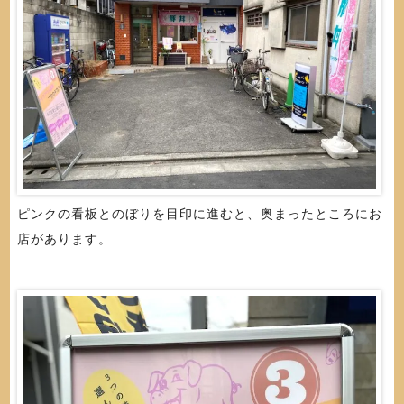
ピンクの看板とのぼりを目印に進むと、奥まったところにお
店があります。