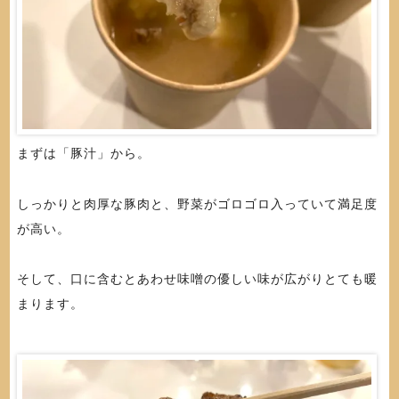
まずは「豚汁」から。
しっかりと肉厚な豚肉と、野菜がゴロゴロ入っていて満足度
が高い。
そして、口に含むとあわせ味噌の優しい味が広がりとても暖
まります。