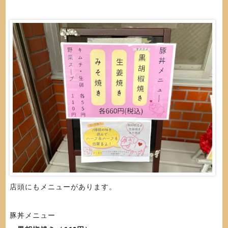
店頭にもメニューがあります。
豚丼メニュー