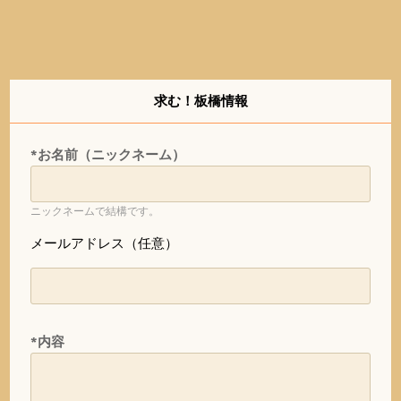
求む！板橋情報
*お名前（ニックネーム）
ニックネームで結構です。
メールアドレス（任意）
*内容