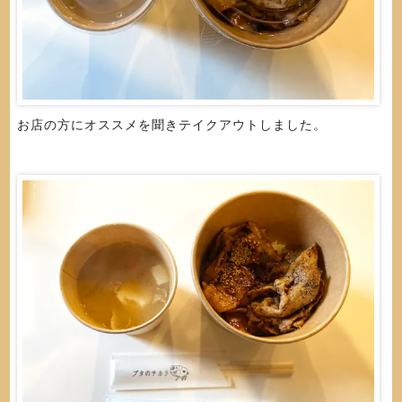
お店の方にオススメを聞きテイクアウトしました。