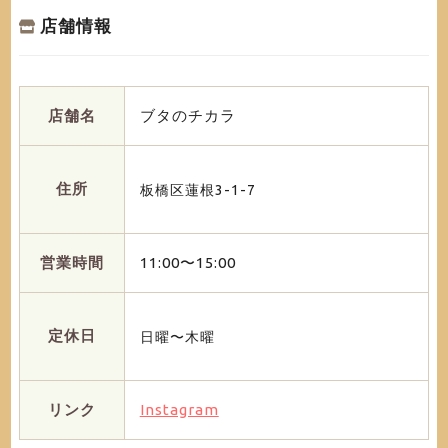
店舗情報
店舗名
ブタのチカラ
住所
板橋区蓮根3-1-7
営業時間
11:00〜15:00
定休日
日曜〜木曜
リンク
Instagram