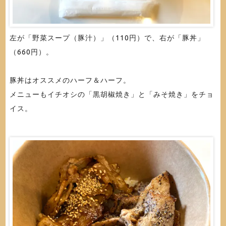
左が「野菜スープ（豚汁）」（110円）で、右が「豚丼」
（660円）。
豚丼はオススメのハーフ＆ハーフ。
メニューもイチオシの「黒胡椒焼き」と「みそ焼き」をチョ
イス。