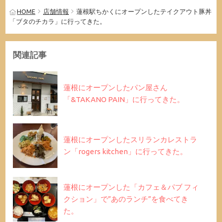
HOME
店舗情報
蓮根駅ちかくにオープンしたテイクアウト豚丼
「ブタのチカラ」に行ってきた。
関連記事
蓮根にオープンしたパン屋さん
「&TAKANO PAIN」に行ってきた。
蓮根にオープンしたスリランカレストラ
ン「rogers kitchen」に行ってきた。
蓮根にオープンした「カフェ＆パブ フィ
クション」で”あのランチ”を食べてき
た。