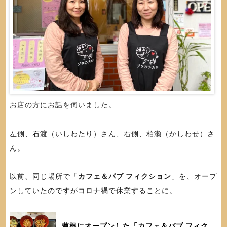
お店の方にお話を伺いました。
左側、石渡（いしわたり）さん、右側、柏瀬（かしわせ）さ
ん。
以前、同じ場所で「
カフェ＆パブ フィクション
」を、オープ
ンしていたのですがコロナ禍で休業することに。
蓮根にオープンした「カフェ＆パブ フィク