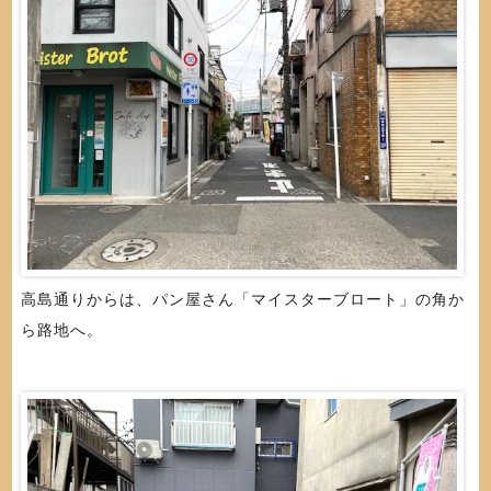
高島通りからは、パン屋さん「マイスターブロート」の角か
ら路地へ。