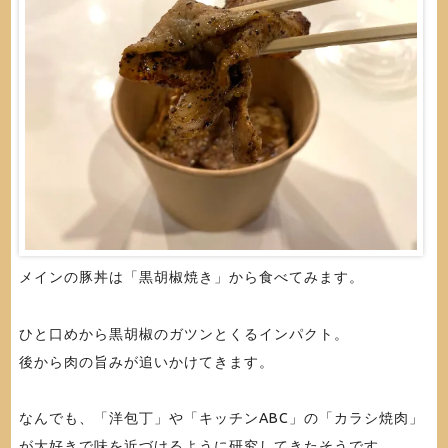
メインの豚丼は「黒胡椒焼き」から食べてみます。
ひと口めから黒胡椒のガツンとくるインパクト。
後から肉の旨みが追いかけてきます。
なんでも、「洋包丁」や「キッチンABC」の「カラシ焼肉」
が大好きで味を近づけるように研究してきたそうです。