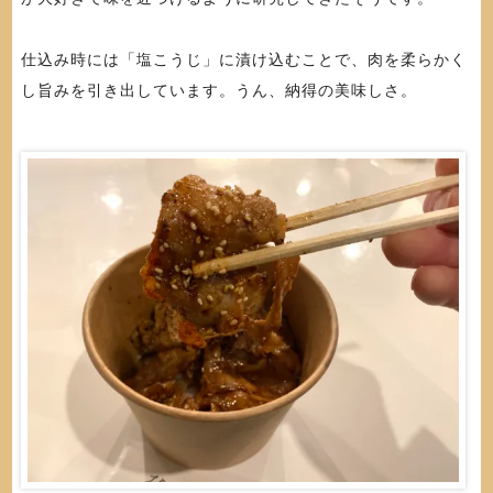
仕込み時には「塩こうじ」に漬け込むことで、肉を柔らかく
し旨みを引き出しています。うん、納得の美味しさ。