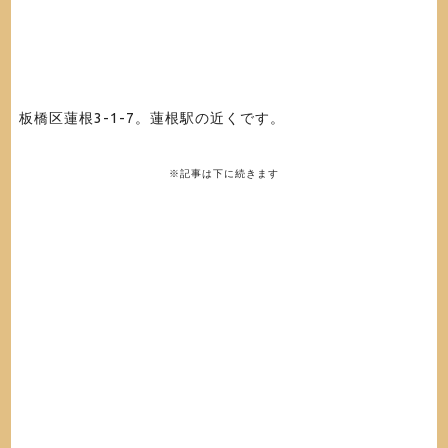
板橋区蓮根3-1-7。蓮根駅の近くです。
※記事は下に続きます