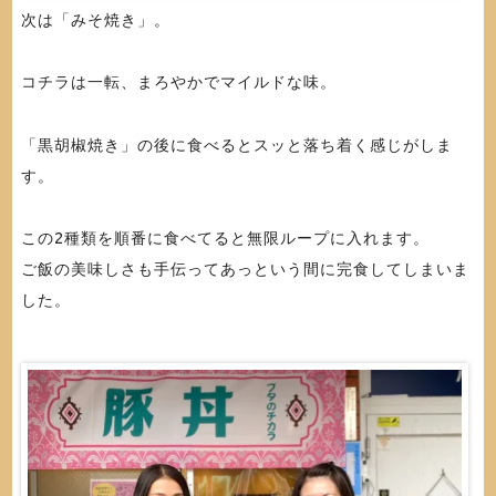
次は「みそ焼き」。
コチラは一転、まろやかでマイルドな味。
「黒胡椒焼き」の後に食べるとスッと落ち着く感じがしま
す。
この2種類を順番に食べてると無限ループに入れます。
ご飯の美味しさも手伝ってあっという間に完食してしまいま
した。