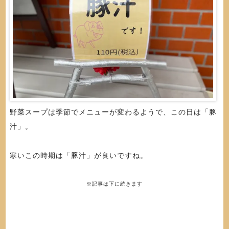
野菜スープは季節でメニューが変わるようで、この日は「豚
汁」。
寒いこの時期は「豚汁」が良いですね。
※記事は下に続きます