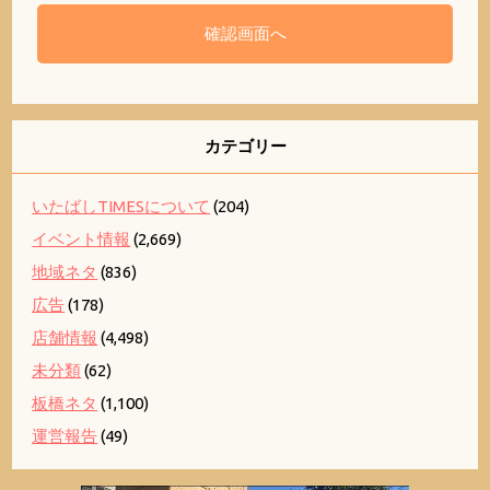
カテゴリー
いたばしTIMESについて
(204)
イベント情報
(2,669)
地域ネタ
(836)
広告
(178)
店舗情報
(4,498)
未分類
(62)
板橋ネタ
(1,100)
運営報告
(49)