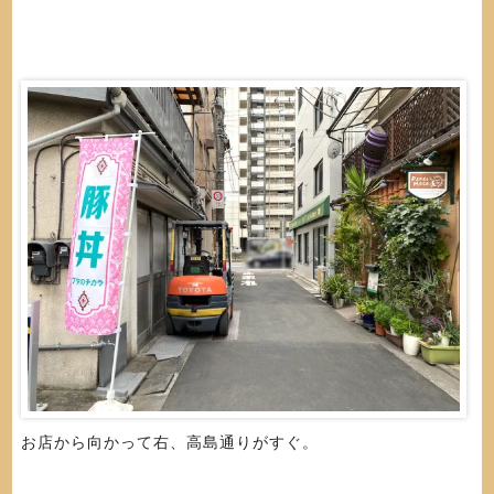
お店から向かって右、高島通りがすぐ。