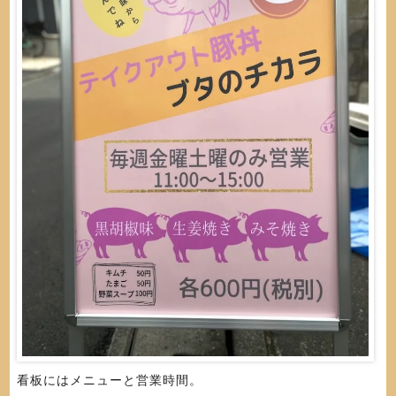
看板にはメニューと営業時間。