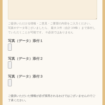
ご提供いただける情報・ご意見・ご要望の内容をご入力ください。
写真やデータ等ございましたら、 最大３件（合計３MB ）まで添付し
ていただくことが可能です。 ※必須ではありません
写真（データ）添付１
写真（データ）添付２
写真（データ）添付３
ご提供いただいた情報が必ず採用されるわけではございませんのでご
了承ください。