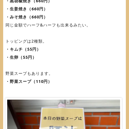
・黒胡椒焼き（660円）
・生姜焼き（660円）
・みそ焼き（660円）
同じ金額でハーフ&ハーフも出来るみたい。
トッピングは2種類。
・キムチ（55円）
・生卵（55円）
野菜スープもあります。
・野菜スープ（110円）