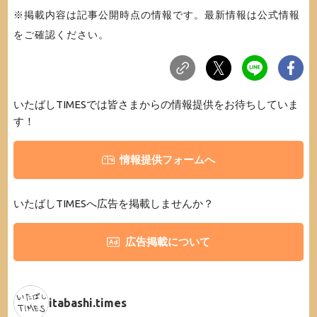
※掲載内容は記事公開時点の情報です。最新情報は公式情報
をご確認ください。
いたばしTIMESでは皆さまからの情報提供をお待ちしていま
す！
情報提供フォームへ
いたばしTIMESへ広告を掲載しませんか？
広告掲載について
itabashi.times