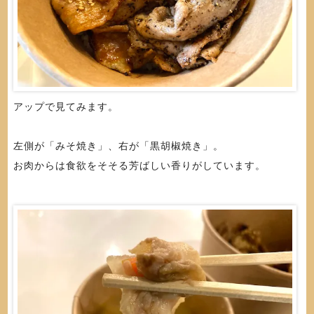
アップで見てみます。
左側が「みそ焼き」、右が「黒胡椒焼き」。
お肉からは食欲をそそる芳ばしい香りがしています。