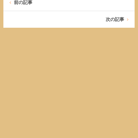
前の記事
次の記事