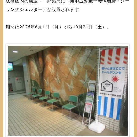
板橋区内の施設・一部薬局に「
熱中症対策一時休憩所・クー
リングシェルター
」が設置されます。
期間は2026年6月1日（月）から10月21日（土）。