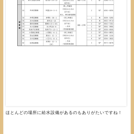
ほとんどの場所に給水設備があるのもありがたいですね！