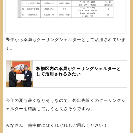
去年から薬局もクーリングシェルターとして活用されていま
す。
板橋区内の薬局がクーリングシェルターと
して活用されるみたい
今年の夏も暑くなりそうなので、外出先近くのクーリングシ
ェルターを確認しておくと良さそうですね。
みなさん、熱中症にはくれぐれもご用心ください！