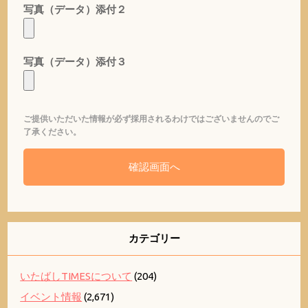
写真（データ）添付２
写真（データ）添付３
ご提供いただいた情報が必ず採用されるわけではございませんのでご
了承ください。
カテゴリー
いたばしTIMESについて
(204)
イベント情報
(2,671)