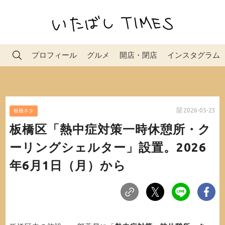
プロフィール
グルメ
開店・閉店
インスタグラム
2026-05-23
板橋ネタ
板橋区「熱中症対策一時休憩所・ク
ーリングシェルター」設置。2026
年6月1日（月）から