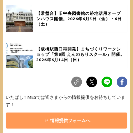
【常盤台】旧中央図書館の跡地活用オープ
ンハウス開催。2026年6月5日（金）・6日
（土）
【板橋駅西口再開発】まちづくりワークシ
ョップ「第6回 えんのもりスクール」開催。
2026年6月14日（日）
いたばしTIMESでは皆さまからの情報提供をお待ちしていま
す！
情報提供フォームへ