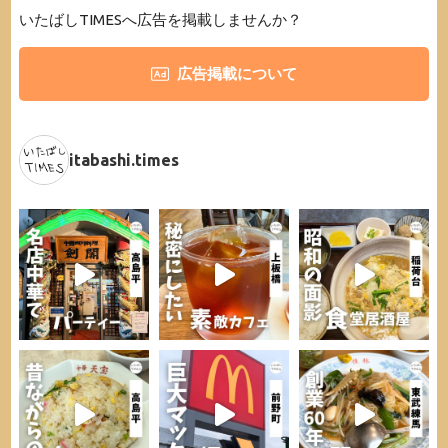
いたばしTIMESへ広告を掲載しませんか？
広告掲載について
itabashi.times