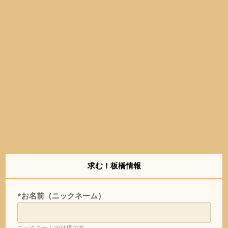
求む！板橋情報
*お名前（ニックネーム）
ニックネームで結構です。