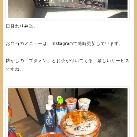
日替わり弁当。
お弁当のメニューは、Instagramで随時更新しています。
懐かしの「ブタメン」とお茶が付いてくる、嬉しいサービス
ですね。