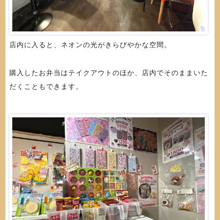
店内に入ると、ネオンの光がきらびやかな空間。
購入したお弁当はテイクアウトのほか、店内でそのままいた
だくこともできます。