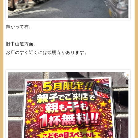
向かって右。
旧中山道方面。
お店のすぐ近くには観明寺があります。