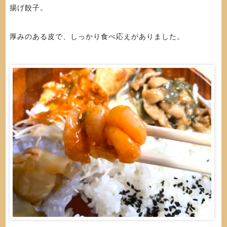
揚げ餃子。
厚みのある皮で、しっかり食べ応えがありました。