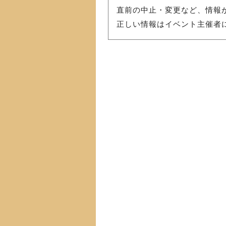
直前の中止・変更など、情報
正しい情報はイベント主催者