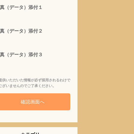
真（データ）添付１
真（データ）添付２
真（データ）添付３
提供いただいた情報が必ず採用されるわけで
ございませんのでご了承ください。