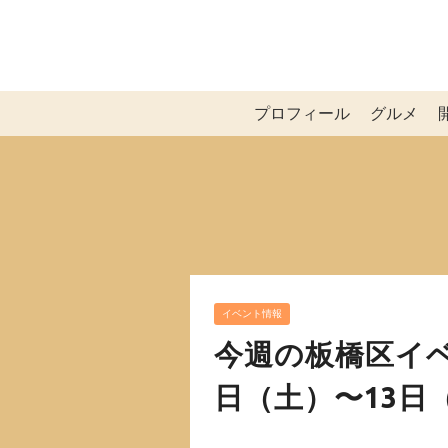
プロフィール
グルメ
イベント情報
今週の板橋区イベン
日（土）〜13日