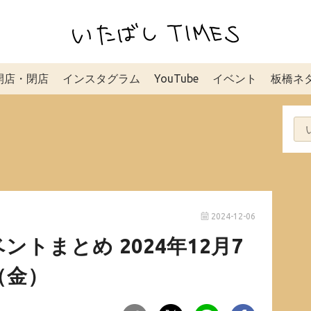
開店・閉店
インスタグラム
YouTube
イベント
板橋ネ
2024-12-06
トまとめ 2024年12月7
（金）