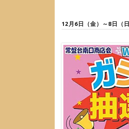
12月6日（金）～8日（