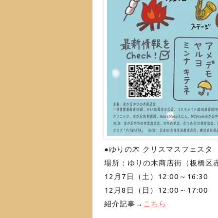
●ゆりの木 クリスマスフェスタ
場所：ゆりの木商店街（板橋区赤
12月7日（土）12:00～16:30
12月8日（日）12:00～17:00
紹介記事→
こちら