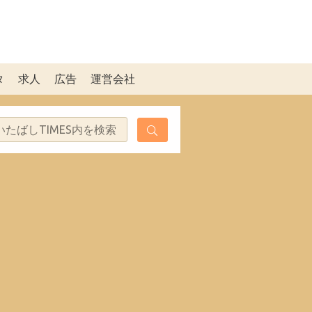
タ
求人
広告
運営会社