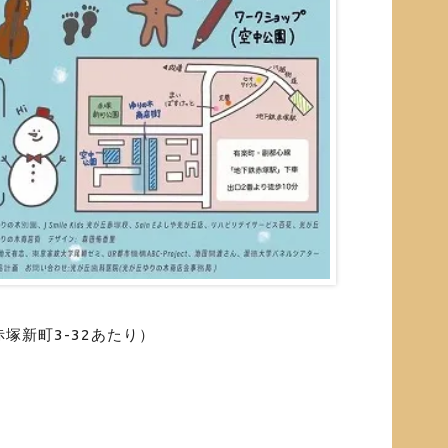
塚新町3-32あたり）