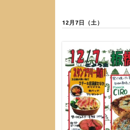
12月7日（土）