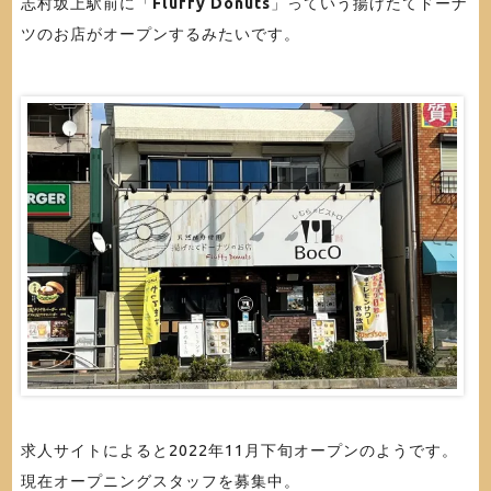
志村坂上駅前に「
Fluffy Donuts
」っていう揚げたてドーナ
ツのお店がオープンするみたいです。
求人サイトによると2022年11月下旬オープンのようです。
現在オープニングスタッフを募集中。