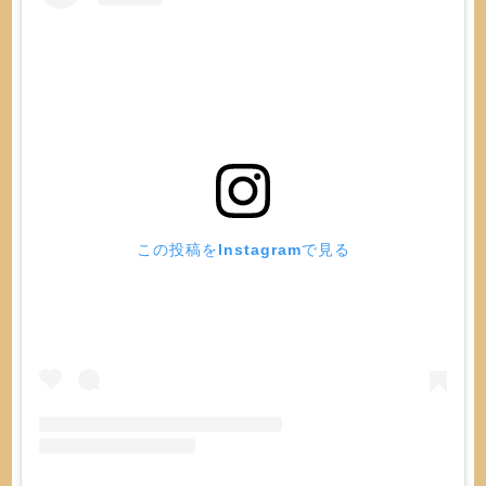
この投稿をInstagramで見る