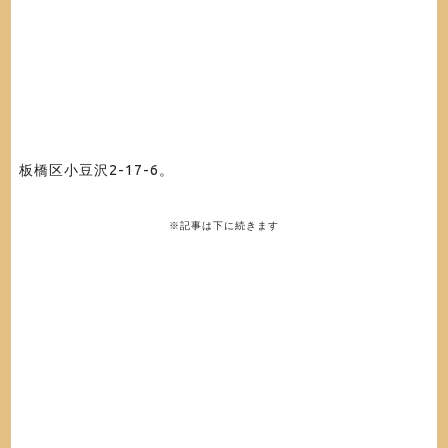
板橋区小豆沢2-17-6。
※記事は下に続きます