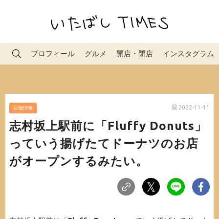
プロフィール
グルメ
開店・閉店
インスタグラム
2022-11-11
店舗情報
志村坂上駅前に「Fluffy Donuts」
っていう揚げたてドーナツのお店
がオープンするみたい。