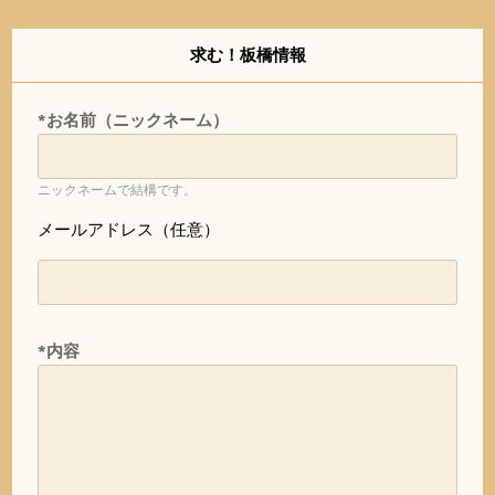
求む！板橋情報
*お名前（ニックネーム）
ニックネームで結構です。
メールアドレス（任意）
*内容