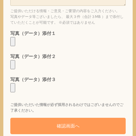
ご提供いただける情報・ご意見・ご要望の内容をご入力ください。
写真やデータ等ございましたら、 最大３件（合計３MB ）まで添付し
ていただくことが可能です。 ※必須ではありません
写真（データ）添付１
写真（データ）添付２
写真（データ）添付３
ご提供いただいた情報が必ず採用されるわけではございませんのでご
了承ください。