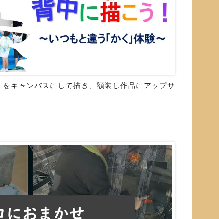
」をキャンバスにして描き、額装し作品にアップサ