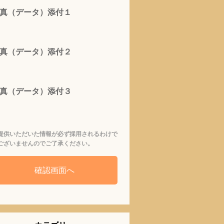
真（データ）添付１
真（データ）添付２
真（データ）添付３
提供いただいた情報が必ず採用されるわけで
ございませんのでご了承ください。