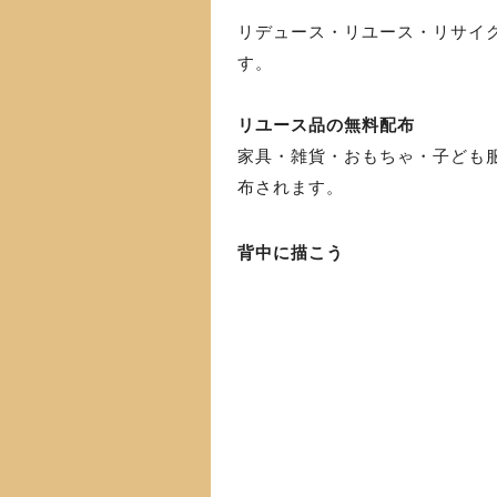
リデュース・リユース・リサイ
す。
リユース品の無料配布
家具・雑貨・おもちゃ・子ども
布されます。
背中に描こう