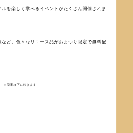
クルを楽しく学べるイベントがたくさん開催されま
服など、色々なリユース品がおまつり限定で無料配
※記事は下に続きます