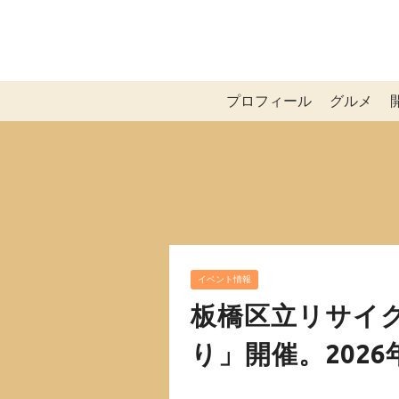
プロフィール
グルメ
イベント情報
板橋区立リサイク
り」開催。2026