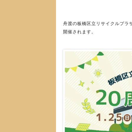
舟渡の板橋区立リサイクルプラ
開催されます。