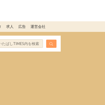
タ
求人
広告
運営会社